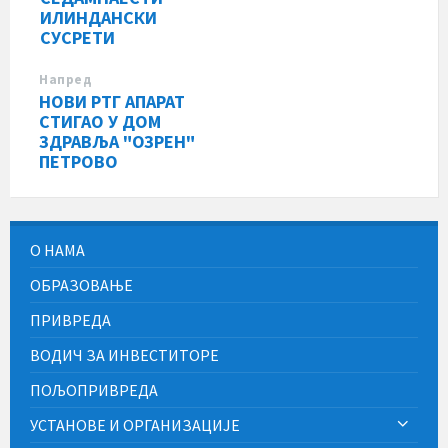
ИЛИНДАНСКИ
СУСРЕТИ
Напред
НОВИ РТГ АПАРАТ
СТИГАО У ДОМ
ЗДРАВЉА "ОЗРЕН"
ПЕТРОВО
О НАМА
ОБРАЗОВАЊЕ
ПРИВРЕДА
ВОДИЧ ЗА ИНВЕСТИТОРЕ
ПОЉОПРИВРЕДА
УСТАНОВЕ И ОРГАНИЗАЦИЈЕ