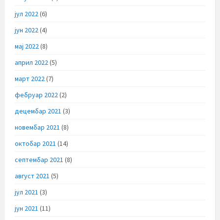
јул 2022
(6)
јун 2022
(4)
мај 2022
(8)
април 2022
(5)
март 2022
(7)
фебруар 2022
(2)
децембар 2021
(3)
новембар 2021
(8)
октобар 2021
(14)
септембар 2021
(8)
август 2021
(5)
јул 2021
(3)
јун 2021
(11)