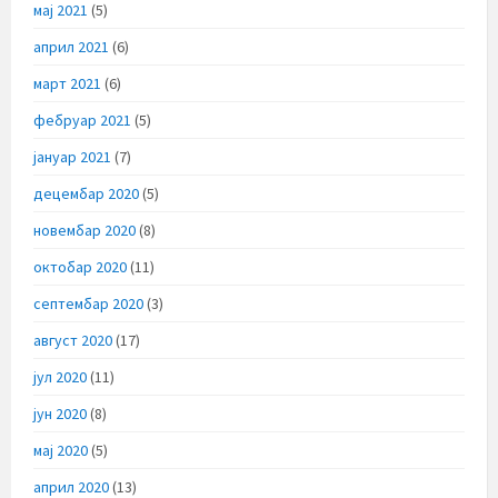
мај 2021
(5)
април 2021
(6)
март 2021
(6)
фебруар 2021
(5)
јануар 2021
(7)
децембар 2020
(5)
новембар 2020
(8)
октобар 2020
(11)
септембар 2020
(3)
август 2020
(17)
јул 2020
(11)
јун 2020
(8)
мај 2020
(5)
април 2020
(13)