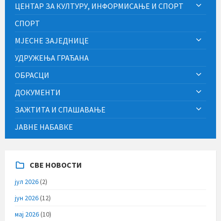
ЦЕНТАР ЗА КУЛТУРУ, ИНФОРМИСАЊЕ И СПОРТ
СПОРТ
МЈЕСНЕ ЗАЈЕДНИЦЕ
УДРУЖЕЊА ГРАЂАНА
ОБРАСЦИ
ДОКУМЕНТИ
ЗАЖТИТА И СПАШАВАЊЕ
ЈАВНЕ НАБАВКЕ
СВЕ НОВОСТИ
јул 2026
(2)
јун 2026
(12)
мај 2026
(10)