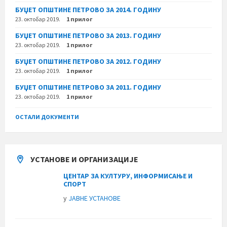
БУЏЕТ ОПШТИНЕ ПЕТРОВО ЗА 2014. ГОДИНУ
23. октобар 2019.
1 прилог
БУЏЕТ ОПШТИНЕ ПЕТРОВО ЗА 2013. ГОДИНУ
23. октобар 2019.
1 прилог
БУЏЕТ ОПШТИНЕ ПЕТРОВО ЗА 2012. ГОДИНУ
23. октобар 2019.
1 прилог
БУЏЕТ ОПШТИНЕ ПЕТРОВО ЗА 2011. ГОДИНУ
23. октобар 2019.
1 прилог
ОСТАЛИ ДОКУМЕНТИ
УСТАНОВЕ И ОРГАНИЗАЦИЈЕ
ЦЕНТАР ЗА КУЛТУРУ, ИНФОРМИСАЊЕ И
СПОРТ
у
ЈАВНЕ УСТАНОВЕ