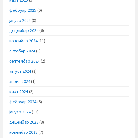
фебруар 2025
(6)
јануар 2025
(8)
децембар 2024
(6)
новембар 2024
(11)
октобар 2024
(6)
септембар 2024
(2)
август 2024
(2)
април 2024
(1)
март 2024
(2)
фебруар 2024
(6)
јануар 2024
(12)
децембар 2023
(8)
новембар 2023
(7)