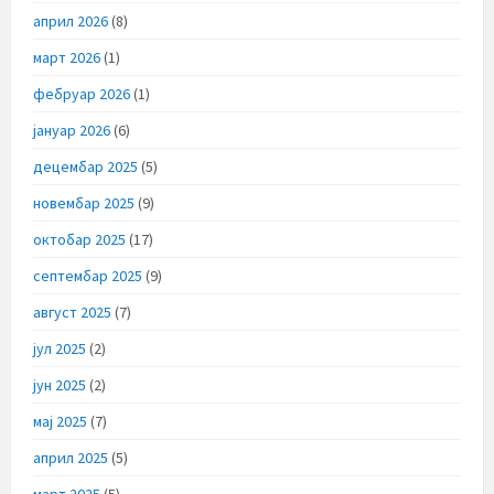
април 2026
(8)
март 2026
(1)
фебруар 2026
(1)
јануар 2026
(6)
децембар 2025
(5)
новембар 2025
(9)
октобар 2025
(17)
септембар 2025
(9)
август 2025
(7)
јул 2025
(2)
јун 2025
(2)
мај 2025
(7)
април 2025
(5)
март 2025
(5)