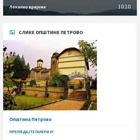
10:10
Локално вријеме
СЛИКЕ ОПШТИНЕ ПЕТРОВО
Општина Петрово
ПРЕГЛЕДАЈТЕ ГАЛЕРИЈУ