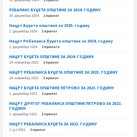
РЕБАЛАНС БУЏЕТА ОПШТИНЕ ЗА 2024. ГОДИНУ
30. децембар 2024.
1 прилог
Нацрт Буџета општине за 2025. годину
2. децембар 2024.
1 прилог
Нацрт Ребаланса буџета општине за 2024. годину
2. децембар 2024.
2 прилога
НАЦРТ БУЏЕТА ОПШТИНЕ ЗА 2024. ГОДИНУ
24. новембар 2023.
1 прилог
НАЦРТ РЕБАЛАНСА БУЏЕТА ОПШТИНЕ ЗА 2023. ГОДИНУ
24. новембар 2023.
1 прилог
НАЦРТ БУЏЕТА ОПШТИНЕ ПЕТРОВО ЗА 2023. ГОДИНУ
1. децембар 2022.
1 прилог
НАЦРТ ДРУГОГ РЕБАЛАНСА ОПШТИНЕ ПЕТРОВО ЗА 2022.
ГОДИНУ
1. децембар 2022.
1 прилог
НАЦРТ РЕБАЛАНСА БУЏЕТА ЗА 2022. ГОДИНУ
1. јул 2022.
1 прилог