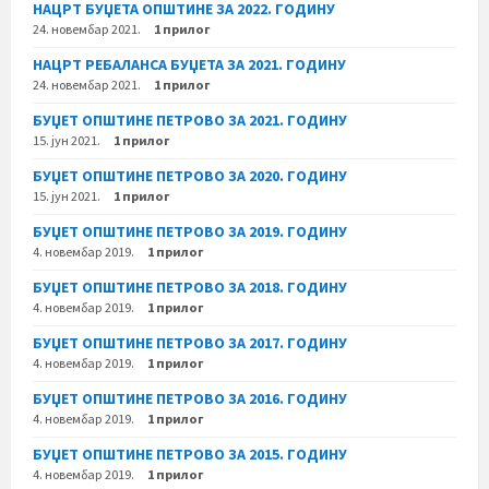
НАЦРТ БУЏЕТА ОПШТИНЕ ЗА 2022. ГОДИНУ
24. новембар 2021.
1 прилог
НАЦРТ РЕБАЛАНСА БУЏЕТА ЗА 2021. ГОДИНУ
24. новембар 2021.
1 прилог
БУЏЕТ ОПШТИНЕ ПЕТРОВО ЗА 2021. ГОДИНУ
15. јун 2021.
1 прилог
БУЏЕТ ОПШТИНЕ ПЕТРОВО ЗА 2020. ГОДИНУ
15. јун 2021.
1 прилог
БУЏЕТ ОПШТИНЕ ПЕТРОВО ЗА 2019. ГОДИНУ
4. новембар 2019.
1 прилог
БУЏЕТ ОПШТИНЕ ПЕТРОВО ЗА 2018. ГОДИНУ
4. новембар 2019.
1 прилог
БУЏЕТ ОПШТИНЕ ПЕТРОВО ЗА 2017. ГОДИНУ
4. новембар 2019.
1 прилог
БУЏЕТ ОПШТИНЕ ПЕТРОВО ЗА 2016. ГОДИНУ
4. новембар 2019.
1 прилог
БУЏЕТ ОПШТИНЕ ПЕТРОВО ЗА 2015. ГОДИНУ
4. новембар 2019.
1 прилог