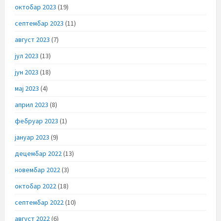
октобар 2023
(19)
септембар 2023
(11)
август 2023
(7)
јул 2023
(13)
јун 2023
(18)
мај 2023
(4)
април 2023
(8)
фебруар 2023
(1)
јануар 2023
(9)
децембар 2022
(13)
новембар 2022
(3)
октобар 2022
(18)
септембар 2022
(10)
август 2022
(6)