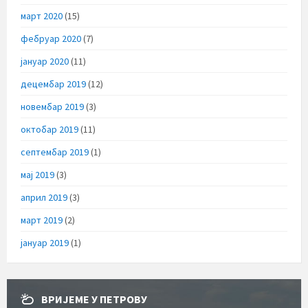
март 2020
(15)
фебруар 2020
(7)
јануар 2020
(11)
децембар 2019
(12)
новембар 2019
(3)
октобар 2019
(11)
септембар 2019
(1)
мај 2019
(3)
април 2019
(3)
март 2019
(2)
јануар 2019
(1)
ВРИЈЕМЕ У ПЕТРОВУ