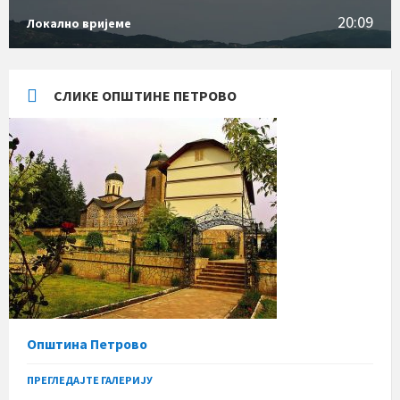
20:09
Локално вријеме
СЛИКЕ ОПШТИНЕ ПЕТРОВО
Општина Петрово
ПРЕГЛЕДАЈТЕ ГАЛЕРИЈУ