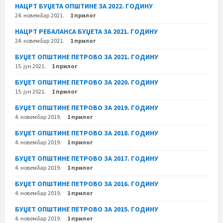
НАЦРТ БУЏЕТА ОПШТИНЕ ЗА 2022. ГОДИНУ
24. новембар 2021.
1 прилог
НАЦРТ РЕБАЛАНСА БУЏЕТА ЗА 2021. ГОДИНУ
24. новембар 2021.
1 прилог
БУЏЕТ ОПШТИНЕ ПЕТРОВО ЗА 2021. ГОДИНУ
15. јун 2021.
1 прилог
БУЏЕТ ОПШТИНЕ ПЕТРОВО ЗА 2020. ГОДИНУ
15. јун 2021.
1 прилог
БУЏЕТ ОПШТИНЕ ПЕТРОВО ЗА 2019. ГОДИНУ
4. новембар 2019.
1 прилог
БУЏЕТ ОПШТИНЕ ПЕТРОВО ЗА 2018. ГОДИНУ
4. новембар 2019.
1 прилог
БУЏЕТ ОПШТИНЕ ПЕТРОВО ЗА 2017. ГОДИНУ
4. новембар 2019.
1 прилог
БУЏЕТ ОПШТИНЕ ПЕТРОВО ЗА 2016. ГОДИНУ
4. новембар 2019.
1 прилог
БУЏЕТ ОПШТИНЕ ПЕТРОВО ЗА 2015. ГОДИНУ
4. новембар 2019.
1 прилог