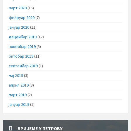
март 2020
(15)
фебруар 2020
(7)
јануар 2020
(11)
децембар 2019
(12)
новембар 2019
(3)
октобар 2019
(11)
септембар 2019
(1)
мај 2019
(3)
април 2019
(3)
март 2019
(2)
јануар 2019
(1)
ВРИЈЕМЕ У ПЕТРОВУ