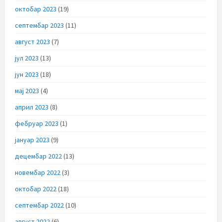
октобар 2023
(19)
септембар 2023
(11)
август 2023
(7)
јул 2023
(13)
јун 2023
(18)
мај 2023
(4)
април 2023
(8)
фебруар 2023
(1)
јануар 2023
(9)
децембар 2022
(13)
новембар 2022
(3)
октобар 2022
(18)
септембар 2022
(10)
август 2022
(6)