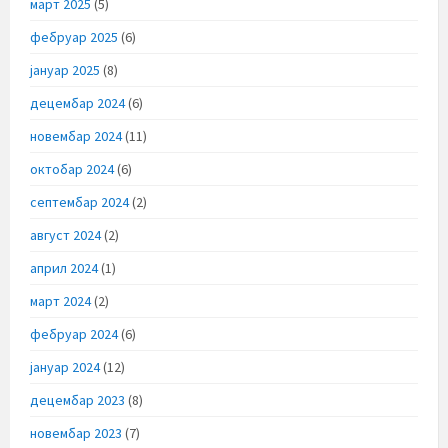
март 2025
(5)
фебруар 2025
(6)
јануар 2025
(8)
децембар 2024
(6)
новембар 2024
(11)
октобар 2024
(6)
септембар 2024
(2)
август 2024
(2)
април 2024
(1)
март 2024
(2)
фебруар 2024
(6)
јануар 2024
(12)
децембар 2023
(8)
новембар 2023
(7)