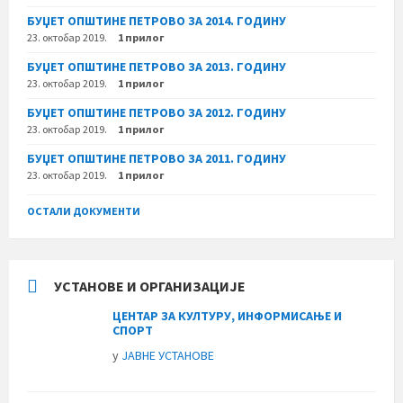
БУЏЕТ ОПШТИНЕ ПЕТРОВО ЗА 2014. ГОДИНУ
23. октобар 2019.
1 прилог
БУЏЕТ ОПШТИНЕ ПЕТРОВО ЗА 2013. ГОДИНУ
23. октобар 2019.
1 прилог
БУЏЕТ ОПШТИНЕ ПЕТРОВО ЗА 2012. ГОДИНУ
23. октобар 2019.
1 прилог
БУЏЕТ ОПШТИНЕ ПЕТРОВО ЗА 2011. ГОДИНУ
23. октобар 2019.
1 прилог
ОСТАЛИ ДОКУМЕНТИ
УСТАНОВЕ И ОРГАНИЗАЦИЈЕ
ЦЕНТАР ЗА КУЛТУРУ, ИНФОРМИСАЊЕ И
СПОРТ
у
ЈАВНЕ УСТАНОВЕ