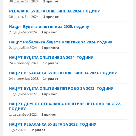
30. децембар 2024.
1 прилог
РЕБАЛАНС БУЏЕТА ОПШТИНЕ ЗА 2024. ГОДИНУ
30. децембар 2024.
1 прилог
Нацрт Буџета општине за 2025. годину
2. децембар 2024.
1 прилог
Нацрт Ребаланса буџета општине за 2024. годину
2. децембар 2024.
2 прилога
НАЦРТ БУЏЕТА ОПШТИНЕ ЗА 2024. ГОДИНУ
24. новембар 2023.
1 прилог
НАЦРТ РЕБАЛАНСА БУЏЕТА ОПШТИНЕ ЗА 2023. ГОДИНУ
24. новембар 2023.
1 прилог
НАЦРТ БУЏЕТА ОПШТИНЕ ПЕТРОВО ЗА 2023. ГОДИНУ
1. децембар 2022.
1 прилог
НАЦРТ ДРУГОГ РЕБАЛАНСА ОПШТИНЕ ПЕТРОВО ЗА 2022.
ГОДИНУ
1. децембар 2022.
1 прилог
НАЦРТ РЕБАЛАНСА БУЏЕТА ЗА 2022. ГОДИНУ
1. јул 2022.
1 прилог