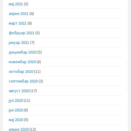
мај 2021
(5)
април 2021
(6)
март 2021
(6)
фебруар 2021
(5)
јануар 2021
(7)
децембар 2020
(5)
новембар 2020
(8)
октобар 2020
(11)
септембар 2020
(3)
август 2020
(17)
јул 2020
(11)
јун 2020
(8)
мај 2020
(5)
април 2020
(13)