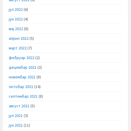
јул 2022
(6)
јун 2022
(4)
мај 2022
(8)
април 2022
(5)
март 2022
(7)
фебруар 2022
(2)
децембар 2021
(3)
новембар 2021
(8)
октобар 2021
(14)
септембар 2021
(8)
август 2021
(5)
јул 2021
(3)
јун 2021
(11)