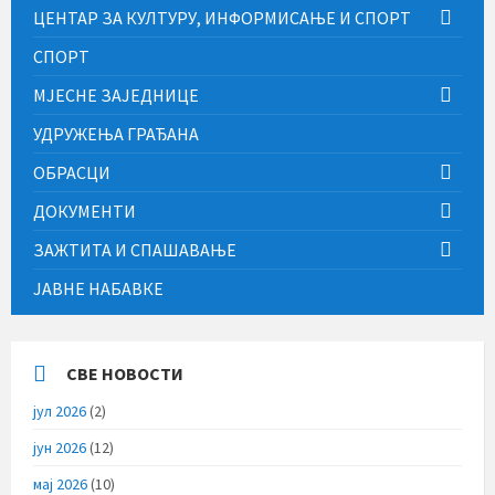
ЦЕНТАР ЗА КУЛТУРУ, ИНФОРМИСАЊЕ И СПОРТ
СПОРТ
МЈЕСНЕ ЗАЈЕДНИЦЕ
УДРУЖЕЊА ГРАЂАНА
ОБРАСЦИ
ДОКУМЕНТИ
ЗАЖТИТА И СПАШАВАЊЕ
ЈАВНЕ НАБАВКЕ
СВЕ НОВОСТИ
јул 2026
(2)
јун 2026
(12)
мај 2026
(10)