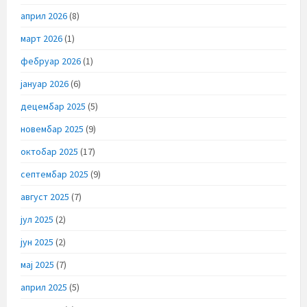
април 2026
(8)
март 2026
(1)
фебруар 2026
(1)
јануар 2026
(6)
децембар 2025
(5)
новембар 2025
(9)
октобар 2025
(17)
септембар 2025
(9)
август 2025
(7)
јул 2025
(2)
јун 2025
(2)
мај 2025
(7)
април 2025
(5)