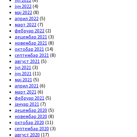
јун 2022
(4)
мај 2022
(8)
април 2022
(5)
март 2022
(7)
фебруар 2022
(2)
децембар 2021
(3)
новембар 2021
(8)
октобар 2021
(14)
септембар 2021
(8)
август 2021
(5)
јул 2021
(3)
јун 2021
(11)
мај 2021
(5)
април 2021
(6)
март 2021
(6)
фебруар 2021
(5)
јануар 2021
(7)
децембар 2020
(5)
новембар 2020
(8)
октобар 2020
(11)
септембар 2020
(3)
август 2020
(17)