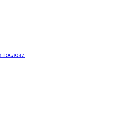
И ПОСЛОВИ