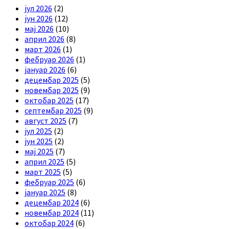
јул 2026
(2)
јун 2026
(12)
мај 2026
(10)
април 2026
(8)
март 2026
(1)
фебруар 2026
(1)
јануар 2026
(6)
децембар 2025
(5)
новембар 2025
(9)
октобар 2025
(17)
септембар 2025
(9)
август 2025
(7)
јул 2025
(2)
јун 2025
(2)
мај 2025
(7)
април 2025
(5)
март 2025
(5)
фебруар 2025
(6)
јануар 2025
(8)
децембар 2024
(6)
новембар 2024
(11)
октобар 2024
(6)