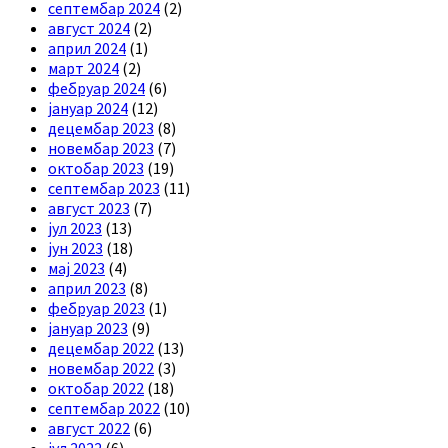
септембар 2024
(2)
август 2024
(2)
април 2024
(1)
март 2024
(2)
фебруар 2024
(6)
јануар 2024
(12)
децембар 2023
(8)
новембар 2023
(7)
октобар 2023
(19)
септембар 2023
(11)
август 2023
(7)
јул 2023
(13)
јун 2023
(18)
мај 2023
(4)
април 2023
(8)
фебруар 2023
(1)
јануар 2023
(9)
децембар 2022
(13)
новембар 2022
(3)
октобар 2022
(18)
септембар 2022
(10)
август 2022
(6)
јул 2022
(6)