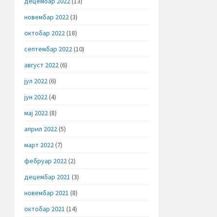
децембар 2022
(13)
новембар 2022
(3)
октобар 2022
(18)
септембар 2022
(10)
август 2022
(6)
јул 2022
(6)
јун 2022
(4)
мај 2022
(8)
април 2022
(5)
март 2022
(7)
фебруар 2022
(2)
децембар 2021
(3)
новембар 2021
(8)
октобар 2021
(14)