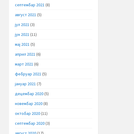
септембар 2021
(8)
август 2021
(5)
јул 2021
(3)
јун 2021
(11)
мај 2021
(5)
април 2021
(6)
март 2021
(6)
фебруар 2021
(5)
јануар 2021
(7)
децембар 2020
(5)
новембар 2020
(8)
октобар 2020
(11)
септембар 2020
(3)
август 2020
(17)