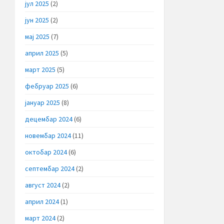
јул 2025
(2)
јун 2025
(2)
мај 2025
(7)
април 2025
(5)
март 2025
(5)
фебруар 2025
(6)
јануар 2025
(8)
децембар 2024
(6)
новембар 2024
(11)
октобар 2024
(6)
септембар 2024
(2)
август 2024
(2)
април 2024
(1)
март 2024
(2)