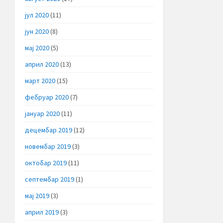
јул 2020
(11)
јун 2020
(8)
мај 2020
(5)
април 2020
(13)
март 2020
(15)
фебруар 2020
(7)
јануар 2020
(11)
децембар 2019
(12)
новембар 2019
(3)
октобар 2019
(11)
септембар 2019
(1)
мај 2019
(3)
април 2019
(3)