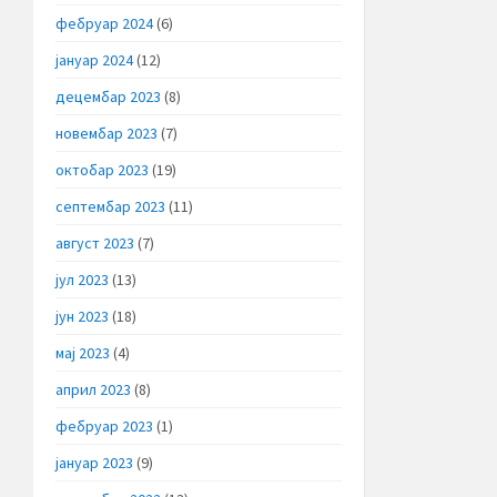
фебруар 2024
(6)
јануар 2024
(12)
децембар 2023
(8)
новембар 2023
(7)
октобар 2023
(19)
септембар 2023
(11)
август 2023
(7)
јул 2023
(13)
јун 2023
(18)
мај 2023
(4)
април 2023
(8)
фебруар 2023
(1)
јануар 2023
(9)