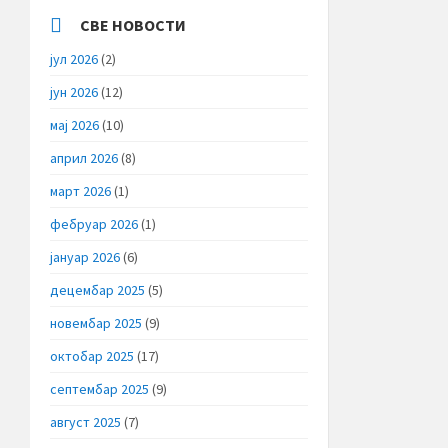
СВЕ НОВОСТИ
јул 2026
(2)
јун 2026
(12)
мај 2026
(10)
април 2026
(8)
март 2026
(1)
фебруар 2026
(1)
јануар 2026
(6)
децембар 2025
(5)
новембар 2025
(9)
октобар 2025
(17)
септембар 2025
(9)
август 2025
(7)