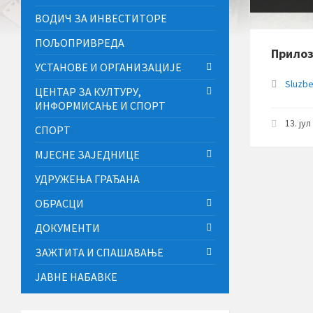
ВОДИЧ ЗА ИНВЕСТИТОРЕ
ПОЉОПРИВРЕДА
Прило
УСТАНОВЕ И ОРГАНИЗАЦИЈЕ
Sluzbe
ЦЕНТАР ЗА КУЛТУРУ,
ИНФОРМИСАЊЕ И СПОРТ
13. ју
СПОРТ
МЈЕСНЕ ЗАЈЕДНИЦЕ
УДРУЖЕЊА ГРАЂАНА
ОБРАСЦИ
ДОКУМЕНТИ
ЗАЖТИТА И СПАШАВАЊЕ
ЈАВНЕ НАБАВКЕ