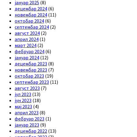
јануар 2025
(8)
децембар 2024
(6)
новембар 2024
(11)
октобар 2024
(6)
септембар 2024
(2)
август 2024
(2)
април 2024
(1)
март 2024
(2)
фебруар 2024
(6)
јануар 2024
(12)
децембар 2023
(8)
новембар 2023
(7)
октобар 2023
(19)
септембар 2023
(11)
август 2023
(7)
јул 2023
(13)
јун 2023
(18)
мај 2023
(4)
април 2023
(8)
фебруар 2023
(1)
јануар 2023
(9)
децембар 2022
(13)
новембар 2022
(3)