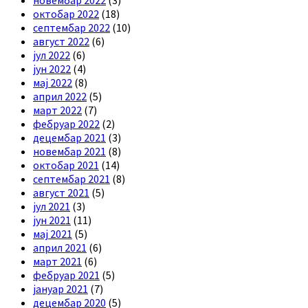
октобар 2022
(18)
септембар 2022
(10)
август 2022
(6)
јул 2022
(6)
јун 2022
(4)
мај 2022
(8)
април 2022
(5)
март 2022
(7)
фебруар 2022
(2)
децембар 2021
(3)
новембар 2021
(8)
октобар 2021
(14)
септембар 2021
(8)
август 2021
(5)
јул 2021
(3)
јун 2021
(11)
мај 2021
(5)
април 2021
(6)
март 2021
(6)
фебруар 2021
(5)
јануар 2021
(7)
децембар 2020
(5)