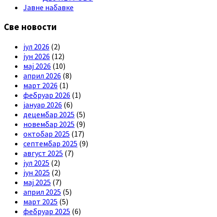
Јавне набавке
Све новости
јул 2026
(2)
јун 2026
(12)
мај 2026
(10)
април 2026
(8)
март 2026
(1)
фебруар 2026
(1)
јануар 2026
(6)
децембар 2025
(5)
новембар 2025
(9)
октобар 2025
(17)
септембар 2025
(9)
август 2025
(7)
јул 2025
(2)
јун 2025
(2)
мај 2025
(7)
април 2025
(5)
март 2025
(5)
фебруар 2025
(6)