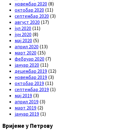
новембар 2020
(8)
октобар 2020
(11)
септембар 2020
(3)
август 2020
(17)
јул 2020
(11)
јун 2020
(8)
мај 2020
(5)
април 2020
(13)
март 2020
(15)
фебруар 2020
(7)
јануар 2020
(11)
децембар 2019
(12)
новембар 2019
(3)
октобар 2019
(11)
септембар 2019
(1)
мај 2019
(3)
април 2019
(3)
март 2019
(2)
јануар 2019
(1)
Вријеме у Петрову