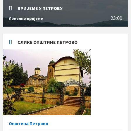
ВРИЈЕМЕ У ПЕТРОВУ
23:09
Локално вријеме
СЛИКЕ ОПШТИНЕ ПЕТРОВО
Општина Петрово