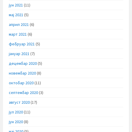
јун 2021
(11)
мај 2021
(5)
април 2021
(6)
март 2021
(6)
фебруар 2021
(5)
јануар 2021
(7)
децембар 2020
(5)
новембар 2020
(8)
октобар 2020
(11)
септембар 2020
(3)
август 2020
(17)
јул 2020
(11)
јун 2020
(8)
мај 2020
(5)