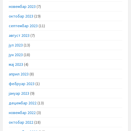
новембар 2023
(7)
октобар 2023
(19)
септембар 2023
(11)
август 2023
(7)
јул 2023
(13)
јун 2023
(18)
мај 2023
(4)
април 2023
(8)
фебруар 2023
(1)
јануар 2023
(9)
децембар 2022
(13)
новембар 2022
(3)
октобар 2022
(18)