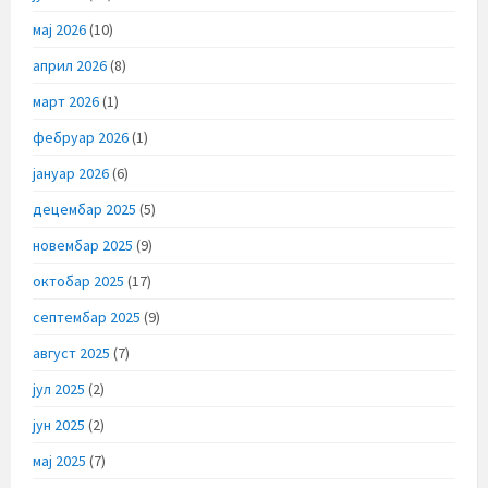
мај 2026
(10)
април 2026
(8)
март 2026
(1)
фебруар 2026
(1)
јануар 2026
(6)
децембар 2025
(5)
новембар 2025
(9)
октобар 2025
(17)
септембар 2025
(9)
август 2025
(7)
јул 2025
(2)
јун 2025
(2)
мај 2025
(7)