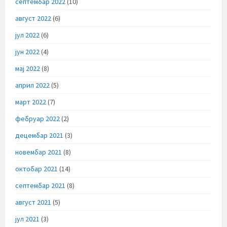
септембар 2022
(10)
август 2022
(6)
јул 2022
(6)
јун 2022
(4)
мај 2022
(8)
април 2022
(5)
март 2022
(7)
фебруар 2022
(2)
децембар 2021
(3)
новембар 2021
(8)
октобар 2021
(14)
септембар 2021
(8)
август 2021
(5)
јул 2021
(3)