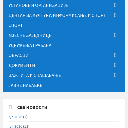
УСТАНОВЕ И ОРГАНИЗАЦИЈЕ
ЦЕНТАР ЗА КУЛТУРУ, ИНФОРМИСАЊЕ И СПОРТ
СПОРТ
МЈЕСНЕ ЗАЈЕДНИЦЕ
УДРУЖЕЊА ГРАЂАНА
ОБРАСЦИ
ДОКУМЕНТИ
ЗАЖТИТА И СПАШАВАЊЕ
ЈАВНЕ НАБАВКЕ
СВЕ НОВОСТИ
јул 2026
(2)
јун 2026
(12)