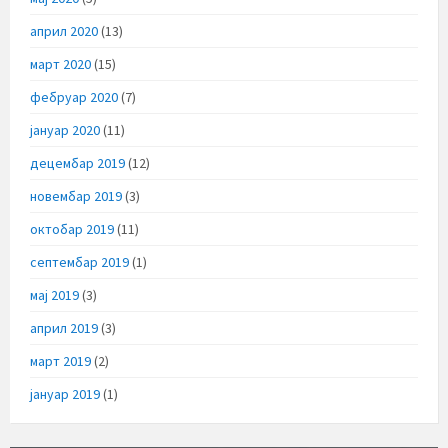
април 2020
(13)
март 2020
(15)
фебруар 2020
(7)
јануар 2020
(11)
децембар 2019
(12)
новембар 2019
(3)
октобар 2019
(11)
септембар 2019
(1)
мај 2019
(3)
април 2019
(3)
март 2019
(2)
јануар 2019
(1)