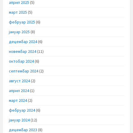
април 2025
(5)
март 2025
(5)
фебруар 2025
(6)
јануар 2025
(8)
децембар 2024
(6)
новембар 2024
(11)
октобар 2024
(6)
септембар 2024
(2)
август 2024
(2)
април 2024
(1)
март 2024
(2)
фебруар 2024
(6)
јануар 2024
(12)
децембар 2023
(8)