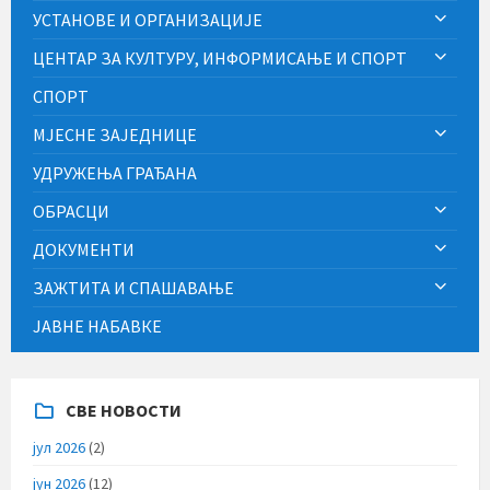
УСТАНОВЕ И ОРГАНИЗАЦИЈЕ
ЦЕНТАР ЗА КУЛТУРУ, ИНФОРМИСАЊЕ И СПОРТ
СПОРТ
МЈЕСНЕ ЗАЈЕДНИЦЕ
УДРУЖЕЊА ГРАЂАНА
ОБРАСЦИ
ДОКУМЕНТИ
ЗАЖТИТА И СПАШАВАЊЕ
ЈАВНЕ НАБАВКЕ
СВЕ НОВОСТИ
јул 2026
(2)
јун 2026
(12)