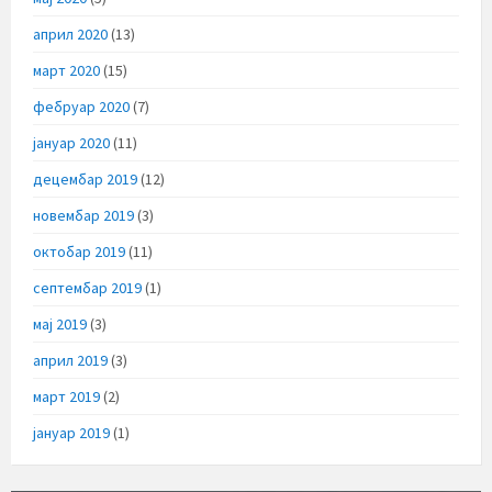
април 2020
(13)
март 2020
(15)
фебруар 2020
(7)
јануар 2020
(11)
децембар 2019
(12)
новембар 2019
(3)
октобар 2019
(11)
септембар 2019
(1)
мај 2019
(3)
април 2019
(3)
март 2019
(2)
јануар 2019
(1)