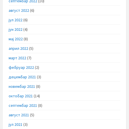
септембар 2022
(10)
август 2022
(6)
јул 2022
(6)
јун 2022
(4)
мај 2022
(8)
април 2022
(5)
март 2022
(7)
фебруар 2022
(2)
децембар 2021
(3)
новембар 2021
(8)
октобар 2021
(14)
септембар 2021
(8)
август 2021
(5)
јул 2021
(3)