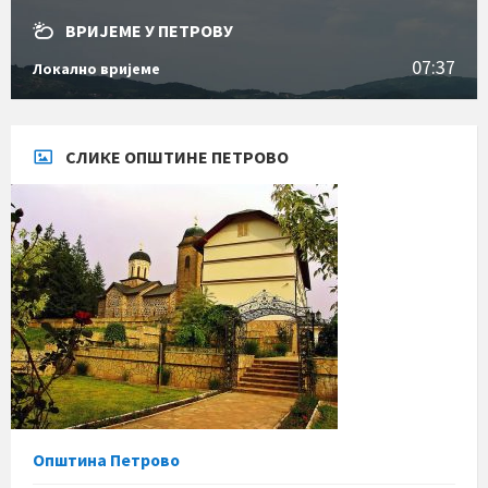
ВРИЈЕМЕ У ПЕТРОВУ
07:37
Локално вријеме
СЛИКЕ ОПШТИНЕ ПЕТРОВО
Општина Петрово