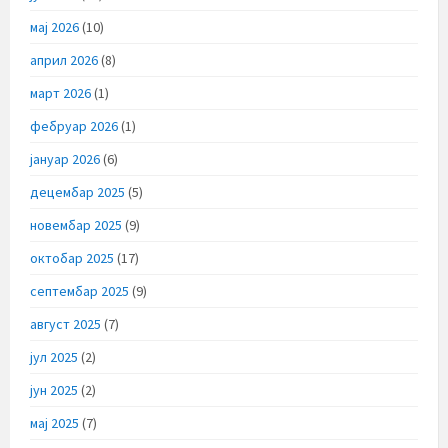
мај 2026
(10)
април 2026
(8)
март 2026
(1)
фебруар 2026
(1)
јануар 2026
(6)
децембар 2025
(5)
новембар 2025
(9)
октобар 2025
(17)
септембар 2025
(9)
август 2025
(7)
јул 2025
(2)
јун 2025
(2)
мај 2025
(7)