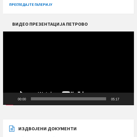
ПРЕГЛЕДАЈТЕ ГАЛЕРИЈУ
ВИДЕО ПРЕЗЕНТАЦИЈА ПЕТРОВО
Прегледач
видео
записа
00:00
05:17
ИЗДВОЈЕНИ ДОКУМЕНТИ