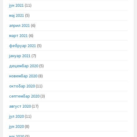
јун 2021
(11)
мај 2021
(5)
април 2021
(6)
март 2021
(6)
фебруар 2021
(5)
јануар 2021
(7)
децембар 2020
(5)
новембар 2020
(8)
октобар 2020
(11)
септембар 2020
(3)
август 2020
(17)
јул 2020
(11)
јун 2020
(8)
мај 2020
(5)