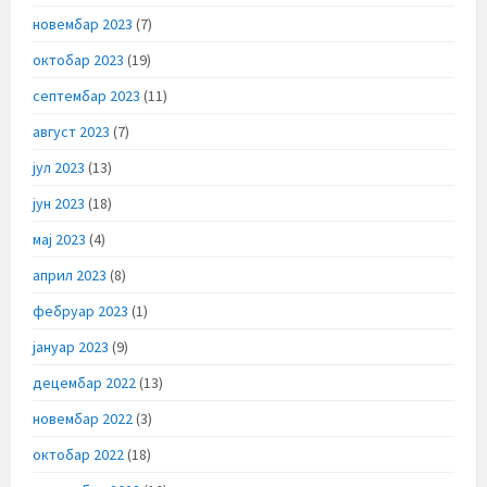
новембар 2023
(7)
октобар 2023
(19)
септембар 2023
(11)
август 2023
(7)
јул 2023
(13)
јун 2023
(18)
мај 2023
(4)
април 2023
(8)
фебруар 2023
(1)
јануар 2023
(9)
децембар 2022
(13)
новембар 2022
(3)
октобар 2022
(18)