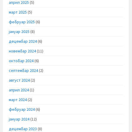
април 2025
(5)
март 2025
(5)
фебруар 2025
(6)
јануар 2025
(8)
децембар 2024
(6)
новембар 2024
(11)
октобар 2024
(6)
септембар 2024
(2)
август 2024
(2)
април 2024
(1)
март 2024
(2)
фебруар 2024
(6)
јануар 2024
(12)
децембар 2023
(8)