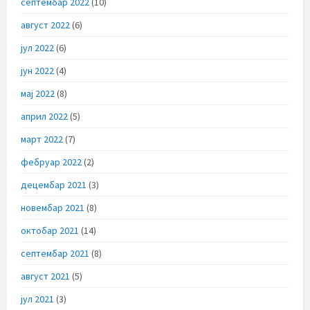
септембар 2022
(10)
август 2022
(6)
јул 2022
(6)
јун 2022
(4)
мај 2022
(8)
април 2022
(5)
март 2022
(7)
фебруар 2022
(2)
децембар 2021
(3)
новембар 2021
(8)
октобар 2021
(14)
септембар 2021
(8)
август 2021
(5)
јул 2021
(3)