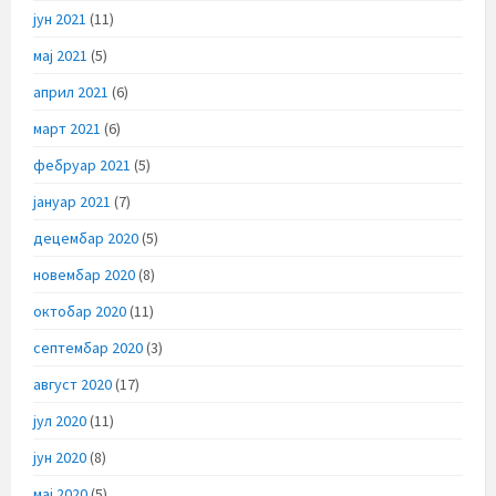
јун 2021
(11)
мај 2021
(5)
април 2021
(6)
март 2021
(6)
фебруар 2021
(5)
јануар 2021
(7)
децембар 2020
(5)
новембар 2020
(8)
октобар 2020
(11)
септембар 2020
(3)
август 2020
(17)
јул 2020
(11)
јун 2020
(8)
мај 2020
(5)