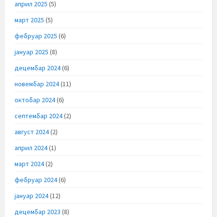
април 2025
(5)
март 2025
(5)
фебруар 2025
(6)
јануар 2025
(8)
децембар 2024
(6)
новембар 2024
(11)
октобар 2024
(6)
септембар 2024
(2)
август 2024
(2)
април 2024
(1)
март 2024
(2)
фебруар 2024
(6)
јануар 2024
(12)
децембар 2023
(8)