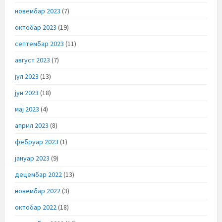
новембар 2023
(7)
октобар 2023
(19)
септембар 2023
(11)
август 2023
(7)
јул 2023
(13)
јун 2023
(18)
мај 2023
(4)
април 2023
(8)
фебруар 2023
(1)
јануар 2023
(9)
децембар 2022
(13)
новембар 2022
(3)
октобар 2022
(18)