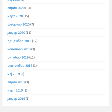
април 2020
(13)
март 2020
(15)
фебруар 2020
(7)
јануар 2020
(11)
децембар 2019
(12)
новембар 2019
(3)
октобар 2019
(11)
септембар 2019
(1)
мај 2019
(3)
април 2019
(3)
март 2019
(2)
јануар 2019
(1)