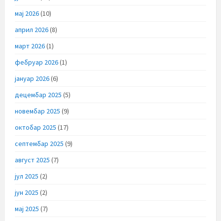
мај 2026
(10)
април 2026
(8)
март 2026
(1)
фебруар 2026
(1)
јануар 2026
(6)
децембар 2025
(5)
новембар 2025
(9)
октобар 2025
(17)
септембар 2025
(9)
август 2025
(7)
јул 2025
(2)
јун 2025
(2)
мај 2025
(7)