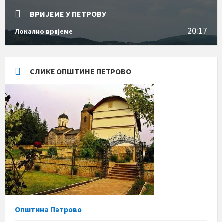
ВРИЈЕМЕ У ПЕТРОВУ
20:17
Локално вријеме
СЛИКЕ ОПШТИНЕ ПЕТРОВО
Општина Петрово