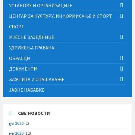
УСТАНОВЕ И ОРГАНИЗАЦИЈЕ
ЦЕНТАР ЗА КУЛТУРУ, ИНФОРМИСАЊЕ И СПОРТ
СПОРТ
МЈЕСНЕ ЗАЈЕДНИЦЕ
УДРУЖЕЊА ГРАЂАНА
ОБРАСЦИ
ДОКУМЕНТИ
ЗАЖТИТА И СПАШАВАЊЕ
ЈАВНЕ НАБАВКЕ
СВЕ НОВОСТИ
јул 2026
(2)
јун 2026
(12)