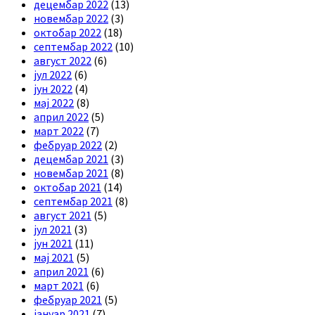
децембар 2022
(13)
новембар 2022
(3)
октобар 2022
(18)
септембар 2022
(10)
август 2022
(6)
јул 2022
(6)
јун 2022
(4)
мај 2022
(8)
април 2022
(5)
март 2022
(7)
фебруар 2022
(2)
децембар 2021
(3)
новембар 2021
(8)
октобар 2021
(14)
септембар 2021
(8)
август 2021
(5)
јул 2021
(3)
јун 2021
(11)
мај 2021
(5)
април 2021
(6)
март 2021
(6)
фебруар 2021
(5)
јануар 2021
(7)