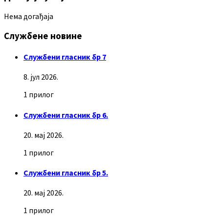
Нема догађаја
Службене новине
Службени гласник бр 7
8. јул 2026.
1 прилог
Службени гласник бр 6.
20. мај 2026.
1 прилог
Службени гласник бр 5.
20. мај 2026.
1 прилог