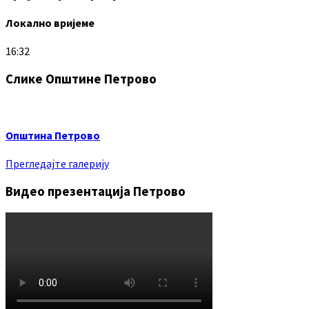
Локално вријеме
16:32
Слике Општине Петрово
Општина Петрово
Прегледајте галерију
Видео презентација Петрово