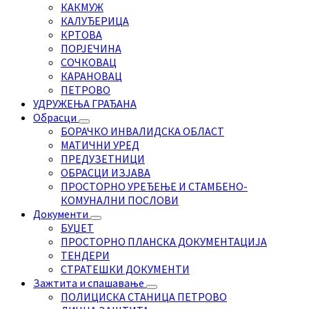
КАКМУЖ
КАЛУЂЕРИЦА
КРТОВА
ПОРЈЕЧИНА
СОЧКОВАЦ
КАРАНОВАЦ
ПЕТРОВО
УДРУЖЕЊА ГРАЂАНА
Обрасци
БОРАЧКО ИНВАЛИДСКА ОБЛАСТ
МАТИЧНИ УРЕД
ПРЕДУЗЕТНИЦИ
ОБРАСЦИ ИЗЈАВА
ПРОСТОРНО УРЕЂЕЊЕ И СТАМБЕНО-
КОМУНАЛНИ ПОСЛОВИ
Документи
БУЏЕТ
ПРОСТОРНО ПЛАНСКА ДОКУМЕНТАЦИЈА
ТЕНДЕРИ
СТРАТЕШКИ ДОКУМЕНТИ
Зажтита и спашавање
ПОЛИЦИСКА СТАНИЦА ПЕТРОВО