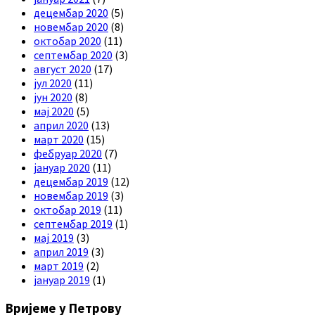
децембар 2020
(5)
новембар 2020
(8)
октобар 2020
(11)
септембар 2020
(3)
август 2020
(17)
јул 2020
(11)
јун 2020
(8)
мај 2020
(5)
април 2020
(13)
март 2020
(15)
фебруар 2020
(7)
јануар 2020
(11)
децембар 2019
(12)
новембар 2019
(3)
октобар 2019
(11)
септембар 2019
(1)
мај 2019
(3)
април 2019
(3)
март 2019
(2)
јануар 2019
(1)
Вријеме у Петрову