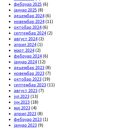
фебруар 2025
(6)
јануар 2025
(8)
децембар 2024
(6)
новембар 2024
(11)
октобар 2024
(6)
септембар 2024
(2)
август 2024
(2)
април 2024
(1)
март 2024
(2)
фебруар 2024
(6)
јануар 2024
(12)
децембар 2023
(8)
новембар 2023
(7)
октобар 2023
(19)
септембар 2023
(11)
август 2023
(7)
јул 2023
(13)
јун 2023
(18)
мај 2023
(4)
април 2023
(8)
фебруар 2023
(1)
јануар 2023
(9)