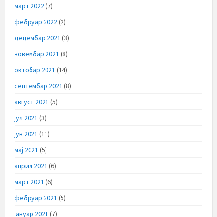
март 2022
(7)
фебруар 2022
(2)
децембар 2021
(3)
новембар 2021
(8)
октобар 2021
(14)
септембар 2021
(8)
август 2021
(5)
јул 2021
(3)
јун 2021
(11)
мај 2021
(5)
април 2021
(6)
март 2021
(6)
фебруар 2021
(5)
јануар 2021
(7)