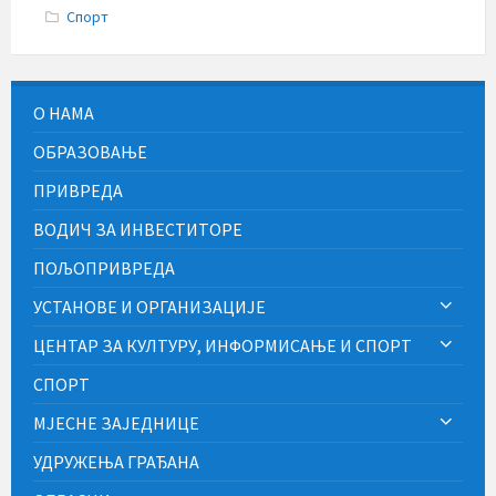
Спорт
О НАМА
ОБРАЗОВАЊЕ
ПРИВРЕДА
ВОДИЧ ЗА ИНВЕСТИТОРЕ
ПОЉОПРИВРЕДА
УСТАНОВЕ И ОРГАНИЗАЦИЈЕ
ЦЕНТАР ЗА КУЛТУРУ, ИНФОРМИСАЊЕ И СПОРТ
СПОРТ
МЈЕСНЕ ЗАЈЕДНИЦЕ
УДРУЖЕЊА ГРАЂАНА