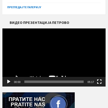
ПРЕГЛЕДАЈТЕ ГАЛЕРИЈУ
ВИДЕО ПРЕЗЕНТАЦИЈА ПЕТРОВО
Прегледач
видео
записа
00:00
05:17