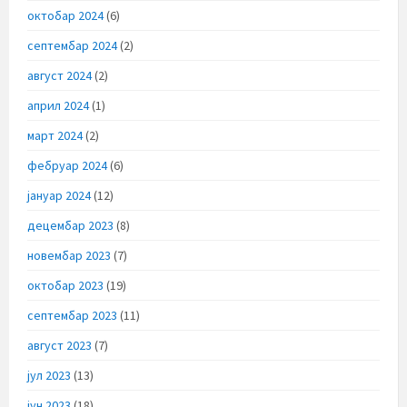
октобар 2024
(6)
септембар 2024
(2)
август 2024
(2)
април 2024
(1)
март 2024
(2)
фебруар 2024
(6)
јануар 2024
(12)
децембар 2023
(8)
новембар 2023
(7)
октобар 2023
(19)
септембар 2023
(11)
август 2023
(7)
јул 2023
(13)
јун 2023
(18)