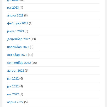
мај 2023
(4)
април 2023
(8)
фебруар 2023
(1)
јануар 2023
(9)
децембар 2022
(13)
новембар 2022
(3)
октобар 2022
(18)
септембар 2022
(10)
август 2022
(6)
јул 2022
(6)
јун 2022
(4)
мај 2022
(8)
април 2022
(5)