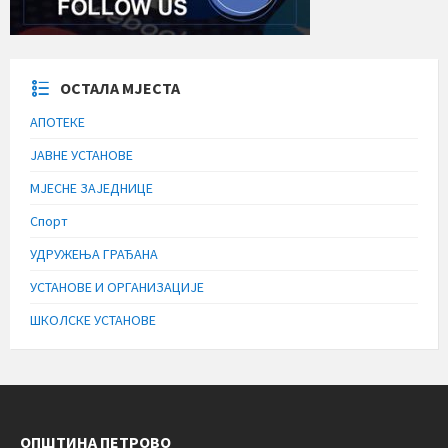
ОСТАЛА МЈЕСТА
АПОТЕКЕ
ЈАВНЕ УСТАНОВЕ
МЈЕСНЕ ЗАЈЕДНИЦЕ
Спорт
УДРУЖЕЊА ГРАЂАНА
УСТАНОВЕ И ОРГАНИЗАЦИЈЕ
ШКОЛСКЕ УСТАНОВЕ
ОПШТИНА ПЕТРОВО