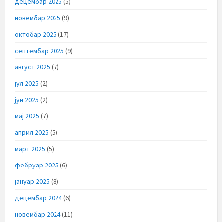
децембар 2025
(5)
новембар 2025
(9)
октобар 2025
(17)
септембар 2025
(9)
август 2025
(7)
јул 2025
(2)
јун 2025
(2)
мај 2025
(7)
април 2025
(5)
март 2025
(5)
фебруар 2025
(6)
јануар 2025
(8)
децембар 2024
(6)
новембар 2024
(11)