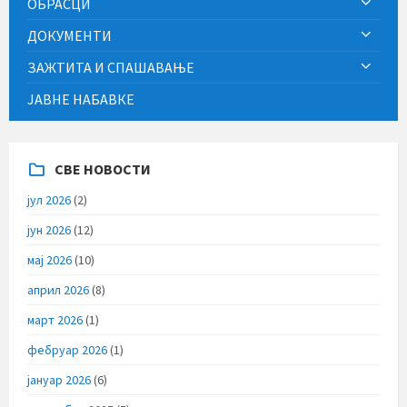
ОБРАСЦИ
ДОКУМЕНТИ
ЗАЖТИТА И СПАШАВАЊЕ
ЈАВНЕ НАБАВКЕ
СВЕ НОВОСТИ
јул 2026
(2)
јун 2026
(12)
мај 2026
(10)
април 2026
(8)
март 2026
(1)
фебруар 2026
(1)
јануар 2026
(6)