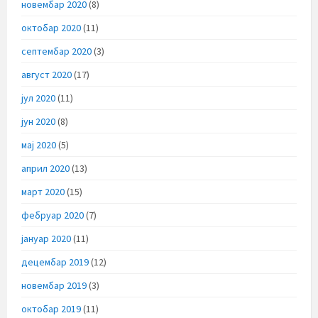
новембар 2020
(8)
октобар 2020
(11)
септембар 2020
(3)
август 2020
(17)
јул 2020
(11)
јун 2020
(8)
мај 2020
(5)
април 2020
(13)
март 2020
(15)
фебруар 2020
(7)
јануар 2020
(11)
децембар 2019
(12)
новембар 2019
(3)
октобар 2019
(11)