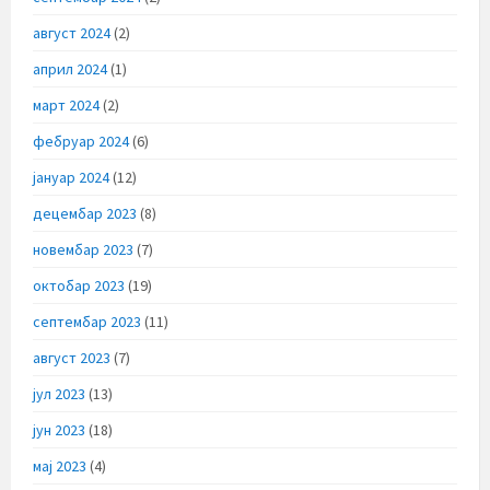
август 2024
(2)
април 2024
(1)
март 2024
(2)
фебруар 2024
(6)
јануар 2024
(12)
децембар 2023
(8)
новембар 2023
(7)
октобар 2023
(19)
септембар 2023
(11)
август 2023
(7)
јул 2023
(13)
јун 2023
(18)
мај 2023
(4)