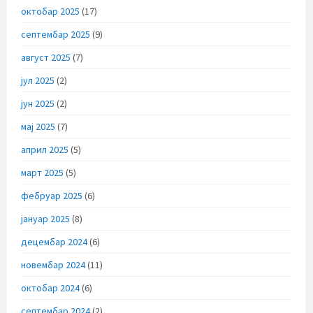
октобар 2025
(17)
септембар 2025
(9)
август 2025
(7)
јул 2025
(2)
јун 2025
(2)
мај 2025
(7)
април 2025
(5)
март 2025
(5)
фебруар 2025
(6)
јануар 2025
(8)
децембар 2024
(6)
новембар 2024
(11)
октобар 2024
(6)
септембар 2024
(2)