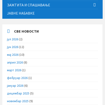
ЗАЖТИТА И СПАШАВАЊЕ
ЈАВНЕ НАБАВКЕ
СВЕ НОВОСТИ
јул 2026
(2)
јун 2026
(12)
мај 2026
(10)
април 2026
(8)
март 2026
(1)
фебруар 2026
(1)
јануар 2026
(6)
децембар 2025
(5)
новембар 2025
(9)