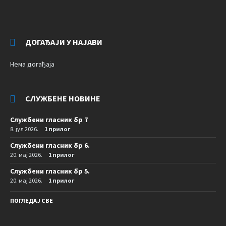
ДОГАЂАЈИ У НАЈАВИ
Нема догађаја
СЛУЖБЕНЕ НОВИНЕ
Службени гласник бр 7
8. јул 2026.
1 прилог
Службени гласник бр 6.
20. мај 2026.
1 прилог
Службени гласник бр 5.
20. мај 2026.
1 прилог
ПОГЛЕДАЈ СВЕ