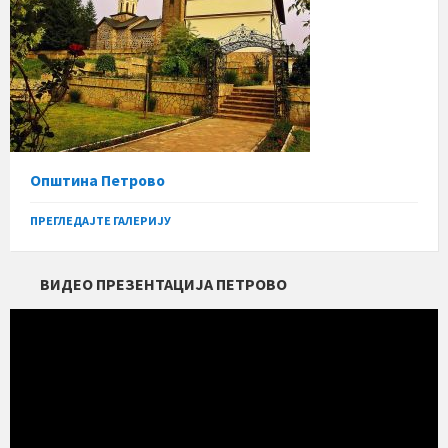
Општина Петрово
ПРЕГЛЕДАЈТЕ ГАЛЕРИЈУ
ВИДЕО ПРЕЗЕНТАЦИЈА ПЕТРОВО
Прегледач
видео
записа