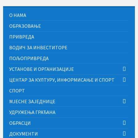
О НАМА
ОБРАЗОВАЊЕ
ПРИВРЕДА
ВОДИЧ ЗА ИНВЕСТИТОРЕ
ПОЉОПРИВРЕДА
УСТАНОВЕ И ОРГАНИЗАЦИЈЕ
ЦЕНТАР ЗА КУЛТУРУ, ИНФОРМИСАЊЕ И СПОРТ
СПОРТ
МЈЕСНЕ ЗАЈЕДНИЦЕ
УДРУЖЕЊА ГРАЂАНА
ОБРАСЦИ
ДОКУМЕНТИ