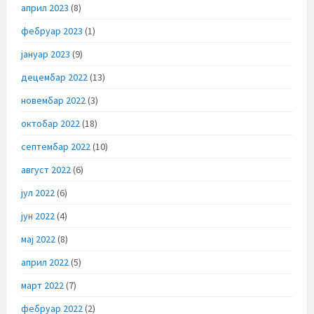
април 2023
(8)
фебруар 2023
(1)
јануар 2023
(9)
децембар 2022
(13)
новембар 2022
(3)
октобар 2022
(18)
септембар 2022
(10)
август 2022
(6)
јул 2022
(6)
јун 2022
(4)
мај 2022
(8)
април 2022
(5)
март 2022
(7)
фебруар 2022
(2)