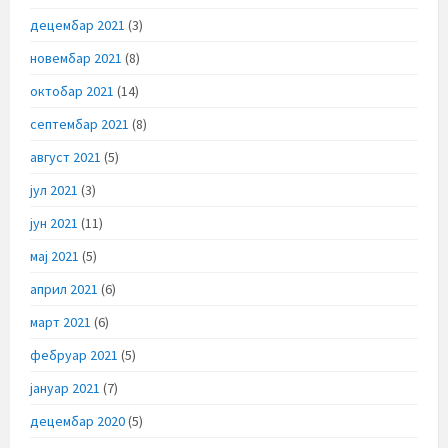
децембар 2021
(3)
новембар 2021
(8)
октобар 2021
(14)
септембар 2021
(8)
август 2021
(5)
јул 2021
(3)
јун 2021
(11)
мај 2021
(5)
април 2021
(6)
март 2021
(6)
фебруар 2021
(5)
јануар 2021
(7)
децембар 2020
(5)