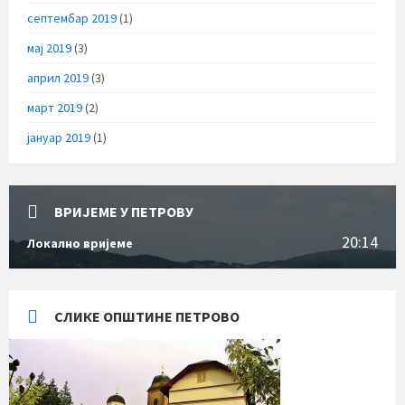
септембар 2019
(1)
мај 2019
(3)
април 2019
(3)
март 2019
(2)
јануар 2019
(1)
ВРИЈЕМЕ У ПЕТРОВУ
20:14
Локално вријеме
СЛИКЕ ОПШТИНЕ ПЕТРОВО