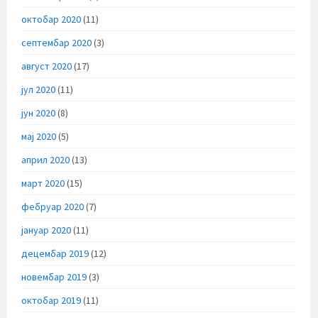
октобар 2020
(11)
септембар 2020
(3)
август 2020
(17)
јул 2020
(11)
јун 2020
(8)
мај 2020
(5)
април 2020
(13)
март 2020
(15)
фебруар 2020
(7)
јануар 2020
(11)
децембар 2019
(12)
новембар 2019
(3)
октобар 2019
(11)