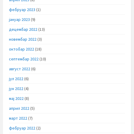
фебруар 2023
(1)
јануар 2023
(9)
децембар 2022
(13)
новембар 2022
(3)
октобар 2022
(18)
септембар 2022
(10)
август 2022
(6)
јул 2022
(6)
јун 2022
(4)
мај 2022
(8)
април 2022
(5)
март 2022
(7)
фебруар 2022
(2)