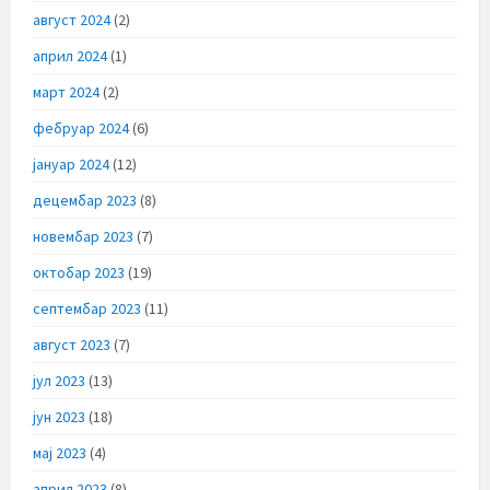
август 2024
(2)
април 2024
(1)
март 2024
(2)
фебруар 2024
(6)
јануар 2024
(12)
децембар 2023
(8)
новембар 2023
(7)
октобар 2023
(19)
септембар 2023
(11)
август 2023
(7)
јул 2023
(13)
јун 2023
(18)
мај 2023
(4)
април 2023
(8)