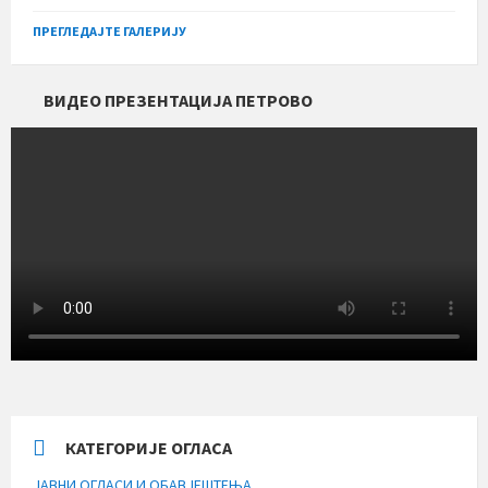
ПРЕГЛЕДАЈТЕ ГАЛЕРИЈУ
ВИДЕО ПРЕЗЕНТАЦИЈА ПЕТРОВО
КАТЕГОРИЈЕ ОГЛАСА
ЈАВНИ ОГЛАСИ И ОБАВЈЕШТЕЊА