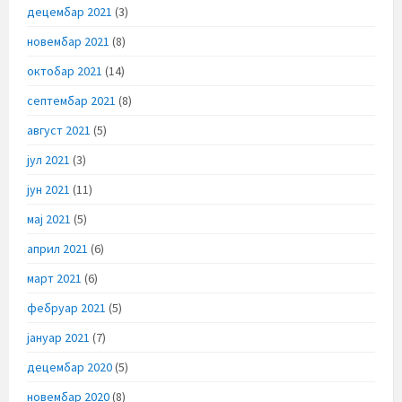
децембар 2021
(3)
новембар 2021
(8)
октобар 2021
(14)
септембар 2021
(8)
август 2021
(5)
јул 2021
(3)
јун 2021
(11)
мај 2021
(5)
април 2021
(6)
март 2021
(6)
фебруар 2021
(5)
јануар 2021
(7)
децембар 2020
(5)
новембар 2020
(8)