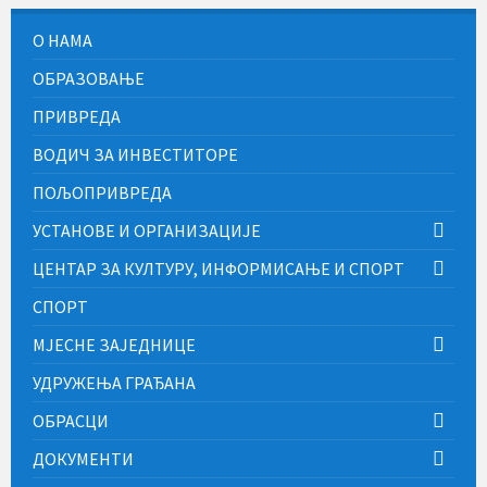
О НАМА
ОБРАЗОВАЊЕ
ПРИВРЕДА
ВОДИЧ ЗА ИНВЕСТИТОРЕ
ПОЉОПРИВРЕДА
УСТАНОВЕ И ОРГАНИЗАЦИЈЕ
ЦЕНТАР ЗА КУЛТУРУ, ИНФОРМИСАЊЕ И СПОРТ
СПОРТ
МЈЕСНЕ ЗАЈЕДНИЦЕ
УДРУЖЕЊА ГРАЂАНА
ОБРАСЦИ
ДОКУМЕНТИ