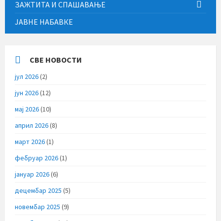
ЗАЖТИТА И СПАШАВАЊЕ
ЈАВНЕ НАБАВКЕ
СВЕ НОВОСТИ
јул 2026
(2)
јун 2026
(12)
мај 2026
(10)
април 2026
(8)
март 2026
(1)
фебруар 2026
(1)
јануар 2026
(6)
децембар 2025
(5)
новембар 2025
(9)