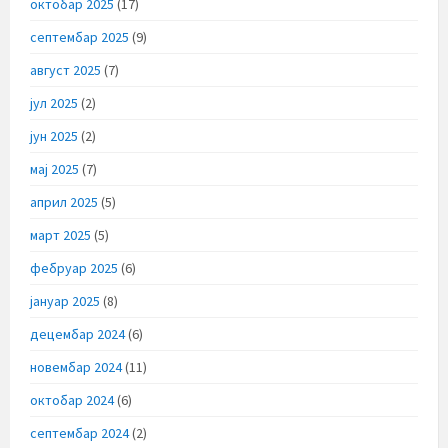
октобар 2025
(17)
септембар 2025
(9)
август 2025
(7)
јул 2025
(2)
јун 2025
(2)
мај 2025
(7)
април 2025
(5)
март 2025
(5)
фебруар 2025
(6)
јануар 2025
(8)
децембар 2024
(6)
новембар 2024
(11)
октобар 2024
(6)
септембар 2024
(2)