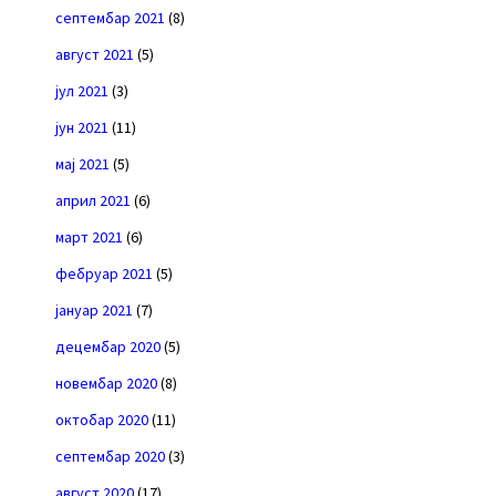
септембар 2021
(8)
август 2021
(5)
јул 2021
(3)
јун 2021
(11)
мај 2021
(5)
април 2021
(6)
март 2021
(6)
фебруар 2021
(5)
јануар 2021
(7)
децембар 2020
(5)
новембар 2020
(8)
октобар 2020
(11)
септембар 2020
(3)
август 2020
(17)