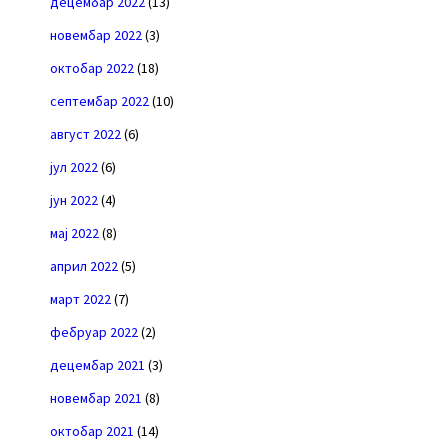
децембар 2022
(13)
новембар 2022
(3)
октобар 2022
(18)
септембар 2022
(10)
август 2022
(6)
јул 2022
(6)
јун 2022
(4)
мај 2022
(8)
април 2022
(5)
март 2022
(7)
фебруар 2022
(2)
децембар 2021
(3)
новембар 2021
(8)
октобар 2021
(14)