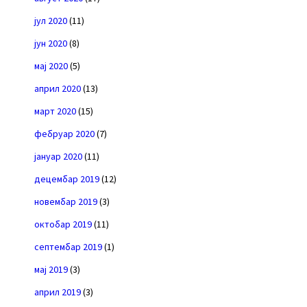
јул 2020
(11)
јун 2020
(8)
мај 2020
(5)
април 2020
(13)
март 2020
(15)
фебруар 2020
(7)
јануар 2020
(11)
децембар 2019
(12)
новембар 2019
(3)
октобар 2019
(11)
септембар 2019
(1)
мај 2019
(3)
април 2019
(3)