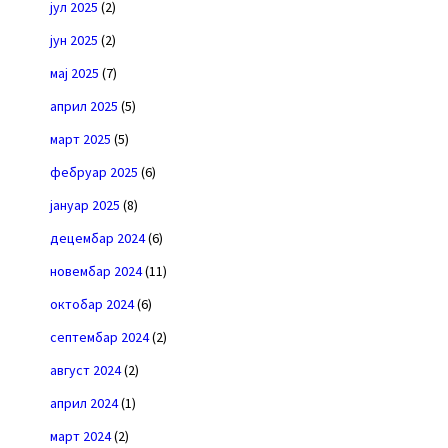
јул 2025
(2)
јун 2025
(2)
мај 2025
(7)
април 2025
(5)
март 2025
(5)
фебруар 2025
(6)
јануар 2025
(8)
децембар 2024
(6)
новембар 2024
(11)
октобар 2024
(6)
септембар 2024
(2)
август 2024
(2)
април 2024
(1)
март 2024
(2)