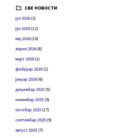
СВЕ НОВОСТИ
јул 2026
(2)
јун 2026
(12)
мај 2026
(10)
април 2026
(8)
март 2026
(1)
фебруар 2026
(1)
јануар 2026
(6)
децембар 2025
(5)
новембар 2025
(9)
октобар 2025
(17)
септембар 2025
(9)
август 2025
(7)