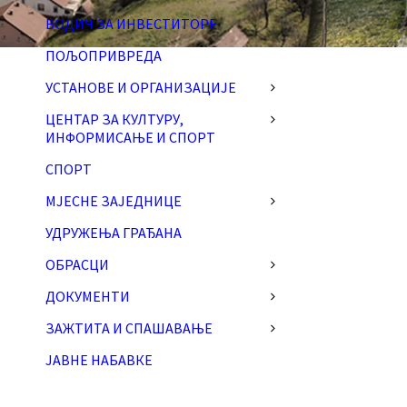
ВОДИЧ ЗА ИНВЕСТИТОРЕ
ПОЉОПРИВРЕДА
УСТАНОВЕ И ОРГАНИЗАЦИЈЕ
ЦЕНТАР ЗА КУЛТУРУ,
ИНФОРМИСАЊЕ И СПОРТ
СПОРТ
МЈЕСНЕ ЗАЈЕДНИЦЕ
УДРУЖЕЊА ГРАЂАНА
ОБРАСЦИ
ДОКУМЕНТИ
ЗАЖТИТА И СПАШАВАЊЕ
ЈАВНЕ НАБАВКЕ