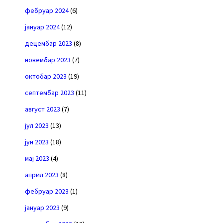
фебруар 2024
(6)
јануар 2024
(12)
децембар 2023
(8)
новембар 2023
(7)
октобар 2023
(19)
септембар 2023
(11)
август 2023
(7)
јул 2023
(13)
јун 2023
(18)
мај 2023
(4)
април 2023
(8)
фебруар 2023
(1)
јануар 2023
(9)