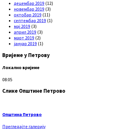
децембар 2019
(12)
новембар 2019
(3)
октобар 2019
(11)
септембар 2019
(1)
мај 2019
(3)
април 2019
(3)
март 2019
(2)
јануар 2019
(1)
Вријеме у Петрову
Локално вријеме
08:05
Слике Општине Петрово
Општина Петрово
Прегледајте галерију