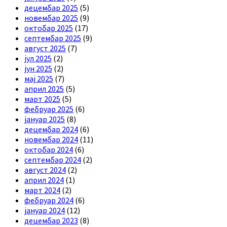
децембар 2025
(5)
новембар 2025
(9)
октобар 2025
(17)
септембар 2025
(9)
август 2025
(7)
јул 2025
(2)
јун 2025
(2)
мај 2025
(7)
април 2025
(5)
март 2025
(5)
фебруар 2025
(6)
јануар 2025
(8)
децембар 2024
(6)
новембар 2024
(11)
октобар 2024
(6)
септембар 2024
(2)
август 2024
(2)
април 2024
(1)
март 2024
(2)
фебруар 2024
(6)
јануар 2024
(12)
децембар 2023
(8)