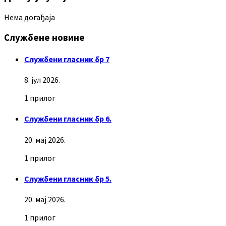
Нема догађаја
Службене новине
Службени гласник бр 7
8. јул 2026.
1 прилог
Службени гласник бр 6.
20. мај 2026.
1 прилог
Службени гласник бр 5.
20. мај 2026.
1 прилог