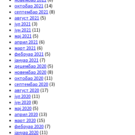
октобар 2021
(14)
септембар 2021
(8)
август 2021
(5)
јул 2021
(3)
јун 2021
(11)
мај 2021
(5)
април 2021
(6)
март 2021
(6)
фебруар 2021
(5)
јануар 2021
(7)
децембар 2020
(5)
новембар 2020
(8)
октобар 2020
(11)
септембар 2020
(3)
август 2020
(17)
јул 2020
(11)
јун 2020
(8)
мај 2020
(5)
април 2020
(13)
март 2020
(15)
фебруар 2020
(7)
јануар 2020
(11)