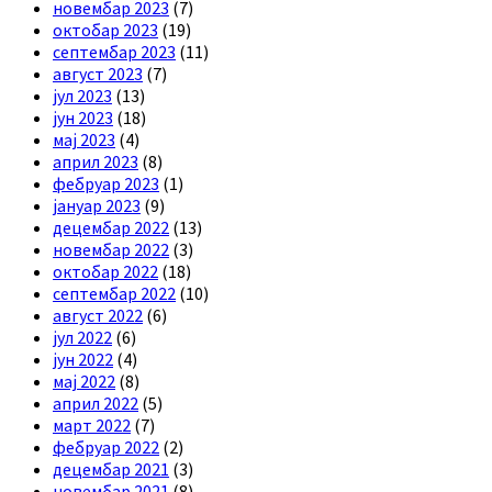
новембар 2023
(7)
октобар 2023
(19)
септембар 2023
(11)
август 2023
(7)
јул 2023
(13)
јун 2023
(18)
мај 2023
(4)
април 2023
(8)
фебруар 2023
(1)
јануар 2023
(9)
децембар 2022
(13)
новембар 2022
(3)
октобар 2022
(18)
септембар 2022
(10)
август 2022
(6)
јул 2022
(6)
јун 2022
(4)
мај 2022
(8)
април 2022
(5)
март 2022
(7)
фебруар 2022
(2)
децембар 2021
(3)
новембар 2021
(8)