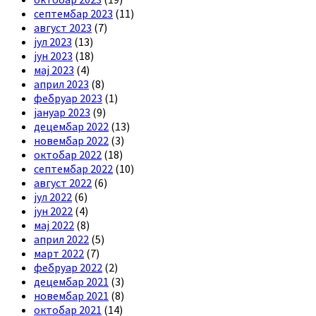
септембар 2023
(11)
август 2023
(7)
јул 2023
(13)
јун 2023
(18)
мај 2023
(4)
април 2023
(8)
фебруар 2023
(1)
јануар 2023
(9)
децембар 2022
(13)
новембар 2022
(3)
октобар 2022
(18)
септембар 2022
(10)
август 2022
(6)
јул 2022
(6)
јун 2022
(4)
мај 2022
(8)
април 2022
(5)
март 2022
(7)
фебруар 2022
(2)
децембар 2021
(3)
новембар 2021
(8)
октобар 2021
(14)