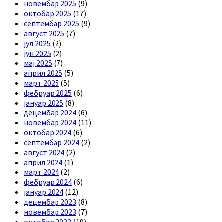
новембар 2025
(9)
октобар 2025
(17)
септембар 2025
(9)
август 2025
(7)
јул 2025
(2)
јун 2025
(2)
мај 2025
(7)
април 2025
(5)
март 2025
(5)
фебруар 2025
(6)
јануар 2025
(8)
децембар 2024
(6)
новембар 2024
(11)
октобар 2024
(6)
септембар 2024
(2)
август 2024
(2)
април 2024
(1)
март 2024
(2)
фебруар 2024
(6)
јануар 2024
(12)
децембар 2023
(8)
новембар 2023
(7)
октобар 2023
(19)