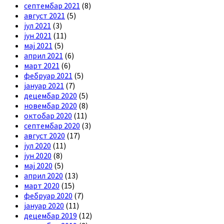
септембар 2021
(8)
август 2021
(5)
јул 2021
(3)
јун 2021
(11)
мај 2021
(5)
април 2021
(6)
март 2021
(6)
фебруар 2021
(5)
јануар 2021
(7)
децембар 2020
(5)
новембар 2020
(8)
октобар 2020
(11)
септембар 2020
(3)
август 2020
(17)
јул 2020
(11)
јун 2020
(8)
мај 2020
(5)
април 2020
(13)
март 2020
(15)
фебруар 2020
(7)
јануар 2020
(11)
децембар 2019
(12)