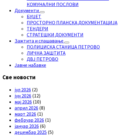
КОМУНАЛНИ ПОСЛОВИ
Документи
БУЏЕТ
ПРОСТОРНО ПЛАНСКА ДОКУМЕНТАЦИЈА
ТЕНДЕРИ
СТРАТЕШКИ ДОКУМЕНТИ
Зажтита и спашавање
ПОЛИЦИСКА СТАНИЦА ПЕТРОВО
ЛИЧНА ЗАШТИТА
ДВЈ ПЕТРОВО
Јавне набавке
Све новости
јул 2026
(2)
јун 2026
(12)
мај 2026
(10)
април 2026
(8)
март 2026
(1)
фебруар 2026
(1)
јануар 2026
(6)
децембар 2025
(5)