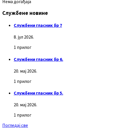
Нема догађаја
Службене новине
Службени гласник бр 7
8. јул 2026.
1 прилог
Службени гласник бр 6.
20. мај 2026.
1 прилог
Службени гласник бр 5.
20. мај 2026.
1 прилог
Погледај све