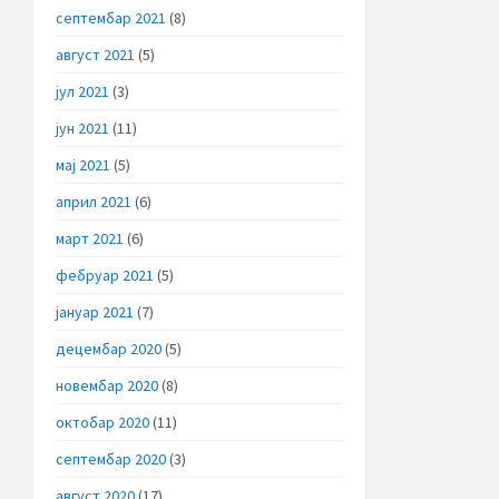
септембар 2021
(8)
август 2021
(5)
јул 2021
(3)
јун 2021
(11)
мај 2021
(5)
април 2021
(6)
март 2021
(6)
фебруар 2021
(5)
јануар 2021
(7)
децембар 2020
(5)
новембар 2020
(8)
октобар 2020
(11)
септембар 2020
(3)
август 2020
(17)