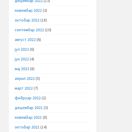
децембар 2022
(13)
новембар 2022
(3)
октобар 2022
(18)
септембар 2022
(10)
август 2022
(6)
јул 2022
(6)
јун 2022
(4)
мај 2022
(8)
април 2022
(5)
март 2022
(7)
фебруар 2022
(2)
децембар 2021
(3)
новембар 2021
(8)
октобар 2021
(14)