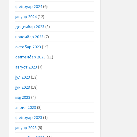
фебруар 2024
(6)
јануар 2024
(12)
децембар 2023
(8)
новембар 2023
(7)
октобар 2023
(19)
септембар 2023
(11)
август 2023
(7)
јул 2023
(13)
јун 2023
(18)
мај 2023
(4)
април 2023
(8)
фебруар 2023
(1)
јануар 2023
(9)