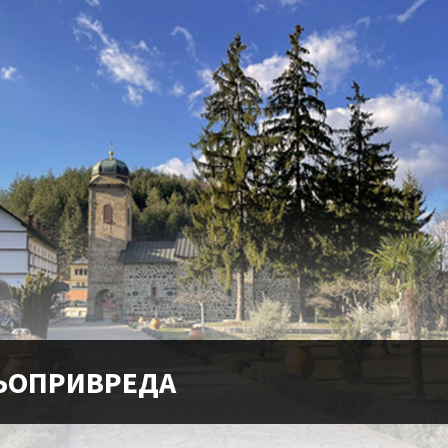
ОПРИВРЕДА