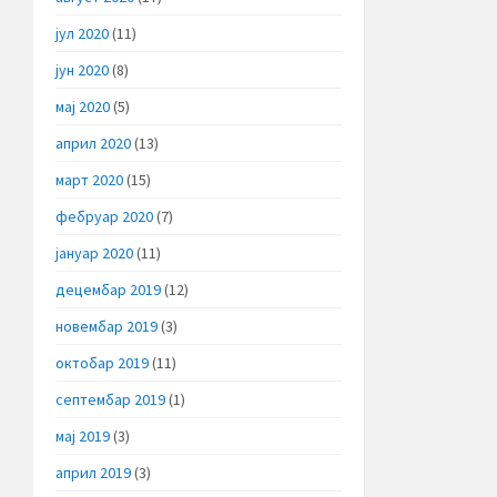
јул 2020
(11)
јун 2020
(8)
мај 2020
(5)
април 2020
(13)
март 2020
(15)
фебруар 2020
(7)
јануар 2020
(11)
децембар 2019
(12)
новембар 2019
(3)
октобар 2019
(11)
септембар 2019
(1)
мај 2019
(3)
април 2019
(3)