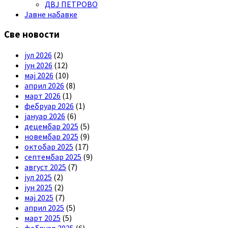
ДВЈ ПЕТРОВО
Јавне набавке
Све новости
јул 2026
(2)
јун 2026
(12)
мај 2026
(10)
април 2026
(8)
март 2026
(1)
фебруар 2026
(1)
јануар 2026
(6)
децембар 2025
(5)
новембар 2025
(9)
октобар 2025
(17)
септембар 2025
(9)
август 2025
(7)
јул 2025
(2)
јун 2025
(2)
мај 2025
(7)
април 2025
(5)
март 2025
(5)