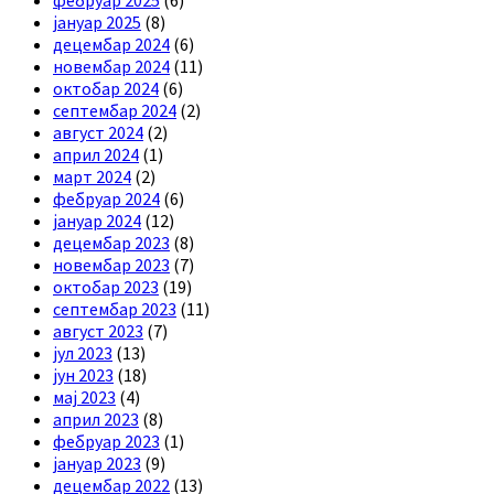
фебруар 2025
(6)
јануар 2025
(8)
децембар 2024
(6)
новембар 2024
(11)
октобар 2024
(6)
септембар 2024
(2)
август 2024
(2)
април 2024
(1)
март 2024
(2)
фебруар 2024
(6)
јануар 2024
(12)
децембар 2023
(8)
новембар 2023
(7)
октобар 2023
(19)
септембар 2023
(11)
август 2023
(7)
јул 2023
(13)
јун 2023
(18)
мај 2023
(4)
април 2023
(8)
фебруар 2023
(1)
јануар 2023
(9)
децембар 2022
(13)