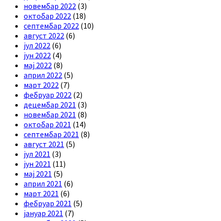
новембар 2022
(3)
октобар 2022
(18)
септембар 2022
(10)
август 2022
(6)
јул 2022
(6)
јун 2022
(4)
мај 2022
(8)
април 2022
(5)
март 2022
(7)
фебруар 2022
(2)
децембар 2021
(3)
новембар 2021
(8)
октобар 2021
(14)
септембар 2021
(8)
август 2021
(5)
јул 2021
(3)
јун 2021
(11)
мај 2021
(5)
април 2021
(6)
март 2021
(6)
фебруар 2021
(5)
јануар 2021
(7)