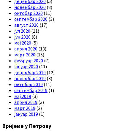
децембар 2020
(5)
новембар 2020
(8)
октобар 2020
(11)
септембар 2020
(3)
август 2020
(17)
јул 2020
(11)
јун 2020
(8)
мај 2020
(5)
април 2020
(13)
март 2020
(15)
фебруар 2020
(7)
јануар 2020
(11)
децембар 2019
(12)
новембар 2019
(3)
октобар 2019
(11)
септембар 2019
(1)
мај 2019
(3)
април 2019
(3)
март 2019
(2)
јануар 2019
(1)
Вријеме у Петрову