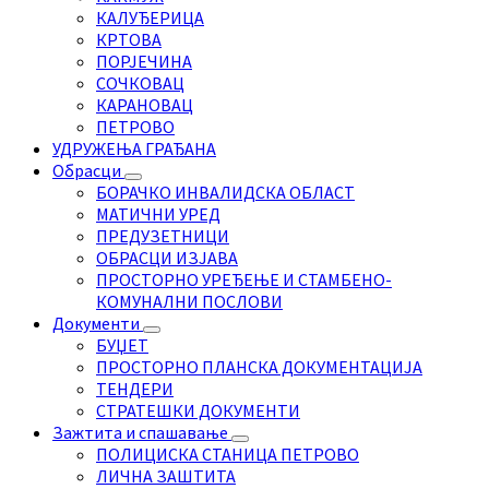
КАЛУЂЕРИЦА
КРТОВА
ПОРЈЕЧИНА
СОЧКОВАЦ
КАРАНОВАЦ
ПЕТРОВО
УДРУЖЕЊА ГРАЂАНА
Обрасци
БОРАЧКО ИНВАЛИДСКА ОБЛАСТ
МАТИЧНИ УРЕД
ПРЕДУЗЕТНИЦИ
ОБРАСЦИ ИЗЈАВА
ПРОСТОРНО УРЕЂЕЊЕ И СТАМБЕНО-
КОМУНАЛНИ ПОСЛОВИ
Документи
БУЏЕТ
ПРОСТОРНО ПЛАНСКА ДОКУМЕНТАЦИЈА
ТЕНДЕРИ
СТРАТЕШКИ ДОКУМЕНТИ
Зажтита и спашавање
ПОЛИЦИСКА СТАНИЦА ПЕТРОВО
ЛИЧНА ЗАШТИТА