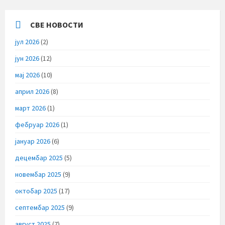
СВЕ НОВОСТИ
јул 2026
(2)
јун 2026
(12)
мај 2026
(10)
април 2026
(8)
март 2026
(1)
фебруар 2026
(1)
јануар 2026
(6)
децембар 2025
(5)
новембар 2025
(9)
октобар 2025
(17)
септембар 2025
(9)
август 2025
(7)