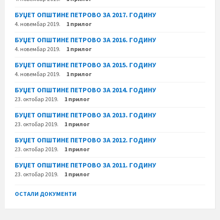
БУЏЕТ ОПШТИНЕ ПЕТРОВО ЗА 2017. ГОДИНУ
4. новембар 2019.
1 прилог
БУЏЕТ ОПШТИНЕ ПЕТРОВО ЗА 2016. ГОДИНУ
4. новембар 2019.
1 прилог
БУЏЕТ ОПШТИНЕ ПЕТРОВО ЗА 2015. ГОДИНУ
4. новембар 2019.
1 прилог
БУЏЕТ ОПШТИНЕ ПЕТРОВО ЗА 2014. ГОДИНУ
23. октобар 2019.
1 прилог
БУЏЕТ ОПШТИНЕ ПЕТРОВО ЗА 2013. ГОДИНУ
23. октобар 2019.
1 прилог
БУЏЕТ ОПШТИНЕ ПЕТРОВО ЗА 2012. ГОДИНУ
23. октобар 2019.
1 прилог
БУЏЕТ ОПШТИНЕ ПЕТРОВО ЗА 2011. ГОДИНУ
23. октобар 2019.
1 прилог
ОСТАЛИ ДОКУМЕНТИ