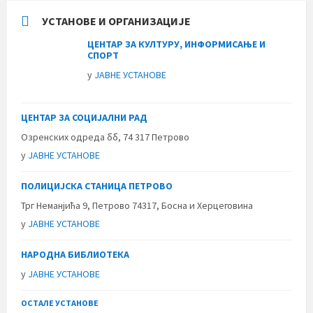
УСТАНОВЕ И ОРГАНИЗАЦИЈЕ
ЦЕНТАР ЗА КУЛТУРУ, ИНФОРМИСАЊЕ И
СПОРТ
у
ЈАВНЕ УСТАНОВЕ
ЦЕНТАР ЗА СОЦИЈАЛНИ РАД
Озренских одреда бб, 74 317 Петрово
у
ЈАВНЕ УСТАНОВЕ
ПОЛИЦИЈСКА СТАНИЦА ПЕТРОВО
Трг Неманјића 9, Петрово 74317, Босна и Херцеговина
у
ЈАВНЕ УСТАНОВЕ
НАРОДНА БИБЛИОТЕКА
у
ЈАВНЕ УСТАНОВЕ
ОСТАЛЕ УСТАНОВЕ