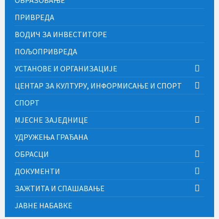
ОБРАЗОВАЊЕ
ПРИВРЕДА
ВОДИЧ ЗА ИНВЕСТИТОРЕ
ПОЉОПРИВРЕДА
УСТАНОВЕ И ОРГАНИЗАЦИЈЕ
ЦЕНТАР ЗА КУЛТУРУ, ИНФОРМИСАЊЕ И СПОРТ
СПОРТ
МЈЕСНЕ ЗАЈЕДНИЦЕ
УДРУЖЕЊА ГРАЂАНА
ОБРАСЦИ
ДОКУМЕНТИ
ЗАЖТИТА И СПАШАВАЊЕ
ЈАВНЕ НАБАВКЕ