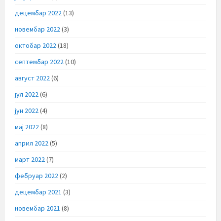
децембар 2022
(13)
новембар 2022
(3)
октобар 2022
(18)
септембар 2022
(10)
август 2022
(6)
јул 2022
(6)
јун 2022
(4)
мај 2022
(8)
април 2022
(5)
март 2022
(7)
фебруар 2022
(2)
децембар 2021
(3)
новембар 2021
(8)