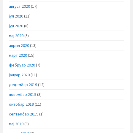
август 2020
(17)
јул 2020
(11)
јун 2020
(8)
мај 2020
(5)
април 2020
(13)
март 2020
(15)
фебруар 2020
(7)
јануар 2020
(11)
децембар 2019
(12)
новембар 2019
(3)
октобар 2019
(11)
септембар 2019
(1)
мај 2019
(3)