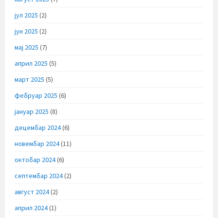
јул 2025
(2)
јун 2025
(2)
мај 2025
(7)
април 2025
(5)
март 2025
(5)
фебруар 2025
(6)
јануар 2025
(8)
децембар 2024
(6)
новембар 2024
(11)
октобар 2024
(6)
септембар 2024
(2)
август 2024
(2)
април 2024
(1)