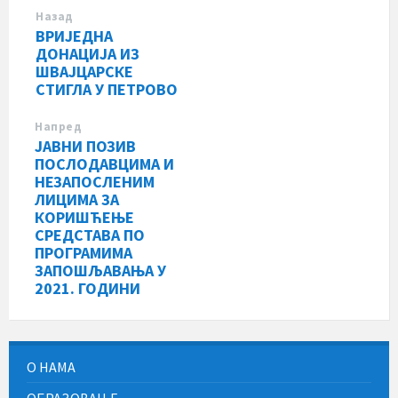
Назад
ВРИЈЕДНА
ДОНАЦИЈА ИЗ
ШВАЈЦАРСКЕ
СТИГЛА У ПЕТРОВО
Напред
ЈАВНИ ПОЗИВ
ПОСЛОДАВЦИМА И
НЕЗАПОСЛЕНИМ
ЛИЦИМА ЗА
КОРИШЋЕЊЕ
СРЕДСТАВА ПО
ПРОГРАМИМА
ЗАПОШЉАВАЊА У
2021. ГОДИНИ
О НАМА