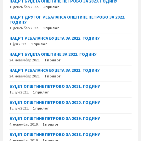
НАЦРТ БУЏЕТА ОПШТИНЕ ПЕТРОВО ЗА 2023. ГОДИНУ
1. децембар 2022.
1 прилог
НАЦРТ ДРУГОГ РЕБАЛАНСА ОПШТИНЕ ПЕТРОВО ЗА 2022.
ГОДИНУ
1. децембар 2022.
1 прилог
НАЦРТ РЕБАЛАНСА БУЏЕТА ЗА 2022. ГОДИНУ
1. јул 2022.
1 прилог
НАЦРТ БУЏЕТА ОПШТИНЕ ЗА 2022. ГОДИНУ
24. новембар 2021.
1 прилог
НАЦРТ РЕБАЛАНСА БУЏЕТА ЗА 2021. ГОДИНУ
24. новембар 2021.
1 прилог
БУЏЕТ ОПШТИНЕ ПЕТРОВО ЗА 2021. ГОДИНУ
15. јун 2021.
1 прилог
БУЏЕТ ОПШТИНЕ ПЕТРОВО ЗА 2020. ГОДИНУ
15. јун 2021.
1 прилог
БУЏЕТ ОПШТИНЕ ПЕТРОВО ЗА 2019. ГОДИНУ
4. новембар 2019.
1 прилог
БУЏЕТ ОПШТИНЕ ПЕТРОВО ЗА 2018. ГОДИНУ
4. новембар 2019.
1 прилог