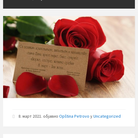
8. март 2021.
објавио
Opština Petrovo
у
Uncategorized