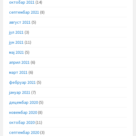
октобар 2021
(14)
септембар 2021
(8)
август 2021
(5)
јул 2021
(3)
јун 2021
(11)
мај 2021
(5)
април 2021
(6)
март 2021
(6)
фебруар 2021
(5)
јануар 2021
(7)
децембар 2020
(5)
новембар 2020
(8)
октобар 2020
(11)
септембар 2020
(3)