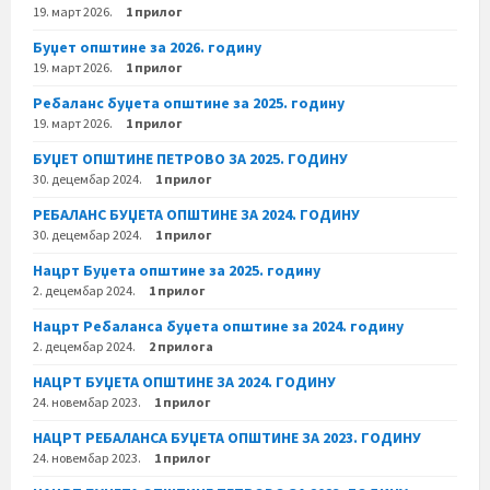
19. март 2026.
1 прилог
Буџет општине за 2026. годину
19. март 2026.
1 прилог
Ребаланс буџета општине за 2025. годину
19. март 2026.
1 прилог
БУЏЕТ ОПШТИНЕ ПЕТРОВО ЗА 2025. ГОДИНУ
30. децембар 2024.
1 прилог
РЕБАЛАНС БУЏЕТА ОПШТИНЕ ЗА 2024. ГОДИНУ
30. децембар 2024.
1 прилог
Нацрт Буџета општине за 2025. годину
2. децембар 2024.
1 прилог
Нацрт Ребаланса буџета општине за 2024. годину
2. децембар 2024.
2 прилога
НАЦРТ БУЏЕТА ОПШТИНЕ ЗА 2024. ГОДИНУ
24. новембар 2023.
1 прилог
НАЦРТ РЕБАЛАНСА БУЏЕТА ОПШТИНЕ ЗА 2023. ГОДИНУ
24. новембар 2023.
1 прилог