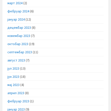
март 2024
(2)
фебруар 2024
(6)
јануар 2024
(12)
децембар 2023
(8)
новембар 2023
(7)
октобар 2023
(19)
септембар 2023
(11)
август 2023
(7)
јул 2023
(13)
јун 2023
(18)
мај 2023
(4)
април 2023
(8)
фебруар 2023
(1)
јануар 2023
(9)