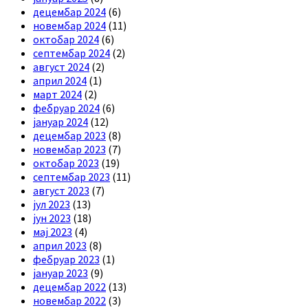
децембар 2024
(6)
новембар 2024
(11)
октобар 2024
(6)
септембар 2024
(2)
август 2024
(2)
април 2024
(1)
март 2024
(2)
фебруар 2024
(6)
јануар 2024
(12)
децембар 2023
(8)
новембар 2023
(7)
октобар 2023
(19)
септембар 2023
(11)
август 2023
(7)
јул 2023
(13)
јун 2023
(18)
мај 2023
(4)
април 2023
(8)
фебруар 2023
(1)
јануар 2023
(9)
децембар 2022
(13)
новембар 2022
(3)