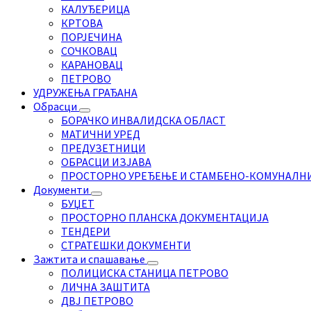
КАЛУЂЕРИЦА
КРТОВА
ПОРЈЕЧИНА
СОЧКОВАЦ
КАРАНОВАЦ
ПЕТРОВО
УДРУЖЕЊА ГРАЂАНА
Обрасци
БОРАЧКО ИНВАЛИДСКА ОБЛАСТ
МАТИЧНИ УРЕД
ПРЕДУЗЕТНИЦИ
ОБРАСЦИ ИЗЈАВА
ПРОСТОРНО УРЕЂЕЊЕ И СТАМБЕНО-КОМУНАЛН
Документи
БУЏЕТ
ПРОСТОРНО ПЛАНСКА ДОКУМЕНТАЦИЈА
ТЕНДЕРИ
СТРАТЕШКИ ДОКУМЕНТИ
Зажтита и спашавање
ПОЛИЦИСКА СТАНИЦА ПЕТРОВО
ЛИЧНА ЗАШТИТА
ДВЈ ПЕТРОВО