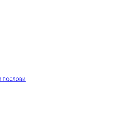
И ПОСЛОВИ