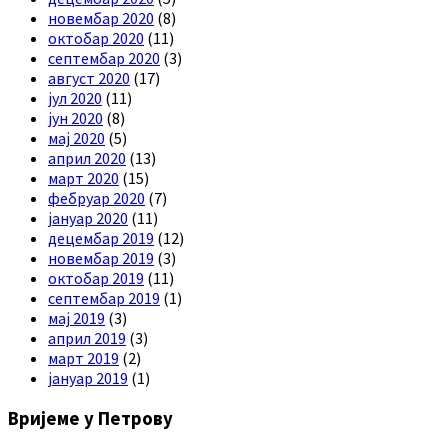
новембар 2020
(8)
октобар 2020
(11)
септембар 2020
(3)
август 2020
(17)
јул 2020
(11)
јун 2020
(8)
мај 2020
(5)
април 2020
(13)
март 2020
(15)
фебруар 2020
(7)
јануар 2020
(11)
децембар 2019
(12)
новембар 2019
(3)
октобар 2019
(11)
септембар 2019
(1)
мај 2019
(3)
април 2019
(3)
март 2019
(2)
јануар 2019
(1)
Вријеме у Петрову