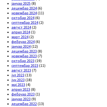
јануар 2025
(8)
децембар 2024
(6)
новембар 2024
(11)
октобар 2024
(6)
септембар 2024
(2)
август 2024
(2)
април 2024
(1)
март 2024
(2)
фебруар 2024
(6)
јануар 2024
(12)
децембар 2023
(8)
новембар 2023
(7)
октобар 2023
(19)
септембар 2023
(11)
август 2023
(7)
јул 2023
(13)
јун 2023
(18)
мај 2023
(4)
април 2023
(8)
фебруар 2023
(1)
јануар 2023
(9)
децембар 2022
(13)