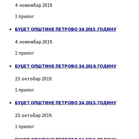
4. новембар 2019.
1 прилог
БУЏЕТ ОПШТИНЕ ПЕТРОВО ЗА 2015. ГОДИНУ
4. новембар 2019.
1 прилог
БУЏЕТ ОПШТИНЕ ПЕТРОВО ЗА 2014. ГОДИНУ
23. октобар 2019.
1 прилог
БУЏЕТ ОПШТИНЕ ПЕТРОВО ЗА 2013. ГОДИНУ
23. октобар 2019.
1 прилог