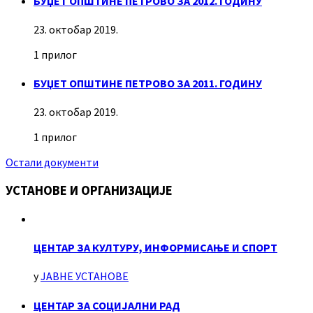
БУЏЕТ ОПШТИНЕ ПЕТРОВО ЗА 2012. ГОДИНУ
23. октобар 2019.
1 прилог
БУЏЕТ ОПШТИНЕ ПЕТРОВО ЗА 2011. ГОДИНУ
23. октобар 2019.
1 прилог
Остали документи
УСТАНОВЕ И ОРГАНИЗАЦИЈЕ
ЦЕНТАР ЗА КУЛТУРУ, ИНФОРМИСАЊЕ И СПОРТ
у
ЈАВНЕ УСТАНОВЕ
ЦЕНТАР ЗА СОЦИЈАЛНИ РАД