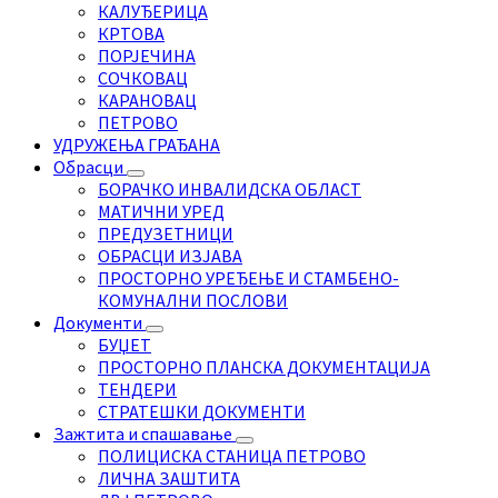
КАЛУЂЕРИЦА
КРТОВА
ПОРЈЕЧИНА
СОЧКОВАЦ
КАРАНОВАЦ
ПЕТРОВО
УДРУЖЕЊА ГРАЂАНА
Обрасци
БОРАЧКО ИНВАЛИДСКА ОБЛАСТ
МАТИЧНИ УРЕД
ПРЕДУЗЕТНИЦИ
ОБРАСЦИ ИЗЈАВА
ПРОСТОРНО УРЕЂЕЊЕ И СТАМБЕНО-
КОМУНАЛНИ ПОСЛОВИ
Документи
БУЏЕТ
ПРОСТОРНО ПЛАНСКА ДОКУМЕНТАЦИЈА
ТЕНДЕРИ
СТРАТЕШКИ ДОКУМЕНТИ
Зажтита и спашавање
ПОЛИЦИСКА СТАНИЦА ПЕТРОВО
ЛИЧНА ЗАШТИТА