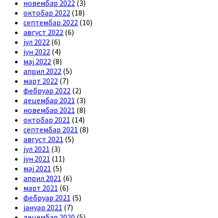
новембар 2022
(3)
октобар 2022
(18)
септембар 2022
(10)
август 2022
(6)
јул 2022
(6)
јун 2022
(4)
мај 2022
(8)
април 2022
(5)
март 2022
(7)
фебруар 2022
(2)
децембар 2021
(3)
новембар 2021
(8)
октобар 2021
(14)
септембар 2021
(8)
август 2021
(5)
јул 2021
(3)
јун 2021
(11)
мај 2021
(5)
април 2021
(6)
март 2021
(6)
фебруар 2021
(5)
јануар 2021
(7)
децембар 2020
(5)