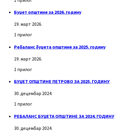
Буџет општине за 2026. годину
19. март 2026.
1 прилог
Ребаланс буџета општине за 2025. годину
19. март 2026.
1 прилог
БУЏЕТ ОПШТИНЕ ПЕТРОВО ЗА 2025. ГОДИНУ
30. децембар 2024.
1 прилог
РЕБАЛАНС БУЏЕТА ОПШТИНЕ ЗА 2024. ГОДИНУ
30. децембар 2024.