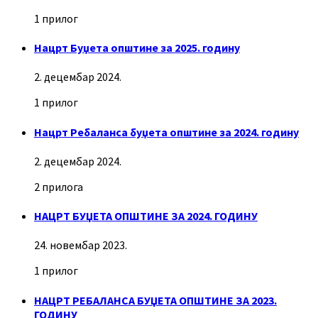
1 прилог
Нацрт Буџета општине за 2025. годину
2. децембар 2024.
1 прилог
Нацрт Ребаланса буџета општине за 2024. годину
2. децембар 2024.
2 прилога
НАЦРТ БУЏЕТА ОПШТИНЕ ЗА 2024. ГОДИНУ
24. новембар 2023.
1 прилог
НАЦРТ РЕБАЛАНСА БУЏЕТА ОПШТИНЕ ЗА 2023.
ГОДИНУ