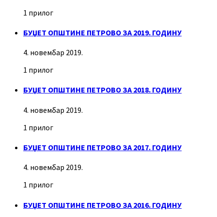
1 прилог
БУЏЕТ ОПШТИНЕ ПЕТРОВО ЗА 2019. ГОДИНУ
4. новембар 2019.
1 прилог
БУЏЕТ ОПШТИНЕ ПЕТРОВО ЗА 2018. ГОДИНУ
4. новембар 2019.
1 прилог
БУЏЕТ ОПШТИНЕ ПЕТРОВО ЗА 2017. ГОДИНУ
4. новембар 2019.
1 прилог
БУЏЕТ ОПШТИНЕ ПЕТРОВО ЗА 2016. ГОДИНУ