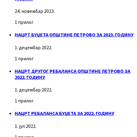
24. новембар 2023.
1 прилог
НАЦРТ БУЏЕТА ОПШТИНЕ ПЕТРОВО ЗА 2023. ГОДИНУ
1. децембар 2022.
1 прилог
НАЦРТ ДРУГОГ РЕБАЛАНСА ОПШТИНЕ ПЕТРОВО ЗА
2022. ГОДИНУ
1. децембар 2022.
1 прилог
НАЦРТ РЕБАЛАНСА БУЏЕТА ЗА 2022. ГОДИНУ
1. јул 2022.
1 прилог