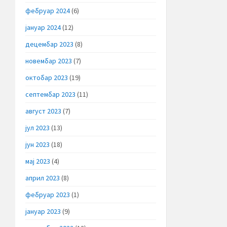
фебруар 2024
(6)
јануар 2024
(12)
децембар 2023
(8)
новембар 2023
(7)
октобар 2023
(19)
септембар 2023
(11)
август 2023
(7)
јул 2023
(13)
јун 2023
(18)
мај 2023
(4)
април 2023
(8)
фебруар 2023
(1)
јануар 2023
(9)