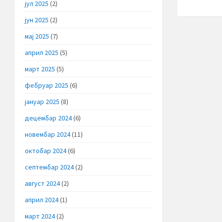
јул 2025
(2)
јун 2025
(2)
мај 2025
(7)
април 2025
(5)
март 2025
(5)
фебруар 2025
(6)
јануар 2025
(8)
децембар 2024
(6)
новембар 2024
(11)
октобар 2024
(6)
септембар 2024
(2)
август 2024
(2)
април 2024
(1)
март 2024
(2)