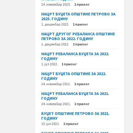
24. новембар 2023.
1 прилог
НАЦРТ БУЏЕТА ОПШТИНЕ ПЕТРОВО ЗА
2023. ГОДИНУ
1. децембар 2022.
1 прилог
НАЦРТ ДРУГОГ РЕБАЛАНСА ОПШТИНЕ
ПЕТРОВО ЗА 2022. ГОДИНУ
1. децембар 2022.
1 прилог
НАЦРТ РЕБАЛАНСА БУЏЕТА ЗА 2022.
ГОДИНУ
1. јул 2022.
1 прилог
НАЦРТ БУЏЕТА ОПШТИНЕ ЗА 2022.
ГОДИНУ
24. новембар 2021.
1 прилог
НАЦРТ РЕБАЛАНСА БУЏЕТА ЗА 2021.
ГОДИНУ
24. новембар 2021.
1 прилог
БУЏЕТ ОПШТИНЕ ПЕТРОВО ЗА 2021.
ГОДИНУ
15. јун 2021.
1 прилог