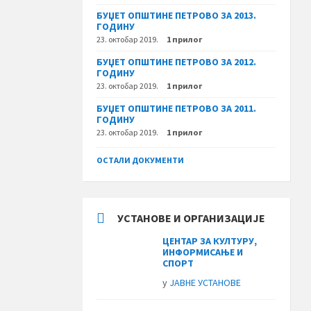
БУЏЕТ ОПШТИНЕ ПЕТРОВО ЗА 2013.
ГОДИНУ
23. октобар 2019.
1 прилог
БУЏЕТ ОПШТИНЕ ПЕТРОВО ЗА 2012.
ГОДИНУ
23. октобар 2019.
1 прилог
БУЏЕТ ОПШТИНЕ ПЕТРОВО ЗА 2011.
ГОДИНУ
23. октобар 2019.
1 прилог
ОСТАЛИ ДОКУМЕНТИ
УСТАНОВЕ И ОРГАНИЗАЦИЈЕ
ЦЕНТАР ЗА КУЛТУРУ,
ИНФОРМИСАЊЕ И
СПОРТ
у
ЈАВНЕ УСТАНОВЕ