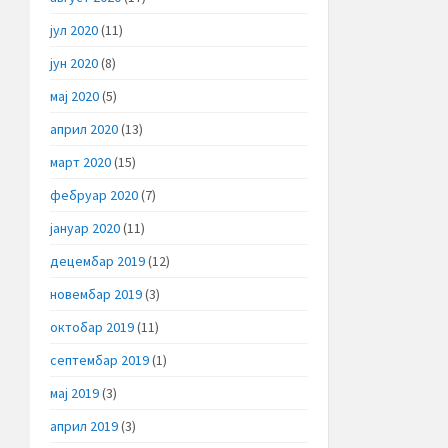
јул 2020
(11)
јун 2020
(8)
мај 2020
(5)
април 2020
(13)
март 2020
(15)
фебруар 2020
(7)
јануар 2020
(11)
децембар 2019
(12)
новембар 2019
(3)
октобар 2019
(11)
септембар 2019
(1)
мај 2019
(3)
април 2019
(3)