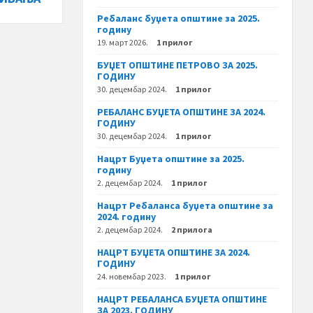
Ребаланс буџета општине за 2025.
годину
19. март 2026.
1 прилог
БУЏЕТ ОПШТИНЕ ПЕТРОВО ЗА 2025.
ГОДИНУ
30. децембар 2024.
1 прилог
РЕБАЛАНС БУЏЕТА ОПШТИНЕ ЗА 2024.
ГОДИНУ
30. децембар 2024.
1 прилог
Нацрт Буџета општине за 2025.
годину
2. децембар 2024.
1 прилог
Нацрт Ребаланса буџета општине за
2024. годину
2. децембар 2024.
2 прилога
НАЦРТ БУЏЕТА ОПШТИНЕ ЗА 2024.
ГОДИНУ
24. новембар 2023.
1 прилог
НАЦРТ РЕБАЛАНСА БУЏЕТА ОПШТИНЕ
ЗА 2023. ГОДИНУ