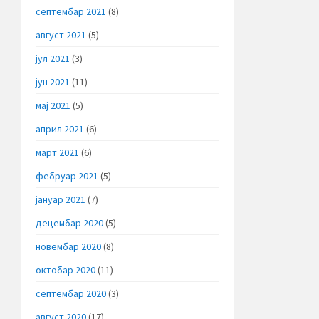
септембар 2021
(8)
август 2021
(5)
јул 2021
(3)
јун 2021
(11)
мај 2021
(5)
април 2021
(6)
март 2021
(6)
фебруар 2021
(5)
јануар 2021
(7)
децембар 2020
(5)
новембар 2020
(8)
октобар 2020
(11)
септембар 2020
(3)
август 2020
(17)