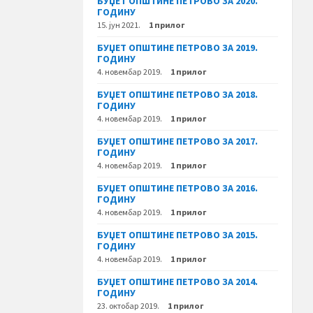
БУЏЕТ ОПШТИНЕ ПЕТРОВО ЗА 2020.
ГОДИНУ
15. јун 2021.
1 прилог
БУЏЕТ ОПШТИНЕ ПЕТРОВО ЗА 2019.
ГОДИНУ
4. новембар 2019.
1 прилог
БУЏЕТ ОПШТИНЕ ПЕТРОВО ЗА 2018.
ГОДИНУ
4. новембар 2019.
1 прилог
БУЏЕТ ОПШТИНЕ ПЕТРОВО ЗА 2017.
ГОДИНУ
4. новембар 2019.
1 прилог
БУЏЕТ ОПШТИНЕ ПЕТРОВО ЗА 2016.
ГОДИНУ
4. новембар 2019.
1 прилог
БУЏЕТ ОПШТИНЕ ПЕТРОВО ЗА 2015.
ГОДИНУ
4. новембар 2019.
1 прилог
БУЏЕТ ОПШТИНЕ ПЕТРОВО ЗА 2014.
ГОДИНУ
23. октобар 2019.
1 прилог