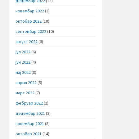
децембар 2022
(13)
новембар 2022
(3)
октобар 2022
(18)
септембар 2022
(10)
август 2022
(6)
јул 2022
(6)
јун 2022
(4)
мај 2022
(8)
април 2022
(5)
март 2022
(7)
фебруар 2022
(2)
децембар 2021
(3)
новембар 2021
(8)
октобар 2021
(14)