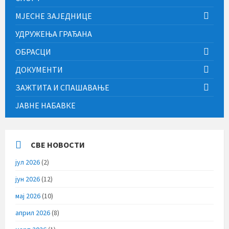
МЈЕСНЕ ЗАЈЕДНИЦЕ
УДРУЖЕЊА ГРАЂАНА
ОБРАСЦИ
ДОКУМЕНТИ
ЗАЖТИТА И СПАШАВАЊЕ
ЈАВНЕ НАБАВКЕ
СВЕ НОВОСТИ
јул 2026
(2)
јун 2026
(12)
мај 2026
(10)
април 2026
(8)