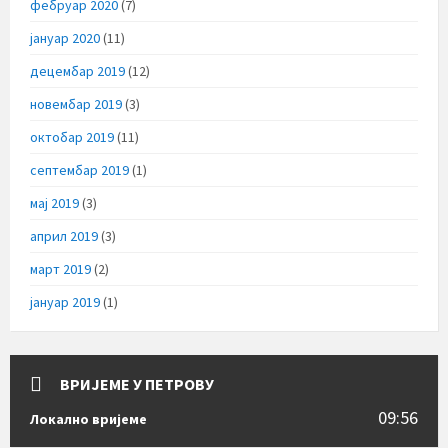
фебруар 2020
(7)
јануар 2020
(11)
децембар 2019
(12)
новембар 2019
(3)
октобар 2019
(11)
септембар 2019
(1)
мај 2019
(3)
април 2019
(3)
март 2019
(2)
јануар 2019
(1)
ВРИЈЕМЕ У ПЕТРОВУ
09:56
Локално вријеме