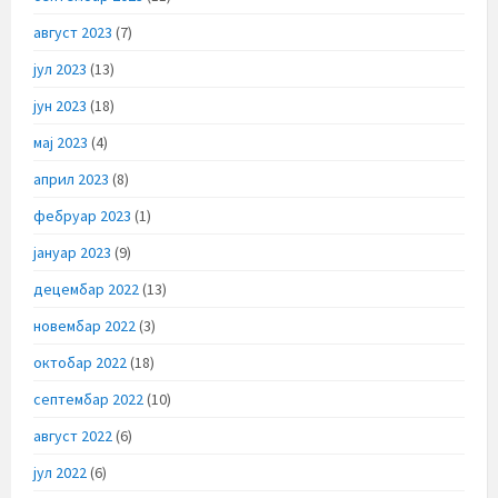
август 2023
(7)
јул 2023
(13)
јун 2023
(18)
мај 2023
(4)
април 2023
(8)
фебруар 2023
(1)
јануар 2023
(9)
децембар 2022
(13)
новембар 2022
(3)
октобар 2022
(18)
септембар 2022
(10)
август 2022
(6)
јул 2022
(6)