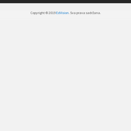
Copyright © 2019
EdVision
. Sva prava sadržana.