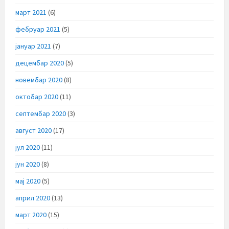
март 2021
(6)
фебруар 2021
(5)
јануар 2021
(7)
децембар 2020
(5)
новембар 2020
(8)
октобар 2020
(11)
септембар 2020
(3)
август 2020
(17)
јул 2020
(11)
јун 2020
(8)
мај 2020
(5)
април 2020
(13)
март 2020
(15)