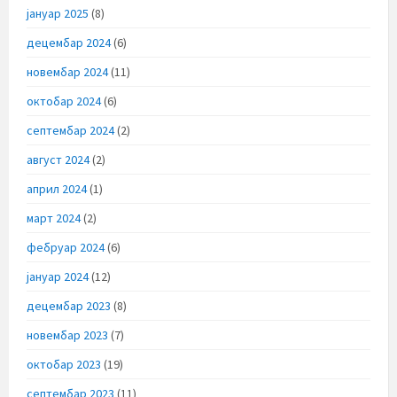
јануар 2025
(8)
децембар 2024
(6)
новембар 2024
(11)
октобар 2024
(6)
септембар 2024
(2)
август 2024
(2)
април 2024
(1)
март 2024
(2)
фебруар 2024
(6)
јануар 2024
(12)
децембар 2023
(8)
новембар 2023
(7)
октобар 2023
(19)
септембар 2023
(11)