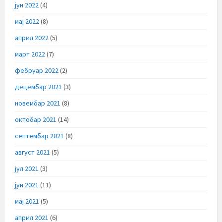
јун 2022
(4)
мај 2022
(8)
април 2022
(5)
март 2022
(7)
фебруар 2022
(2)
децембар 2021
(3)
новембар 2021
(8)
октобар 2021
(14)
септембар 2021
(8)
август 2021
(5)
јул 2021
(3)
јун 2021
(11)
мај 2021
(5)
април 2021
(6)