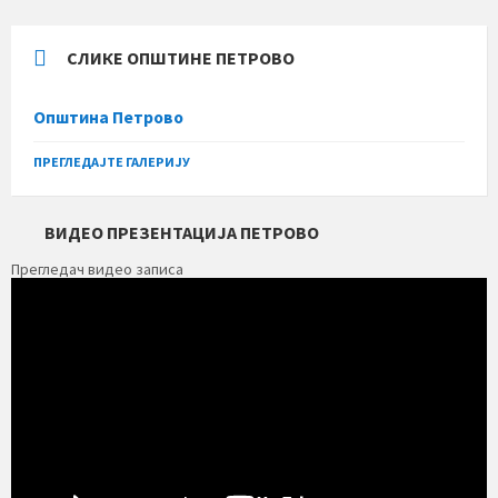
СЛИКЕ ОПШТИНЕ ПЕТРОВО
Општина Петрово
ПРЕГЛЕДАЈТЕ ГАЛЕРИЈУ
ВИДЕО ПРЕЗЕНТАЦИЈА ПЕТРОВО
Прегледач видео записа