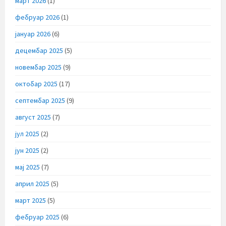
март 2026
(1)
фебруар 2026
(1)
јануар 2026
(6)
децембар 2025
(5)
новембар 2025
(9)
октобар 2025
(17)
септембар 2025
(9)
август 2025
(7)
јул 2025
(2)
јун 2025
(2)
мај 2025
(7)
април 2025
(5)
март 2025
(5)
фебруар 2025
(6)