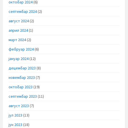
октобар 2024
(6)
септембар 2024
(2)
август 2024
(2)
април 2024
(1)
март 2024
(2)
фебруар 2024
(6)
јануар 2024
(12)
децембар 2023
(8)
новембар 2023
(7)
октобар 2023
(19)
септембар 2023
(11)
август 2023
(7)
јул 2023
(13)
јун 2023
(18)