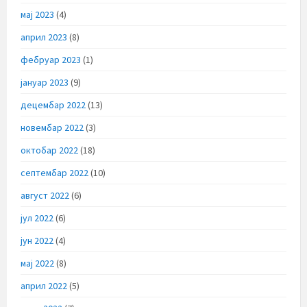
мај 2023
(4)
април 2023
(8)
фебруар 2023
(1)
јануар 2023
(9)
децембар 2022
(13)
новембар 2022
(3)
октобар 2022
(18)
септембар 2022
(10)
август 2022
(6)
јул 2022
(6)
јун 2022
(4)
мај 2022
(8)
април 2022
(5)