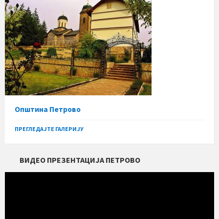
Општина Петрово
ПРЕГЛЕДАЈТЕ ГАЛЕРИЈУ
ВИДЕО ПРЕЗЕНТАЦИЈА ПЕТРОВО
Прегледач
видео
записа