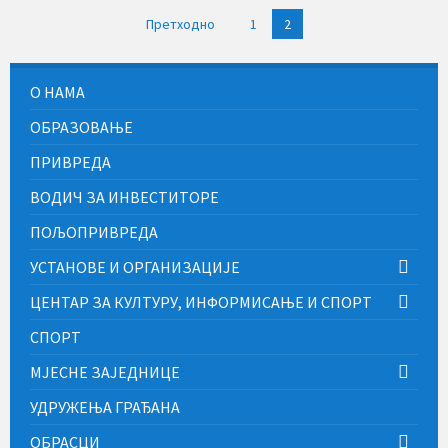
Пагинација
Претходно
1
2
чланака
О НАМА
ОБРАЗОВАЊЕ
ПРИВРЕДА
ВОДИЧ ЗА ИНВЕСТИТОРЕ
ПОЉОПРИВРЕДА
УСТАНОВЕ И ОРГАНИЗАЦИЈЕ
ЦЕНТАР ЗА КУЛТУРУ, ИНФОРМИСАЊЕ И СПОРТ
СПОРТ
МЈЕСНЕ ЗАЈЕДНИЦЕ
УДРУЖЕЊА ГРАЂАНА
ОБРАСЦИ