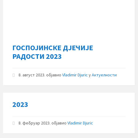
ГОСПОЈИНСКЕ ДЈЕЧИЈЕ
РАДОСТИ 2023
8. август 2023.
објавио
Vladimir Djuric
у
Актуелности
2023
8. фебруар 2023.
објавио
Vladimir Djuric