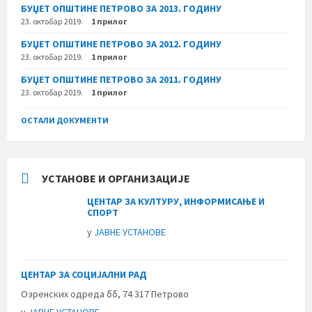
БУЏЕТ ОПШТИНЕ ПЕТРОВО ЗА 2013. ГОДИНУ
23. октобар 2019.
1 прилог
БУЏЕТ ОПШТИНЕ ПЕТРОВО ЗА 2012. ГОДИНУ
23. октобар 2019.
1 прилог
БУЏЕТ ОПШТИНЕ ПЕТРОВО ЗА 2011. ГОДИНУ
23. октобар 2019.
1 прилог
ОСТАЛИ ДОКУМЕНТИ
УСТАНОВЕ И ОРГАНИЗАЦИЈЕ
ЦЕНТАР ЗА КУЛТУРУ, ИНФОРМИСАЊЕ И
СПОРТ
у
ЈАВНЕ УСТАНОВЕ
ЦЕНТАР ЗА СОЦИЈАЛНИ РАД
Озренских одреда бб, 74 317 Петрово