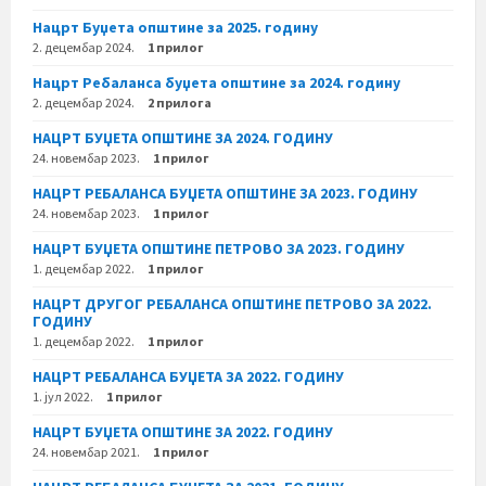
Нацрт Буџета општине за 2025. годину
2. децембар 2024.
1 прилог
Нацрт Ребаланса буџета општине за 2024. годину
2. децембар 2024.
2 прилога
НАЦРТ БУЏЕТА ОПШТИНЕ ЗА 2024. ГОДИНУ
24. новембар 2023.
1 прилог
НАЦРТ РЕБАЛАНСА БУЏЕТА ОПШТИНЕ ЗА 2023. ГОДИНУ
24. новембар 2023.
1 прилог
НАЦРТ БУЏЕТА ОПШТИНЕ ПЕТРОВО ЗА 2023. ГОДИНУ
1. децембар 2022.
1 прилог
НАЦРТ ДРУГОГ РЕБАЛАНСА ОПШТИНЕ ПЕТРОВО ЗА 2022.
ГОДИНУ
1. децембар 2022.
1 прилог
НАЦРТ РЕБАЛАНСА БУЏЕТА ЗА 2022. ГОДИНУ
1. јул 2022.
1 прилог
НАЦРТ БУЏЕТА ОПШТИНЕ ЗА 2022. ГОДИНУ
24. новембар 2021.
1 прилог