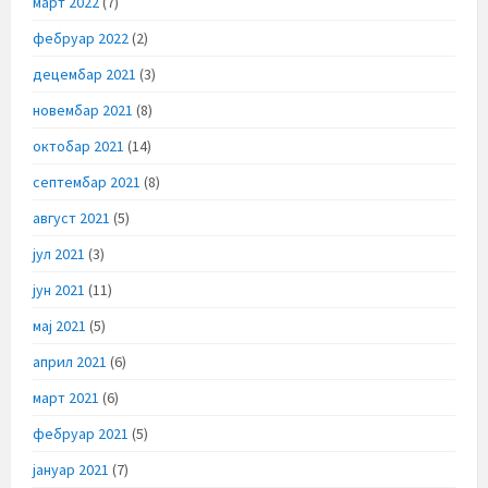
март 2022
(7)
фебруар 2022
(2)
децембар 2021
(3)
новембар 2021
(8)
октобар 2021
(14)
септембар 2021
(8)
август 2021
(5)
јул 2021
(3)
јун 2021
(11)
мај 2021
(5)
април 2021
(6)
март 2021
(6)
фебруар 2021
(5)
јануар 2021
(7)