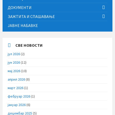
ДОКУМЕНТИ
ЗАЖТИТА И СПАШАВАЊЕ
ЈАВНЕ НАБАВКЕ
СВЕ НОВОСТИ
јул 2026
(2)
јун 2026
(12)
мај 2026
(10)
април 2026
(8)
март 2026
(1)
фебруар 2026
(1)
јануар 2026
(6)
децембар 2025
(5)