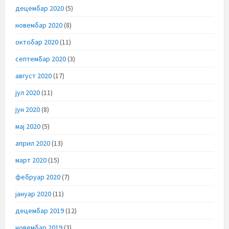
децембар 2020
(5)
новембар 2020
(8)
октобар 2020
(11)
септембар 2020
(3)
август 2020
(17)
јул 2020
(11)
јун 2020
(8)
мај 2020
(5)
април 2020
(13)
март 2020
(15)
фебруар 2020
(7)
јануар 2020
(11)
децембар 2019
(12)
новембар 2019
(3)