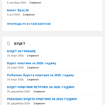
6. октобар 2014.
1 прилог
Билет број 26
6. јул 2014.
1 прилог
ПРЕГЛЕДАЈТЕ ОСТАЛЕ БИЛТЕНЕ
БУЏЕТ
БУЏЕТ ЗА ГРАЂАНЕ
19. март 2026.
1 прилог
Буџет општине за 2026. годину
19. март 2026.
1 прилог
Ребаланс буџета општине за 2025. годину
19. март 2026.
1 прилог
БУЏЕТ ОПШТИНЕ ПЕТРОВО ЗА 2025. ГОДИНУ
30. децембар 2024.
1 прилог
РЕБАЛАНС БУЏЕТА ОПШТИНЕ ЗА 2024. ГОДИНУ
30. децембар 2024.
1 прилог