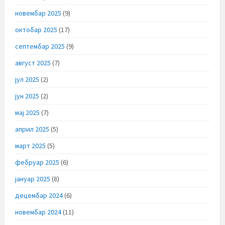
новембар 2025
(9)
октобар 2025
(17)
септембар 2025
(9)
август 2025
(7)
јул 2025
(2)
јун 2025
(2)
мај 2025
(7)
април 2025
(5)
март 2025
(5)
фебруар 2025
(6)
јануар 2025
(8)
децембар 2024
(6)
новембар 2024
(11)