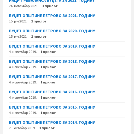
НАЦРТ РЕБАЛАНСА БУЏЕТА ЗА 2021. ГОДИНУ
24. новембар 2021.
1 прилог
БУЏЕТ ОПШТИНЕ ПЕТРОВО ЗА 2021. ГОДИНУ
15. јун 2021.
1 прилог
БУЏЕТ ОПШТИНЕ ПЕТРОВО ЗА 2020. ГОДИНУ
15. јун 2021.
1 прилог
БУЏЕТ ОПШТИНЕ ПЕТРОВО ЗА 2019. ГОДИНУ
4. новембар 2019.
1 прилог
БУЏЕТ ОПШТИНЕ ПЕТРОВО ЗА 2018. ГОДИНУ
4. новембар 2019.
1 прилог
БУЏЕТ ОПШТИНЕ ПЕТРОВО ЗА 2017. ГОДИНУ
4. новембар 2019.
1 прилог
БУЏЕТ ОПШТИНЕ ПЕТРОВО ЗА 2016. ГОДИНУ
4. новембар 2019.
1 прилог
БУЏЕТ ОПШТИНЕ ПЕТРОВО ЗА 2015. ГОДИНУ
4. новембар 2019.
1 прилог
БУЏЕТ ОПШТИНЕ ПЕТРОВО ЗА 2014. ГОДИНУ
23. октобар 2019.
1 прилог