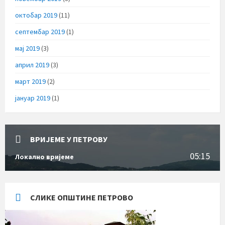
октобар 2019
(11)
септембар 2019
(1)
мај 2019
(3)
април 2019
(3)
март 2019
(2)
јануар 2019
(1)
ВРИЈЕМЕ У ПЕТРОВУ
05:15
Локално вријеме
СЛИКЕ ОПШТИНЕ ПЕТРОВО