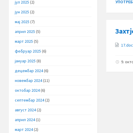
УПОТРЕБ
јул 2025
(2)
јун 2025
(2)
мај 2025
(7)
Захт
април 2025
(5)
март 2025
(5)
Прило
17.do
фебруар 2025
(6)
јануар 2025
(8)
9. окт
децембар 2024
(6)
новембар 2024
(11)
октобар 2024
(6)
септембар 2024
(2)
август 2024
(2)
април 2024
(1)
март 2024
(2)