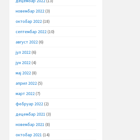
децембар 2022
(13)
новембар 2022
(3)
октобар 2022
(18)
септембар 2022
(10)
август 2022
(6)
јул 2022
(6)
јун 2022
(4)
мај 2022
(8)
април 2022
(5)
март 2022
(7)
фебруар 2022
(2)
децембар 2021
(3)
новембар 2021
(8)
октобар 2021
(14)