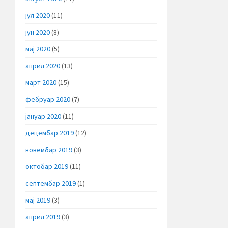
јул 2020
(11)
јун 2020
(8)
мај 2020
(5)
април 2020
(13)
март 2020
(15)
фебруар 2020
(7)
јануар 2020
(11)
децембар 2019
(12)
новембар 2019
(3)
октобар 2019
(11)
септембар 2019
(1)
мај 2019
(3)
април 2019
(3)