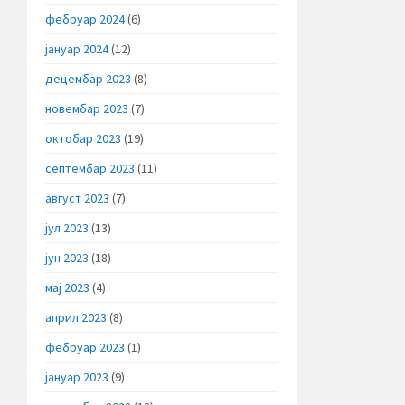
фебруар 2024
(6)
јануар 2024
(12)
децембар 2023
(8)
новембар 2023
(7)
октобар 2023
(19)
септембар 2023
(11)
август 2023
(7)
јул 2023
(13)
јун 2023
(18)
мај 2023
(4)
април 2023
(8)
фебруар 2023
(1)
јануар 2023
(9)