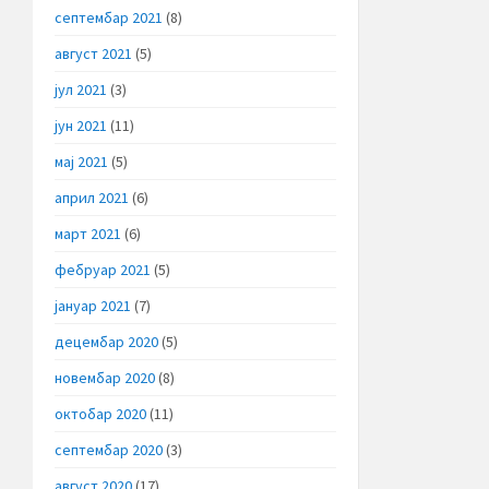
септембар 2021
(8)
август 2021
(5)
јул 2021
(3)
јун 2021
(11)
мај 2021
(5)
април 2021
(6)
март 2021
(6)
фебруар 2021
(5)
јануар 2021
(7)
децембар 2020
(5)
новембар 2020
(8)
октобар 2020
(11)
септембар 2020
(3)
август 2020
(17)