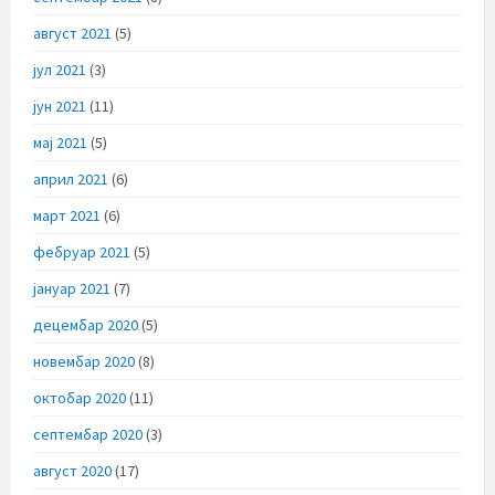
август 2021
(5)
јул 2021
(3)
јун 2021
(11)
мај 2021
(5)
април 2021
(6)
март 2021
(6)
фебруар 2021
(5)
јануар 2021
(7)
децембар 2020
(5)
новембар 2020
(8)
октобар 2020
(11)
септембар 2020
(3)
август 2020
(17)