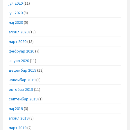
јул 2020
(11)
јун 2020
(8)
мај 2020
(5)
април 2020
(13)
март 2020
(15)
фебруар 2020
(7)
јануар 2020
(11)
децембар 2019
(12)
новембар 2019
(3)
октобар 2019
(11)
септембар 2019
(1)
мај 2019
(3)
април 2019
(3)
март 2019
(2)