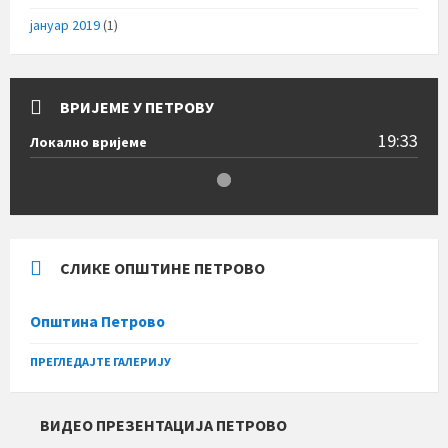
јануар 2019
(1)
ВРИЈЕМЕ У ПЕТРОВУ
19:33
Локално вријеме
СЛИКЕ ОПШТИНЕ ПЕТРОВО
Општина Петрово
ПРЕГЛЕДАЈТЕ ГАЛЕРИЈУ
ВИДЕО ПРЕЗЕНТАЦИЈА ПЕТРОВО