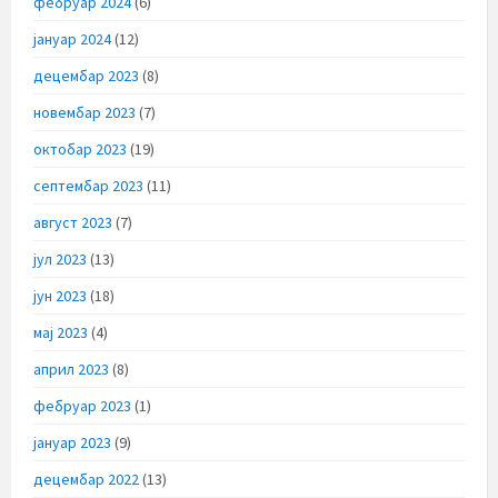
фебруар 2024
(6)
јануар 2024
(12)
децембар 2023
(8)
новембар 2023
(7)
октобар 2023
(19)
септембар 2023
(11)
август 2023
(7)
јул 2023
(13)
јун 2023
(18)
мај 2023
(4)
април 2023
(8)
фебруар 2023
(1)
јануар 2023
(9)
децембар 2022
(13)