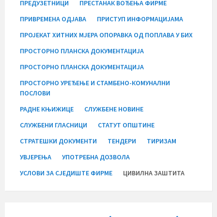
ПРЕДУЗЕТНИЦИ
ПРЕСТАНАК ВОЂЕЊА ФИРМЕ
ПРИВРЕМЕНА ОДЈАВА
ПРИСТУП ИНФОРМАЦИЈАМА
ПРОЈЕКАТ ХИТНИХ МЈЕРА ОПОРАВКА ОД ПОПЛАВА У БИХ
ПРОСТОРНО ПЛАНСКА ДОКУМЕНТАЦИЈА
ПРОСТОРНО ПЛАНСКА ДОКУМЕНТАЦИЈА
ПРОСТОРНО УРЕЂЕЊЕ И СТАМБЕНО-КОМУНАЛНИ
ПОСЛОВИ
РАДНЕ КЊИЖИЦЕ
СЛУЖБЕНЕ НОВИНЕ
СЛУЖБЕНИ ГЛАСНИЦИ
СТАТУТ ОПШТИНЕ
СТРАТЕШКИ ДОКУМЕНТИ
ТЕНДЕРИ
ТИРИЗАМ
УВЈЕРЕЊА
УПОТРЕБНА ДОЗВОЛА
УСЛОВИ ЗА СЈЕДИШТЕ ФИРМЕ
ЦИВИЛНА ЗАШТИТА