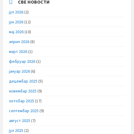
СВЕ НОВОСТИ
јул 2026
(2)
јун 2026
(12)
мај 2026
(10)
април 2026
(8)
март 2026
(1)
фебруар 2026
(1)
јануар 2026
(6)
децембар 2025
(5)
новембар 2025
(9)
октобар 2025
(17)
септембар 2025
(9)
август 2025
(7)
јул 2025
(2)