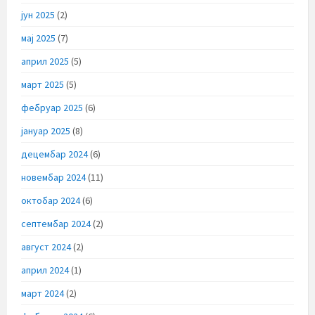
јун 2025
(2)
мај 2025
(7)
април 2025
(5)
март 2025
(5)
фебруар 2025
(6)
јануар 2025
(8)
децембар 2024
(6)
новембар 2024
(11)
октобар 2024
(6)
септембар 2024
(2)
август 2024
(2)
април 2024
(1)
март 2024
(2)