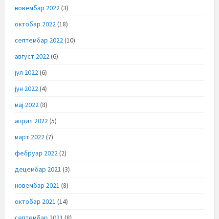
новембар 2022
(3)
октобар 2022
(18)
септембар 2022
(10)
август 2022
(6)
јул 2022
(6)
јун 2022
(4)
мај 2022
(8)
април 2022
(5)
март 2022
(7)
фебруар 2022
(2)
децембар 2021
(3)
новембар 2021
(8)
октобар 2021
(14)
септембар 2021
(8)