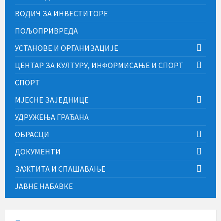
ВОДИЧ ЗА ИНВЕСТИТОРЕ
ПОЉОПРИВРЕДА
УСТАНОВЕ И ОРГАНИЗАЦИЈЕ
ЦЕНТАР ЗА КУЛТУРУ, ИНФОРМИСАЊЕ И СПОРТ
СПОРТ
МЈЕСНЕ ЗАЈЕДНИЦЕ
УДРУЖЕЊА ГРАЂАНА
ОБРАСЦИ
ДОКУМЕНТИ
ЗАЖТИТА И СПАШАВАЊЕ
ЈАВНЕ НАБАВКЕ