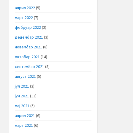
април 2022
(5)
март 2022
(7)
фебруар 2022
(2)
децембар 2021
(3)
новембар 2021
(8)
октобар 2021
(14)
септембар 2021
(8)
август 2021
(5)
јул 2021
(3)
јун 2021
(11)
мај 2021
(5)
април 2021
(6)
март 2021
(6)