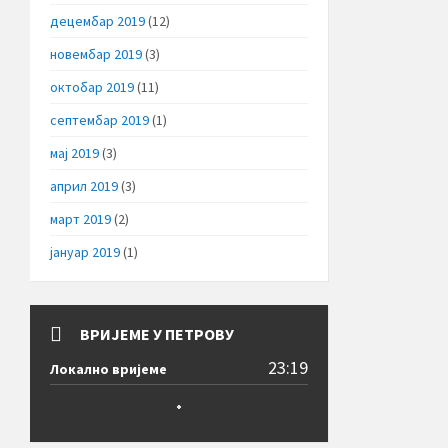
децембар 2019
(12)
новембар 2019
(3)
октобар 2019
(11)
септембар 2019
(1)
мај 2019
(3)
април 2019
(3)
март 2019
(2)
јануар 2019
(1)
ВРИЈЕМЕ У ПЕТРОВУ
23:19
Локално вријеме