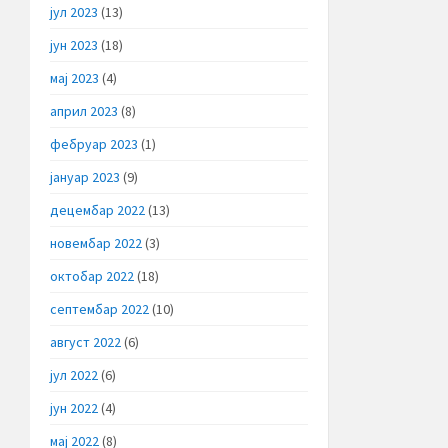
јул 2023
(13)
јун 2023
(18)
мај 2023
(4)
април 2023
(8)
фебруар 2023
(1)
јануар 2023
(9)
децембар 2022
(13)
новембар 2022
(3)
октобар 2022
(18)
септембар 2022
(10)
август 2022
(6)
јул 2022
(6)
јун 2022
(4)
мај 2022
(8)