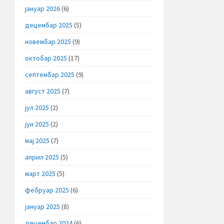
јануар 2026
(6)
децембар 2025
(5)
новембар 2025
(9)
октобар 2025
(17)
септембар 2025
(9)
август 2025
(7)
јул 2025
(2)
јун 2025
(2)
мај 2025
(7)
април 2025
(5)
март 2025
(5)
фебруар 2025
(6)
јануар 2025
(8)
децембар 2024
(6)