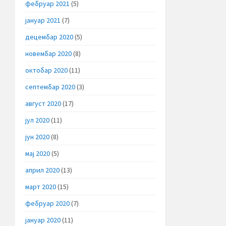
фебруар 2021
(5)
јануар 2021
(7)
децембар 2020
(5)
новембар 2020
(8)
октобар 2020
(11)
септембар 2020
(3)
август 2020
(17)
јул 2020
(11)
јун 2020
(8)
мај 2020
(5)
април 2020
(13)
март 2020
(15)
фебруар 2020
(7)
јануар 2020
(11)