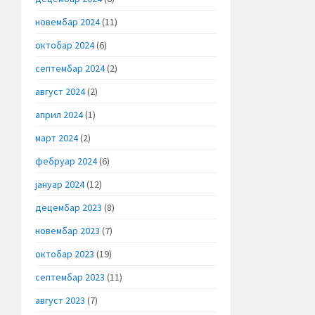
новембар 2024
(11)
октобар 2024
(6)
септембар 2024
(2)
август 2024
(2)
април 2024
(1)
март 2024
(2)
фебруар 2024
(6)
јануар 2024
(12)
децембар 2023
(8)
новембар 2023
(7)
октобар 2023
(19)
септембар 2023
(11)
август 2023
(7)