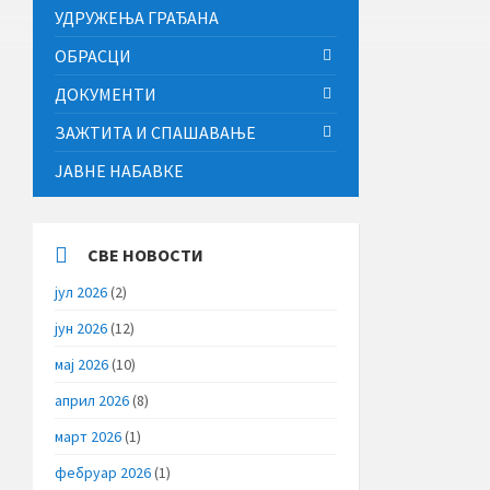
УДРУЖЕЊА ГРАЂАНА
ОБРАСЦИ
ДОКУМЕНТИ
ЗАЖТИТА И СПАШАВАЊЕ
ЈАВНЕ НАБАВКЕ
СВЕ НОВОСТИ
јул 2026
(2)
јун 2026
(12)
мај 2026
(10)
април 2026
(8)
март 2026
(1)
фебруар 2026
(1)