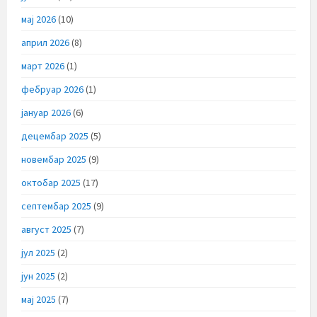
мај 2026
(10)
април 2026
(8)
март 2026
(1)
фебруар 2026
(1)
јануар 2026
(6)
децембар 2025
(5)
новембар 2025
(9)
октобар 2025
(17)
септембар 2025
(9)
август 2025
(7)
јул 2025
(2)
јун 2025
(2)
мај 2025
(7)