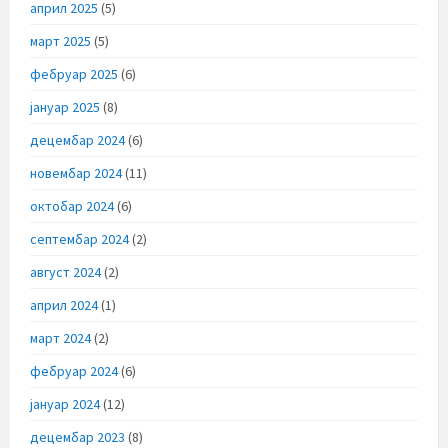
април 2025
(5)
март 2025
(5)
фебруар 2025
(6)
јануар 2025
(8)
децембар 2024
(6)
новембар 2024
(11)
октобар 2024
(6)
септембар 2024
(2)
август 2024
(2)
април 2024
(1)
март 2024
(2)
фебруар 2024
(6)
јануар 2024
(12)
децембар 2023
(8)