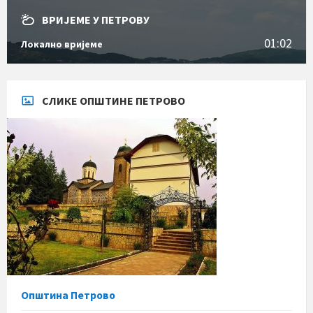
ВРИЈЕМЕ У ПЕТРОВУ
01:02
Локално вријеме
СЛИКЕ ОПШТИНЕ ПЕТРОВО
Општина Петрово