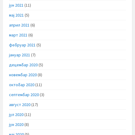
јун 2021
(11)
мај 2021
(5)
април 2021
(6)
март 2021
(6)
фебруар 2021
(5)
јануар 2021
(7)
децембар 2020
(5)
новембар 2020
(8)
октобар 2020
(11)
септембар 2020
(3)
август 2020
(17)
јул 2020
(11)
јун 2020
(8)
мај 2020
(5)