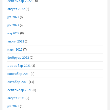
септембар 2022
(10)
август 2022
(6)
јул 2022
(6)
јун 2022
(4)
мај 2022
(8)
април 2022
(5)
март 2022
(7)
фебруар 2022
(2)
децембар 2021
(3)
новембар 2021
(8)
октобар 2021
(14)
септембар 2021
(8)
август 2021
(5)
јул 2021
(3)