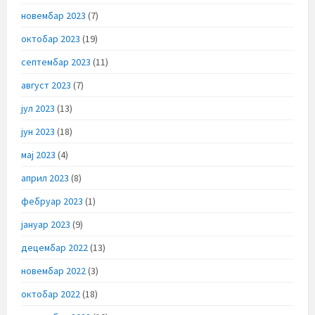
новембар 2023
(7)
октобар 2023
(19)
септембар 2023
(11)
август 2023
(7)
јул 2023
(13)
јун 2023
(18)
мај 2023
(4)
април 2023
(8)
фебруар 2023
(1)
јануар 2023
(9)
децембар 2022
(13)
новембар 2022
(3)
октобар 2022
(18)