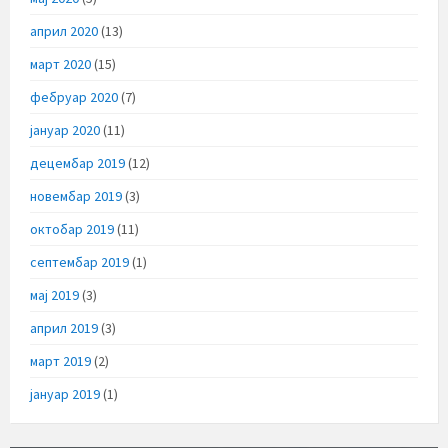
април 2020
(13)
март 2020
(15)
фебруар 2020
(7)
јануар 2020
(11)
децембар 2019
(12)
новембар 2019
(3)
октобар 2019
(11)
септембар 2019
(1)
мај 2019
(3)
април 2019
(3)
март 2019
(2)
јануар 2019
(1)