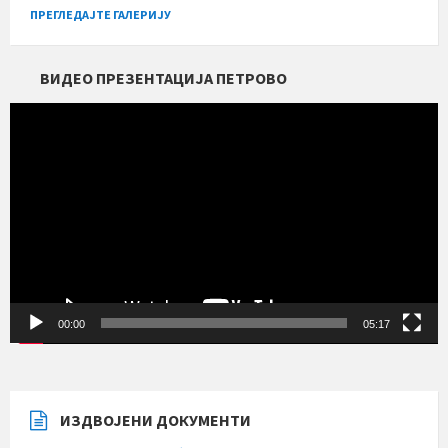
ПРЕГЛЕДАЈТЕ ГАЛЕРИЈУ
ВИДЕО ПРЕЗЕНТАЦИЈА ПЕТРОВО
Прегледач
видео
записа
00:00
05:17
ИЗДВОЈЕНИ ДОКУМЕНТИ