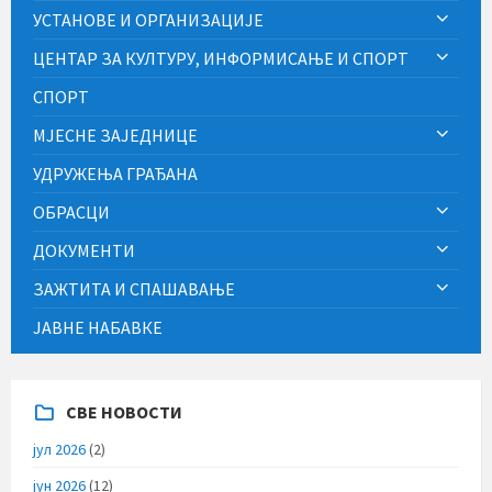
УСТАНОВЕ И ОРГАНИЗАЦИЈЕ
ЦЕНТАР ЗА КУЛТУРУ, ИНФОРМИСАЊЕ И СПОРТ
СПОРТ
МЈЕСНЕ ЗАЈЕДНИЦЕ
УДРУЖЕЊА ГРАЂАНА
ОБРАСЦИ
ДОКУМЕНТИ
ЗАЖТИТА И СПАШАВАЊЕ
ЈАВНЕ НАБАВКЕ
СВЕ НОВОСТИ
јул 2026
(2)
јун 2026
(12)