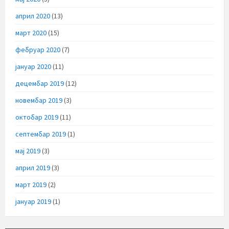
април 2020
(13)
март 2020
(15)
фебруар 2020
(7)
јануар 2020
(11)
децембар 2019
(12)
новембар 2019
(3)
октобар 2019
(11)
септембар 2019
(1)
мај 2019
(3)
април 2019
(3)
март 2019
(2)
јануар 2019
(1)