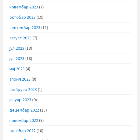
новембар 2023
(7)
октобар 2023
(19)
септембар 2023
(11)
август 2023
(7)
јул 2023
(13)
јун 2023
(18)
мај 2023
(4)
април 2023
(8)
фебруар 2023
(1)
јануар 2023
(9)
децембар 2022
(13)
новембар 2022
(3)
октобар 2022
(18)