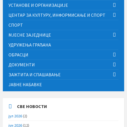
УСТАНОВЕ И ОРГАНИЗАЦИЈЕ
ЦЕНТАР ЗА КУЛТУРУ, ИНФОРМИСАЊЕ И СПОРТ
СПОРТ
МЈЕСНЕ ЗАЈЕДНИЦЕ
УДРУЖЕЊА ГРАЂАНА
ОБРАСЦИ
ДОКУМЕНТИ
ЗАЖТИТА И СПАШАВАЊЕ
ЈАВНЕ НАБАВКЕ
СВЕ НОВОСТИ
јул 2026
(2)
јун 2026
(12)