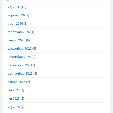
мај 2026
(10)
април 2026
(8)
март 2026
(1)
фебруар 2026
(1)
јануар 2026
(6)
децембар 2025
(5)
новембар 2025
(9)
октобар 2025
(17)
септембар 2025
(9)
август 2025
(7)
јул 2025
(2)
јун 2025
(2)
мај 2025
(7)