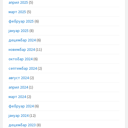
април 2025
(5)
март 2025
(5)
фебруар 2025
(6)
јануар 2025
(8)
децембар 2024
(6)
новембар 2024
(11)
октобар 2024
(6)
септембар 2024
(2)
август 2024
(2)
април 2024
(1)
март 2024
(2)
фебруар 2024
(6)
јануар 2024
(12)
децембар 2023
(8)