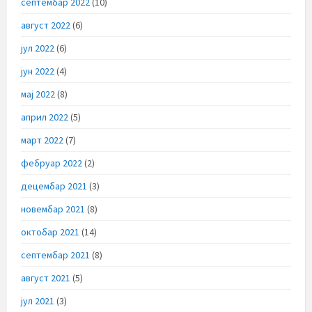
септембар 2022
(10)
август 2022
(6)
јул 2022
(6)
јун 2022
(4)
мај 2022
(8)
април 2022
(5)
март 2022
(7)
фебруар 2022
(2)
децембар 2021
(3)
новембар 2021
(8)
октобар 2021
(14)
септембар 2021
(8)
август 2021
(5)
јул 2021
(3)