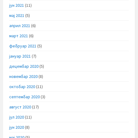
јун 2021
(11)
мај 2021
(5)
април 2021
(6)
март 2021
(6)
фебруар 2021
(5)
јануар 2021
(7)
децембар 2020
(5)
новембар 2020
(8)
октобар 2020
(11)
септембар 2020
(3)
август 2020
(17)
јул 2020
(11)
јун 2020
(8)
мај 2020
(5)