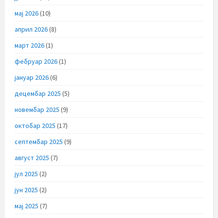
мај 2026
(10)
април 2026
(8)
март 2026
(1)
фебруар 2026
(1)
јануар 2026
(6)
децембар 2025
(5)
новембар 2025
(9)
октобар 2025
(17)
септембар 2025
(9)
август 2025
(7)
јул 2025
(2)
јун 2025
(2)
мај 2025
(7)