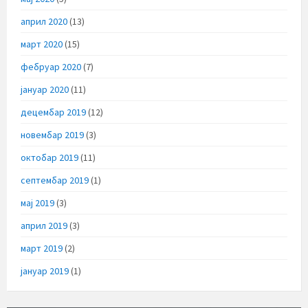
април 2020
(13)
март 2020
(15)
фебруар 2020
(7)
јануар 2020
(11)
децембар 2019
(12)
новембар 2019
(3)
октобар 2019
(11)
септембар 2019
(1)
мај 2019
(3)
април 2019
(3)
март 2019
(2)
јануар 2019
(1)