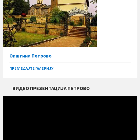
Општина Петрово
ПРЕГЛЕДАЈТЕ ГАЛЕРИЈУ
ВИДЕО ПРЕЗЕНТАЦИЈА ПЕТРОВО
Прегледач
видео
записа