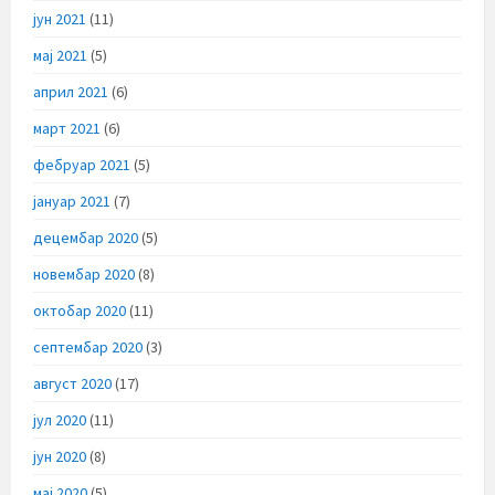
јун 2021
(11)
мај 2021
(5)
април 2021
(6)
март 2021
(6)
фебруар 2021
(5)
јануар 2021
(7)
децембар 2020
(5)
новембар 2020
(8)
октобар 2020
(11)
септембар 2020
(3)
август 2020
(17)
јул 2020
(11)
јун 2020
(8)
мај 2020
(5)