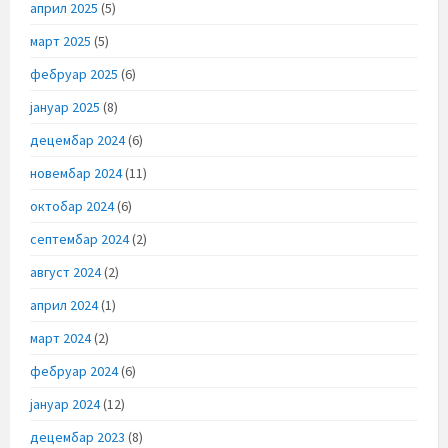
април 2025
(5)
март 2025
(5)
фебруар 2025
(6)
јануар 2025
(8)
децембар 2024
(6)
новембар 2024
(11)
октобар 2024
(6)
септембар 2024
(2)
август 2024
(2)
април 2024
(1)
март 2024
(2)
фебруар 2024
(6)
јануар 2024
(12)
децембар 2023
(8)