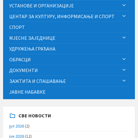
УСТАНОВЕ И ОРГАНИЗАЦИЈЕ
ЦЕНТАР ЗА КУЛТУРУ, ИНФОРМИСАЊЕ И СПОРТ
СПОРТ
МЈЕСНЕ ЗАЈЕДНИЦЕ
УДРУЖЕЊА ГРАЂАНА
ОБРАСЦИ
ДОКУМЕНТИ
ЗАЖТИТА И СПАШАВАЊЕ
ЈАВНЕ НАБАВКЕ
СВЕ НОВОСТИ
јул 2026
(2)
јун 2026
(12)