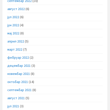
септембар 2022
(10)
август 2022
(6)
јул 2022
(6)
јун 2022
(4)
мај 2022
(8)
април 2022
(5)
март 2022
(7)
фебруар 2022
(2)
децембар 2021
(3)
новембар 2021
(8)
октобар 2021
(14)
септембар 2021
(8)
август 2021
(5)
јул 2021
(3)