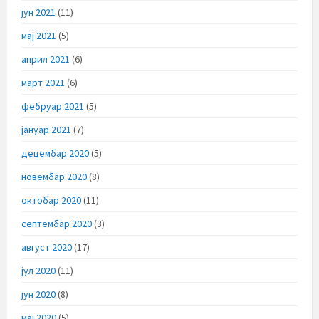
јун 2021
(11)
мај 2021
(5)
април 2021
(6)
март 2021
(6)
фебруар 2021
(5)
јануар 2021
(7)
децембар 2020
(5)
новембар 2020
(8)
октобар 2020
(11)
септембар 2020
(3)
август 2020
(17)
јул 2020
(11)
јун 2020
(8)
мај 2020
(5)