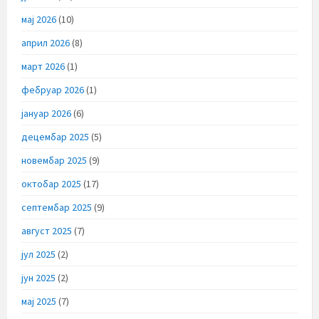
мај 2026
(10)
април 2026
(8)
март 2026
(1)
фебруар 2026
(1)
јануар 2026
(6)
децембар 2025
(5)
новембар 2025
(9)
октобар 2025
(17)
септембар 2025
(9)
август 2025
(7)
јул 2025
(2)
јун 2025
(2)
мај 2025
(7)