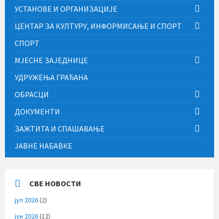
УСТАНОВЕ И ОРГАНИЗАЦИЈЕ
ЦЕНТАР ЗА КУЛТУРУ, ИНФОРМИСАЊЕ И СПОРТ
СПОРТ
МЈЕСНЕ ЗАЈЕДНИЦЕ
УДРУЖЕЊА ГРАЂАНА
ОБРАСЦИ
ДОКУМЕНТИ
ЗАЖТИТА И СПАШАВАЊЕ
ЈАВНЕ НАБАВКЕ
СВЕ НОВОСТИ
јул 2026
(2)
јун 2026
(12)