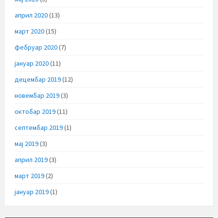
април 2020
(13)
март 2020
(15)
фебруар 2020
(7)
јануар 2020
(11)
децембар 2019
(12)
новембар 2019
(3)
октобар 2019
(11)
септембар 2019
(1)
мај 2019
(3)
април 2019
(3)
март 2019
(2)
јануар 2019
(1)