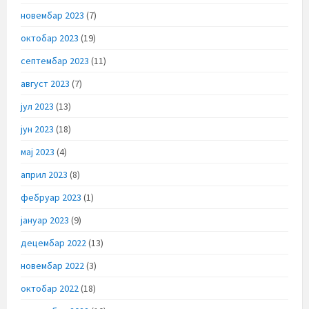
новембар 2023
(7)
октобар 2023
(19)
септембар 2023
(11)
август 2023
(7)
јул 2023
(13)
јун 2023
(18)
мај 2023
(4)
април 2023
(8)
фебруар 2023
(1)
јануар 2023
(9)
децембар 2022
(13)
новембар 2022
(3)
октобар 2022
(18)