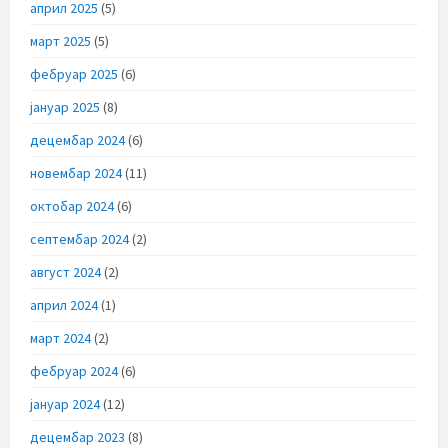
април 2025
(5)
март 2025
(5)
фебруар 2025
(6)
јануар 2025
(8)
децембар 2024
(6)
новембар 2024
(11)
октобар 2024
(6)
септембар 2024
(2)
август 2024
(2)
април 2024
(1)
март 2024
(2)
фебруар 2024
(6)
јануар 2024
(12)
децембар 2023
(8)