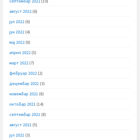
септембар 2022
(10)
август 2022
(6)
јул 2022
(6)
јун 2022
(4)
мај 2022
(8)
април 2022
(5)
март 2022
(7)
фебруар 2022
(2)
децембар 2021
(3)
новембар 2021
(8)
октобар 2021
(14)
септембар 2021
(8)
август 2021
(5)
јул 2021
(3)