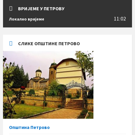
ВРИЈЕМЕ У ПЕТРОВУ
11:02
Локално вријеме
СЛИКЕ ОПШТИНЕ ПЕТРОВО
Општина Петрово