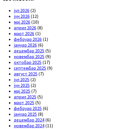
јул 2026
(2)
јун 2026
(12)
мај 2026
(10)
април 2026
(8)
март 2026
(1)
фебруар 2026
(1)
јануар 2026
(6)
децембар 2025
(5)
новембар 2025
(9)
октобар 2025
(17)
септембар 2025
(9)
август 2025
(7)
јул 2025
(2)
јун 2025
(2)
мај 2025
(7)
април 2025
(5)
март 2025
(5)
фебруар 2025
(6)
јануар 2025
(8)
децембар 2024
(6)
новембар 2024
(11)