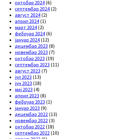
октобар 2024
(6)
септембар 2024
(2)
август 2024
(2)
април 2024
(1)
март 2024
(2)
фебруар 2024
(6)
јануар 2024
(12)
децембар 2023
(8)
новембар 2023
(7)
октобар 2023
(19)
септембар 2023
(11)
август 2023
(7)
јул 2023
(13)
јун 2023
(18)
мај 2023
(4)
април 2023
(8)
фебруар 2023
(1)
јануар 2023
(9)
децембар 2022
(13)
новембар 2022
(3)
октобар 2022
(18)
септембар 2022
(10)
август 2022
(6)