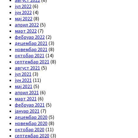
јул 2022
(6)
јун 2022
(4)
мај 2022
(8)
април 2022
(5)
март 2022
(7)
фебруар 2022
(2)
децембар 2021
(3)
новембар 2021
(8)
октобар 2021
(14)
септембар 2021
(8)
август 2021
(5)
јул 2021
(3)
јун 2021
(11)
мај 2021
(5)
април 2021
(6)
март 2021
(6)
фебруар 2021
(5)
јануар 2021
(7)
децембар 2020
(5)
новембар 2020
(8)
октобар 2020
(11)
септембар 2020
(3)