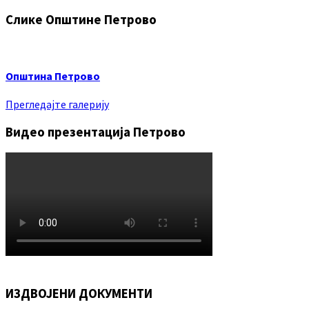
Слике Општине Петрово
Општина Петрово
Прегледајте галерију
Видео презентација Петрово
ИЗДВОЈЕНИ ДОКУМЕНТИ