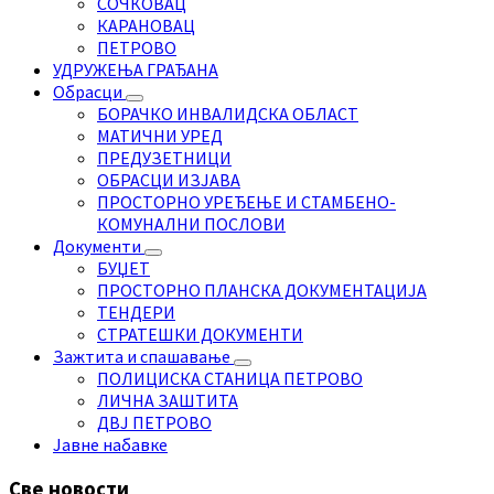
СОЧКОВАЦ
КАРАНОВАЦ
ПЕТРОВО
УДРУЖЕЊА ГРАЂАНА
Обрасци
БОРАЧКО ИНВАЛИДСКА ОБЛАСТ
МАТИЧНИ УРЕД
ПРЕДУЗЕТНИЦИ
ОБРАСЦИ ИЗЈАВА
ПРОСТОРНО УРЕЂЕЊЕ И СТАМБЕНО-
КОМУНАЛНИ ПОСЛОВИ
Документи
БУЏЕТ
ПРОСТОРНО ПЛАНСКА ДОКУМЕНТАЦИЈА
ТЕНДЕРИ
СТРАТЕШКИ ДОКУМЕНТИ
Зажтита и спашавање
ПОЛИЦИСКА СТАНИЦА ПЕТРОВО
ЛИЧНА ЗАШТИТА
ДВЈ ПЕТРОВО
Јавне набавке
Све новости