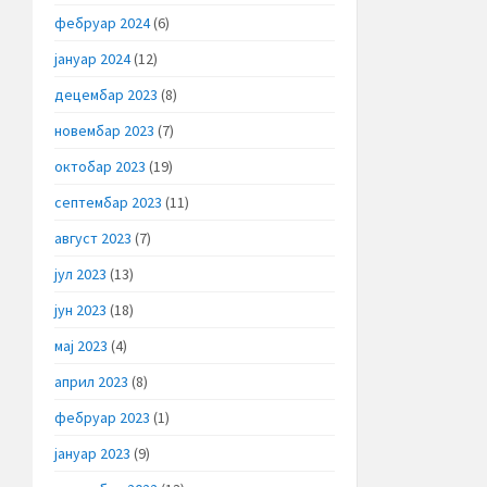
фебруар 2024
(6)
јануар 2024
(12)
децембар 2023
(8)
новембар 2023
(7)
октобар 2023
(19)
септембар 2023
(11)
август 2023
(7)
јул 2023
(13)
јун 2023
(18)
мај 2023
(4)
април 2023
(8)
фебруар 2023
(1)
јануар 2023
(9)