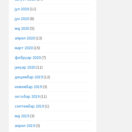
јул 2020
(11)
јун 2020
(8)
мај 2020
(5)
април 2020
(13)
март 2020
(15)
фебруар 2020
(7)
јануар 2020
(11)
децембар 2019
(12)
новембар 2019
(3)
октобар 2019
(11)
септембар 2019
(1)
мај 2019
(3)
април 2019
(3)