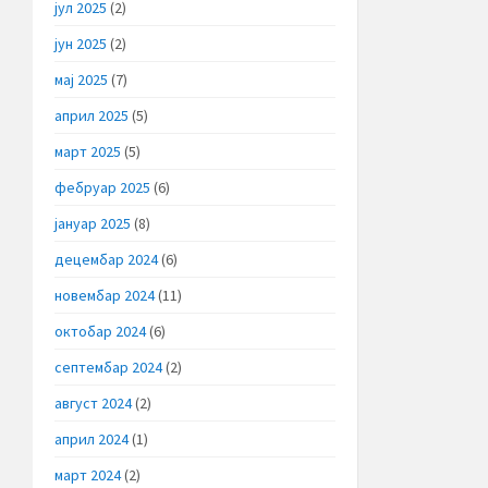
јул 2025
(2)
јун 2025
(2)
мај 2025
(7)
април 2025
(5)
март 2025
(5)
фебруар 2025
(6)
јануар 2025
(8)
децембар 2024
(6)
новембар 2024
(11)
октобар 2024
(6)
септембар 2024
(2)
август 2024
(2)
април 2024
(1)
март 2024
(2)