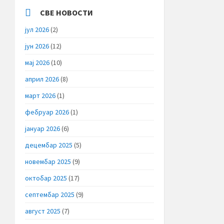
СВЕ НОВОСТИ
јул 2026
(2)
јун 2026
(12)
мај 2026
(10)
април 2026
(8)
март 2026
(1)
фебруар 2026
(1)
јануар 2026
(6)
децембар 2025
(5)
новембар 2025
(9)
октобар 2025
(17)
септембар 2025
(9)
август 2025
(7)