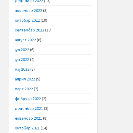
децембар 2022
(13)
новембар 2022
(3)
октобар 2022
(18)
септембар 2022
(10)
август 2022
(6)
јул 2022
(6)
јун 2022
(4)
мај 2022
(8)
април 2022
(5)
март 2022
(7)
фебруар 2022
(2)
децембар 2021
(3)
новембар 2021
(8)
октобар 2021
(14)