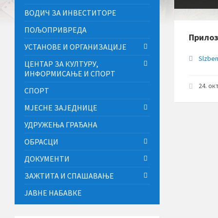
ВОДИЧ ЗА ИНВЕСТИТОРЕ
ПОЉОПРИВРЕДА
Прило
УСТАНОВЕ И ОРГАНИЗАЦИЈЕ
Slzben
ЦЕНТАР ЗА КУЛТУРУ,
ИНФОРМИСАЊЕ И СПОРТ
24. ок
СПОРТ
МЈЕСНЕ ЗАЈЕДНИЦЕ
УДРУЖЕЊА ГРАЂАНА
ОБРАСЦИ
ДОКУМЕНТИ
ЗАЖТИТА И СПАШАВАЊЕ
ЈАВНЕ НАБАВКЕ