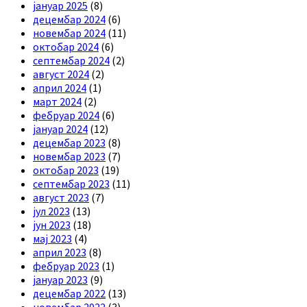
јануар 2025
(8)
децембар 2024
(6)
новембар 2024
(11)
октобар 2024
(6)
септембар 2024
(2)
август 2024
(2)
април 2024
(1)
март 2024
(2)
фебруар 2024
(6)
јануар 2024
(12)
децембар 2023
(8)
новембар 2023
(7)
октобар 2023
(19)
септембар 2023
(11)
август 2023
(7)
јул 2023
(13)
јун 2023
(18)
мај 2023
(4)
април 2023
(8)
фебруар 2023
(1)
јануар 2023
(9)
децембар 2022
(13)
новембар 2022
(3)