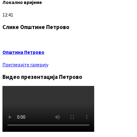
Локално вријеме
12:41
Слике Општине Петрово
Општина Петрово
Прегледајте галерију
Видео презентација Петрово