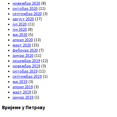
новембар 2020
(8)
октобар 2020
(11)
септембар 2020
(3)
август 2020
(17)
јул 2020
(11)
јун 2020
(8)
мај 2020
(5)
април 2020
(13)
март 2020
(15)
фебруар 2020
(7)
јануар 2020
(11)
децембар 2019
(12)
новембар 2019
(3)
октобар 2019
(11)
септембар 2019
(1)
мај 2019
(3)
април 2019
(3)
март 2019
(2)
јануар 2019
(1)
Вријеме у Петрову