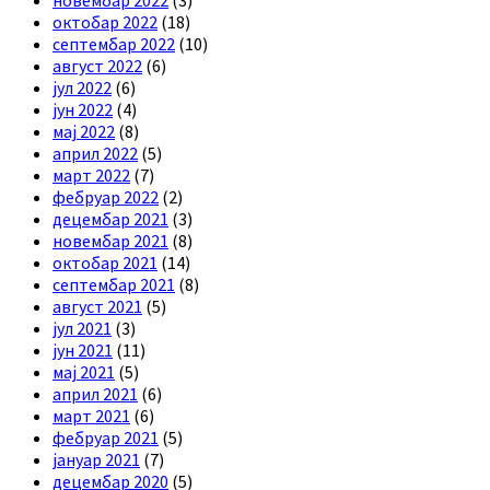
октобар 2022
(18)
септембар 2022
(10)
август 2022
(6)
јул 2022
(6)
јун 2022
(4)
мај 2022
(8)
април 2022
(5)
март 2022
(7)
фебруар 2022
(2)
децембар 2021
(3)
новембар 2021
(8)
октобар 2021
(14)
септембар 2021
(8)
август 2021
(5)
јул 2021
(3)
јун 2021
(11)
мај 2021
(5)
април 2021
(6)
март 2021
(6)
фебруар 2021
(5)
јануар 2021
(7)
децембар 2020
(5)