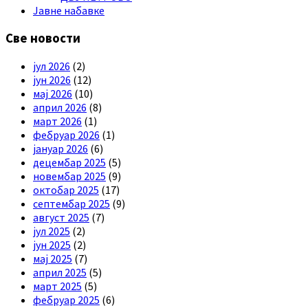
Јавне набавке
Све новости
јул 2026
(2)
јун 2026
(12)
мај 2026
(10)
април 2026
(8)
март 2026
(1)
фебруар 2026
(1)
јануар 2026
(6)
децембар 2025
(5)
новембар 2025
(9)
октобар 2025
(17)
септембар 2025
(9)
август 2025
(7)
јул 2025
(2)
јун 2025
(2)
мај 2025
(7)
април 2025
(5)
март 2025
(5)
фебруар 2025
(6)