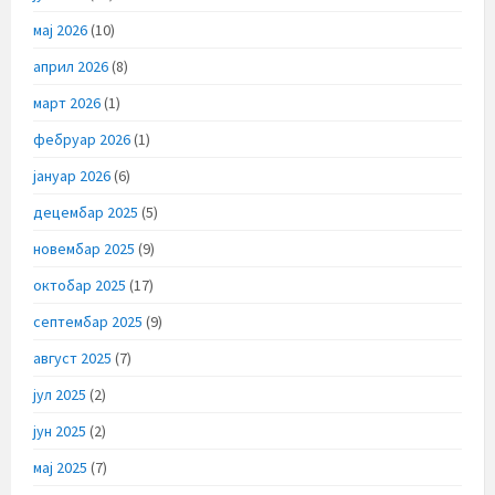
мај 2026
(10)
април 2026
(8)
март 2026
(1)
фебруар 2026
(1)
јануар 2026
(6)
децембар 2025
(5)
новембар 2025
(9)
октобар 2025
(17)
септембар 2025
(9)
август 2025
(7)
јул 2025
(2)
јун 2025
(2)
мај 2025
(7)