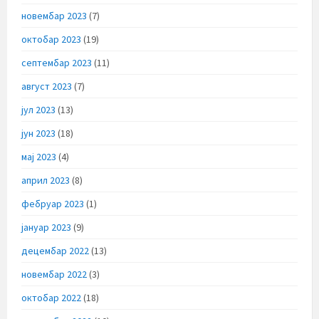
новембар 2023
(7)
октобар 2023
(19)
септембар 2023
(11)
август 2023
(7)
јул 2023
(13)
јун 2023
(18)
мај 2023
(4)
април 2023
(8)
фебруар 2023
(1)
јануар 2023
(9)
децембар 2022
(13)
новембар 2022
(3)
октобар 2022
(18)