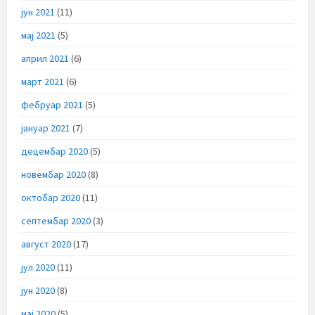
јун 2021
(11)
мај 2021
(5)
април 2021
(6)
март 2021
(6)
фебруар 2021
(5)
јануар 2021
(7)
децембар 2020
(5)
новембар 2020
(8)
октобар 2020
(11)
септембар 2020
(3)
август 2020
(17)
јул 2020
(11)
јун 2020
(8)
мај 2020
(5)