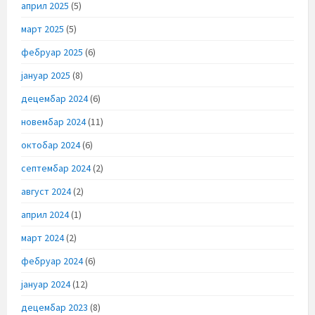
април 2025
(5)
март 2025
(5)
фебруар 2025
(6)
јануар 2025
(8)
децембар 2024
(6)
новембар 2024
(11)
октобар 2024
(6)
септембар 2024
(2)
август 2024
(2)
април 2024
(1)
март 2024
(2)
фебруар 2024
(6)
јануар 2024
(12)
децембар 2023
(8)