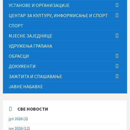
УСТАНОВЕ И ОРГАНИЗАЦИЈЕ
ЦЕНТАР ЗА КУЛТУРУ, ИНФОРМИСАЊЕ И СПОРТ
СПОРТ
МЈЕСНЕ ЗАЈЕДНИЦЕ
УДРУЖЕЊА ГРАЂАНА
ОБРАСЦИ
ДОКУМЕНТИ
ЗАЖТИТА И СПАШАВАЊЕ
ЈАВНЕ НАБАВКЕ
СВЕ НОВОСТИ
јул 2026
(2)
јун 2026
(12)