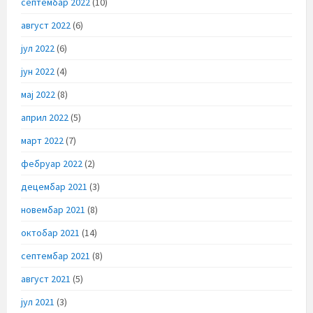
септембар 2022
(10)
август 2022
(6)
јул 2022
(6)
јун 2022
(4)
мај 2022
(8)
април 2022
(5)
март 2022
(7)
фебруар 2022
(2)
децембар 2021
(3)
новембар 2021
(8)
октобар 2021
(14)
септембар 2021
(8)
август 2021
(5)
јул 2021
(3)