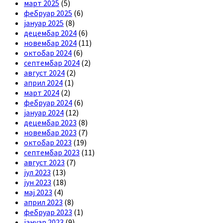
март 2025
(5)
фебруар 2025
(6)
јануар 2025
(8)
децембар 2024
(6)
новембар 2024
(11)
октобар 2024
(6)
септембар 2024
(2)
август 2024
(2)
април 2024
(1)
март 2024
(2)
фебруар 2024
(6)
јануар 2024
(12)
децембар 2023
(8)
новембар 2023
(7)
октобар 2023
(19)
септембар 2023
(11)
август 2023
(7)
јул 2023
(13)
јун 2023
(18)
мај 2023
(4)
април 2023
(8)
фебруар 2023
(1)
јануар 2023
(9)