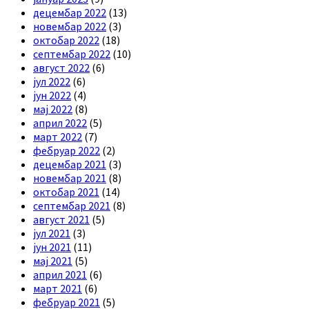
децембар 2022
(13)
новембар 2022
(3)
октобар 2022
(18)
септембар 2022
(10)
август 2022
(6)
јул 2022
(6)
јун 2022
(4)
мај 2022
(8)
април 2022
(5)
март 2022
(7)
фебруар 2022
(2)
децембар 2021
(3)
новембар 2021
(8)
октобар 2021
(14)
септембар 2021
(8)
август 2021
(5)
јул 2021
(3)
јун 2021
(11)
мај 2021
(5)
април 2021
(6)
март 2021
(6)
фебруар 2021
(5)