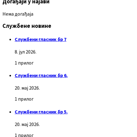
Догађаји у најави
Нема догађаја
Службене новине
Службени гласник бр 7
8. јул 2026.
1 прилог
Службени гласник бр 6.
20. мај 2026.
1 прилог
Службени гласник бр 5.
20. мај 2026.
1 прилог