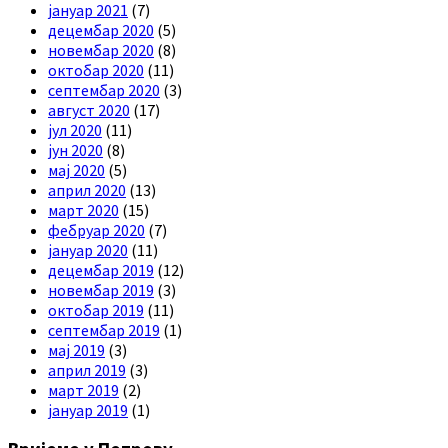
јануар 2021
(7)
децембар 2020
(5)
новембар 2020
(8)
октобар 2020
(11)
септембар 2020
(3)
август 2020
(17)
јул 2020
(11)
јун 2020
(8)
мај 2020
(5)
април 2020
(13)
март 2020
(15)
фебруар 2020
(7)
јануар 2020
(11)
децембар 2019
(12)
новембар 2019
(3)
октобар 2019
(11)
септембар 2019
(1)
мај 2019
(3)
април 2019
(3)
март 2019
(2)
јануар 2019
(1)