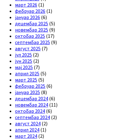
март 2026
(1)
фебруар 2026
(1)
јануар 2026
(6)
децембар 2025
(5)
новембар 2025
(9)
октобар 2025
(17)
септембар 2025
(9)
август 2025
(7)
јул 2025
(2)
јун 2025
(2)
мај 2025
(7)
април 2025
(5)
март 2025
(5)
фебруар 2025
(6)
јануар 2025
(8)
децембар 2024
(6)
новембар 2024
(11)
октобар 2024
(6)
септембар 2024
(2)
август 2024
(2)
април 2024
(1)
март 2024
(2)