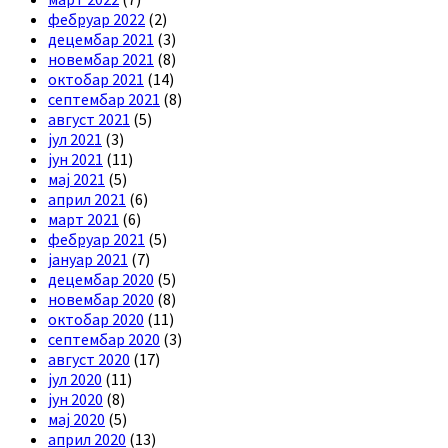
фебруар 2022
(2)
децембар 2021
(3)
новембар 2021
(8)
октобар 2021
(14)
септембар 2021
(8)
август 2021
(5)
јул 2021
(3)
јун 2021
(11)
мај 2021
(5)
април 2021
(6)
март 2021
(6)
фебруар 2021
(5)
јануар 2021
(7)
децембар 2020
(5)
новембар 2020
(8)
октобар 2020
(11)
септембар 2020
(3)
август 2020
(17)
јул 2020
(11)
јун 2020
(8)
мај 2020
(5)
април 2020
(13)