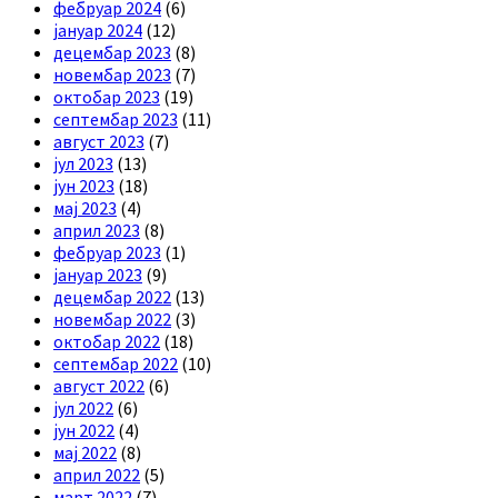
фебруар 2024
(6)
јануар 2024
(12)
децембар 2023
(8)
новембар 2023
(7)
октобар 2023
(19)
септембар 2023
(11)
август 2023
(7)
јул 2023
(13)
јун 2023
(18)
мај 2023
(4)
април 2023
(8)
фебруар 2023
(1)
јануар 2023
(9)
децембар 2022
(13)
новембар 2022
(3)
октобар 2022
(18)
септембар 2022
(10)
август 2022
(6)
јул 2022
(6)
јун 2022
(4)
мај 2022
(8)
април 2022
(5)
март 2022
(7)