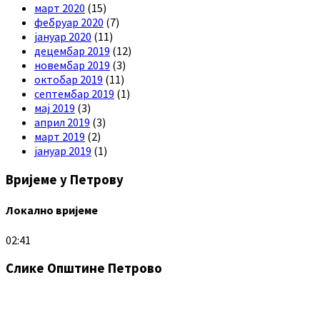
март 2020
(15)
фебруар 2020
(7)
јануар 2020
(11)
децембар 2019
(12)
новембар 2019
(3)
октобар 2019
(11)
септембар 2019
(1)
мај 2019
(3)
април 2019
(3)
март 2019
(2)
јануар 2019
(1)
Вријеме у Петрову
Локално вријеме
02:41
Слике Општине Петрово