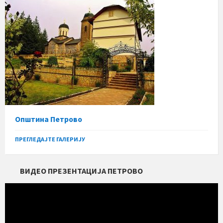
Општина Петрово
ПРЕГЛЕДАЈТЕ ГАЛЕРИЈУ
ВИДЕО ПРЕЗЕНТАЦИЈА ПЕТРОВО
Прегледач
видео
записа