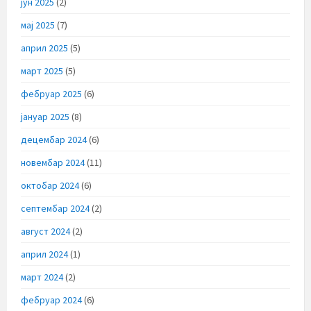
јун 2025
(2)
мај 2025
(7)
април 2025
(5)
март 2025
(5)
фебруар 2025
(6)
јануар 2025
(8)
децембар 2024
(6)
новембар 2024
(11)
октобар 2024
(6)
септембар 2024
(2)
август 2024
(2)
април 2024
(1)
март 2024
(2)
фебруар 2024
(6)