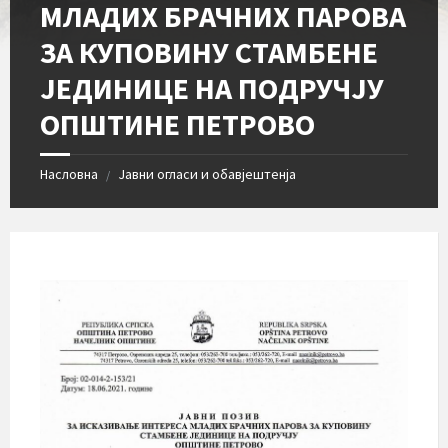
МЛАДИХ БРАЧНИХ ПАРОВА
ЗА КУПОВИНУ СТАМБЕНЕ
ЈЕДИНИЦЕ НА ПОДРУЧЈУ
ОПШТИНЕ ПЕТРОВО
Насловна
Јавни огласи и обавјештенја
/