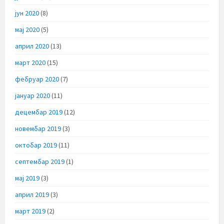
јун 2020
(8)
мај 2020
(5)
април 2020
(13)
март 2020
(15)
фебруар 2020
(7)
јануар 2020
(11)
децембар 2019
(12)
новембар 2019
(3)
октобар 2019
(11)
септембар 2019
(1)
мај 2019
(3)
април 2019
(3)
март 2019
(2)