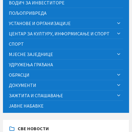
ВОДИЧ ЗА ИНВЕСТИТОРЕ
ПОЉОПРИВРЕДА
УСТАНОВЕ И ОРГАНИЗАЦИЈЕ
ЦЕНТАР ЗА КУЛТУРУ, ИНФОРМИСАЊЕ И СПОРТ
СПОРТ
МЈЕСНЕ ЗАЈЕДНИЦЕ
УДРУЖЕЊА ГРАЂАНА
ОБРАСЦИ
ДОКУМЕНТИ
ЗАЖТИТА И СПАШАВАЊЕ
ЈАВНЕ НАБАВКЕ
СВЕ НОВОСТИ