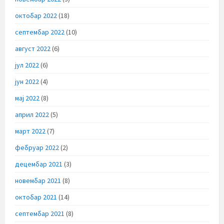
октобар 2022
(18)
септембар 2022
(10)
август 2022
(6)
јул 2022
(6)
јун 2022
(4)
мај 2022
(8)
април 2022
(5)
март 2022
(7)
фебруар 2022
(2)
децембар 2021
(3)
новембар 2021
(8)
октобар 2021
(14)
септембар 2021
(8)