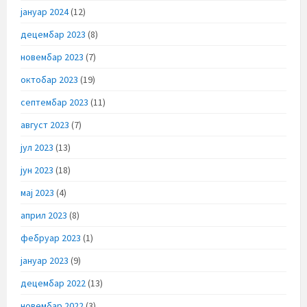
јануар 2024
(12)
децембар 2023
(8)
новембар 2023
(7)
октобар 2023
(19)
септембар 2023
(11)
август 2023
(7)
јул 2023
(13)
јун 2023
(18)
мај 2023
(4)
април 2023
(8)
фебруар 2023
(1)
јануар 2023
(9)
децембар 2022
(13)
новембар 2022
(3)