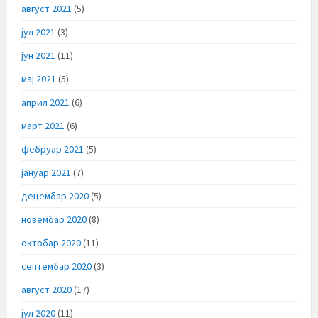
август 2021
(5)
јул 2021
(3)
јун 2021
(11)
мај 2021
(5)
април 2021
(6)
март 2021
(6)
фебруар 2021
(5)
јануар 2021
(7)
децембар 2020
(5)
новембар 2020
(8)
октобар 2020
(11)
септембар 2020
(3)
август 2020
(17)
јул 2020
(11)