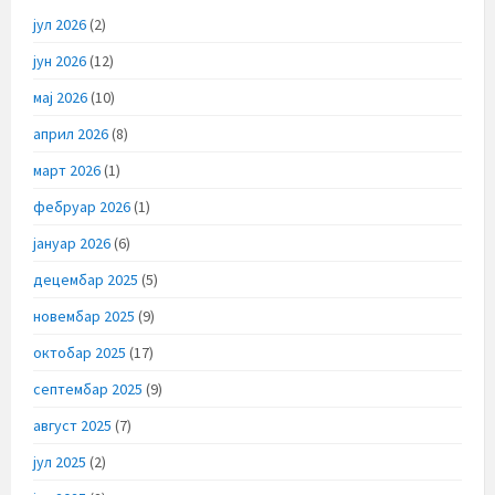
јул 2026
(2)
јун 2026
(12)
мај 2026
(10)
април 2026
(8)
март 2026
(1)
фебруар 2026
(1)
јануар 2026
(6)
децембар 2025
(5)
новембар 2025
(9)
октобар 2025
(17)
септембар 2025
(9)
август 2025
(7)
јул 2025
(2)