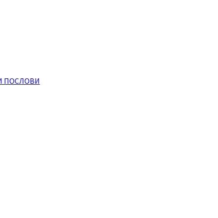
И ПОСЛОВИ