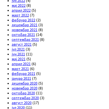
јун 2022
(4)
мај 2022
(8)
април 2022
(5)
март 2022
(7)
фебруар 2022
(2)
децембар 2021
(3)
новембар 2021
(8)
октобар 2021
(14)
септембар 2021
(8)
август 2021
(5)
јул 2021
(3)
јун 2021
(11)
мај 2021
(5)
април 2021
(6)
март 2021
(6)
фебруар 2021
(5)
јануар 2021
(7)
децембар 2020
(5)
новембар 2020
(8)
октобар 2020
(11)
септембар 2020
(3)
август 2020
(17)
јул 2020
(11)