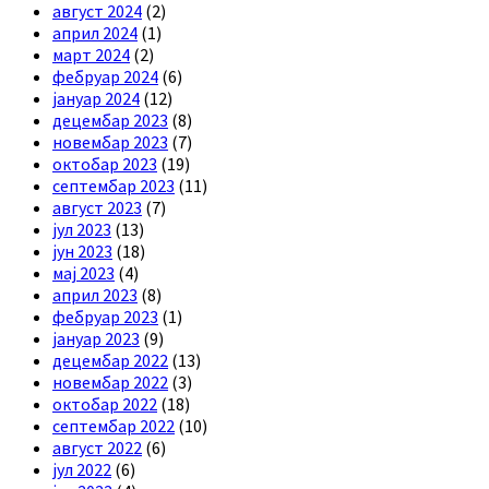
август 2024
(2)
април 2024
(1)
март 2024
(2)
фебруар 2024
(6)
јануар 2024
(12)
децембар 2023
(8)
новембар 2023
(7)
октобар 2023
(19)
септембар 2023
(11)
август 2023
(7)
јул 2023
(13)
јун 2023
(18)
мај 2023
(4)
април 2023
(8)
фебруар 2023
(1)
јануар 2023
(9)
децембар 2022
(13)
новембар 2022
(3)
октобар 2022
(18)
септембар 2022
(10)
август 2022
(6)
јул 2022
(6)