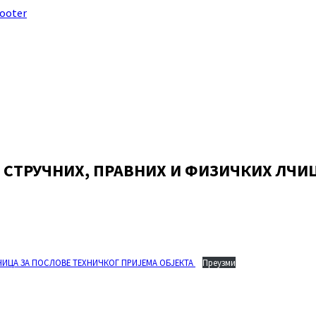
footer
 СТРУЧНИХ, ПРАВНИХ И ФИЗИЧКИХ ЛЧИ
ЧИЦА ЗА ПОСЛОВЕ ТЕХНИЧКОГ ПРИЈЕМА ОБЈЕКТА
Преузми