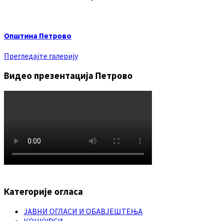
Општина Петрово
Прегледајте галерију
Видео презентација Петрово
Категорије огласа
ЈАВНИ ОГЛАСИ И ОБАВЈЕШТЕЊА