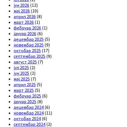
јун 2026
(12)
мај 2026
(10)
април 2026
(8)
март 2026
(1)
фебруар 2026
(1)
јануар 2026
(6)
децембар 2025
(5)
новембар 2025
(9)
октобар 2025
(17)
септембар 2025
(9)
август 2025
(7)
јул 2025
(2)
јун 2025
(2)
мај 2025
(7)
април 2025
(5)
март 2025
(5)
фебруар 2025
(6)
јануар 2025
(8)
децембар 2024
(6)
новембар 2024
(11)
октобар 2024
(6)
септембар 2024
(2)