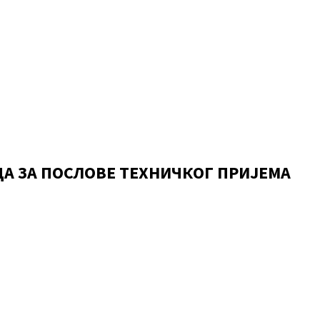
ЦА ЗА ПОСЛОВЕ ТЕХНИЧКОГ ПРИЈЕМА