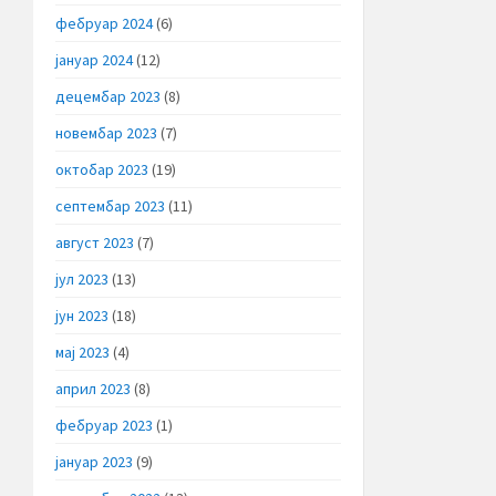
фебруар 2024
(6)
јануар 2024
(12)
децембар 2023
(8)
новембар 2023
(7)
октобар 2023
(19)
септембар 2023
(11)
август 2023
(7)
јул 2023
(13)
јун 2023
(18)
мај 2023
(4)
април 2023
(8)
фебруар 2023
(1)
јануар 2023
(9)