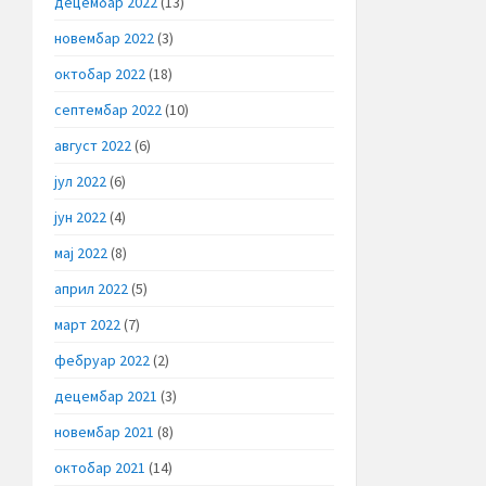
децембар 2022
(13)
новембар 2022
(3)
октобар 2022
(18)
септембар 2022
(10)
август 2022
(6)
јул 2022
(6)
јун 2022
(4)
мај 2022
(8)
април 2022
(5)
март 2022
(7)
фебруар 2022
(2)
децембар 2021
(3)
новембар 2021
(8)
октобар 2021
(14)