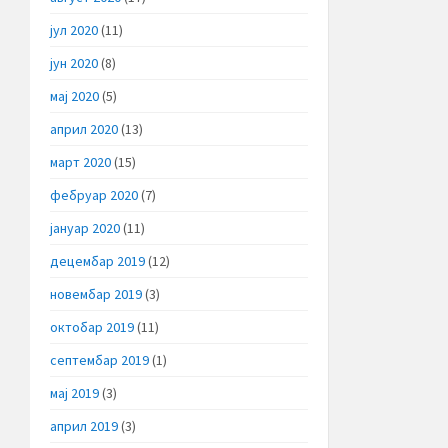
јул 2020
(11)
јун 2020
(8)
мај 2020
(5)
април 2020
(13)
март 2020
(15)
фебруар 2020
(7)
јануар 2020
(11)
децембар 2019
(12)
новембар 2019
(3)
октобар 2019
(11)
септембар 2019
(1)
мај 2019
(3)
април 2019
(3)