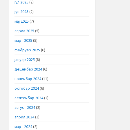
јул 2025
(2)
јун 2025
(2)
мај 2025
(7)
април 2025
(5)
март 2025
(5)
фебруар 2025
(6)
јануар 2025
(8)
децембар 2024
(6)
новембар 2024
(11)
октобар 2024
(6)
септембар 2024
(2)
август 2024
(2)
април 2024
(1)
март 2024
(2)