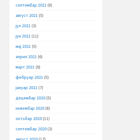
септембар 2021
(8)
август 2021
(5)
јул 2021
(3)
јун 2021
(11)
мај 2021
(5)
април 2021
(6)
март 2021
(6)
фебруар 2021
(5)
јануар 2021
(7)
децембар 2020
(5)
новембар 2020
(8)
октобар 2020
(11)
септембар 2020
(3)
август 2020
(17)