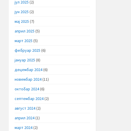
јул 2025
(2)
јун 2025
(2)
мај 2025
(7)
април 2025
(5)
март 2025
(5)
фебруар 2025
(6)
јануар 2025
(8)
децембар 2024
(6)
новембар 2024
(11)
октобар 2024
(6)
септембар 2024
(2)
август 2024
(2)
април 2024
(1)
март 2024
(2)