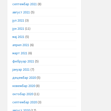
септембар 2021
(8)
август 2021
(5)
јул 2021
(3)
јун 2021
(11)
мај 2021
(5)
април 2021
(6)
март 2021
(6)
фебруар 2021
(5)
јануар 2021
(7)
децембар 2020
(5)
новембар 2020
(8)
октобар 2020
(11)
септембар 2020
(3)
август 2020
(17)