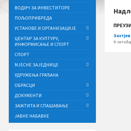
ВОДИЧ ЗА ИНВЕСТИТОРЕ
Надл
ПОЉОПРИВРЕДА
ПРЕУЗ
УСТАНОВЕ И ОРГАНИЗАЦИЈЕ
Захтјев
ЦЕНТАР ЗА КУЛТУРУ,
9. октоба
ИНФОРМИСАЊЕ И СПОРТ
СПОРТ
МЈЕСНЕ ЗАЈЕДНИЦЕ
УДРУЖЕЊА ГРАЂАНА
ОБРАСЦИ
ДОКУМЕНТИ
ЗАЖТИТА И СПАШАВАЊЕ
ЈАВНЕ НАБАВКЕ