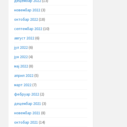
децембар 2022
(13)
новембар 2022
(3)
октобар 2022
(18)
септембар 2022
(10)
август 2022
(6)
јул 2022
(6)
јун 2022
(4)
мај 2022
(8)
април 2022
(5)
март 2022
(7)
фебруар 2022
(2)
децембар 2021
(3)
новембар 2021
(8)
октобар 2021
(14)