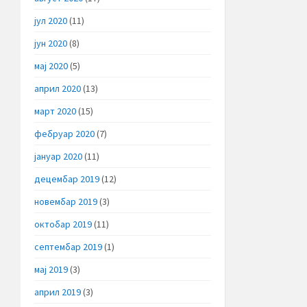
јул 2020
(11)
јун 2020
(8)
мај 2020
(5)
април 2020
(13)
март 2020
(15)
фебруар 2020
(7)
јануар 2020
(11)
децембар 2019
(12)
новембар 2019
(3)
октобар 2019
(11)
септембар 2019
(1)
мај 2019
(3)
април 2019
(3)