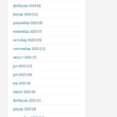
фебруар 2024
(6)
јануар 2024
(12)
децембар 2023
(8)
новембар 2023
(7)
октобар 2023
(19)
септембар 2023
(11)
август 2023
(7)
јул 2023
(13)
јун 2023
(18)
мај 2023
(4)
април 2023
(8)
фебруар 2023
(1)
јануар 2023
(9)