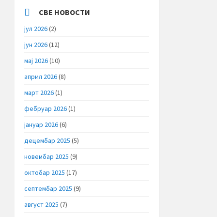
СВЕ НОВОСТИ
јул 2026
(2)
јун 2026
(12)
мај 2026
(10)
април 2026
(8)
март 2026
(1)
фебруар 2026
(1)
јануар 2026
(6)
децембар 2025
(5)
новембар 2025
(9)
октобар 2025
(17)
септембар 2025
(9)
август 2025
(7)