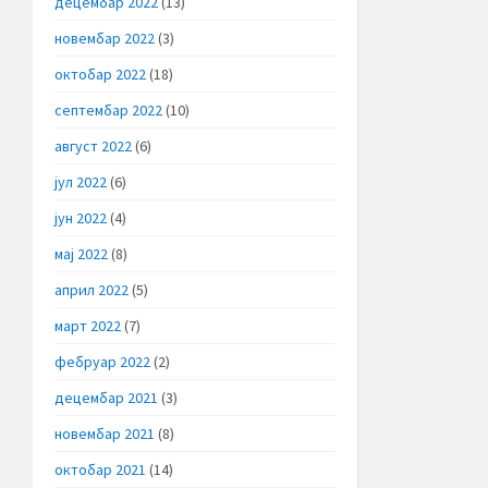
децембар 2022
(13)
новембар 2022
(3)
октобар 2022
(18)
септембар 2022
(10)
август 2022
(6)
јул 2022
(6)
јун 2022
(4)
мај 2022
(8)
април 2022
(5)
март 2022
(7)
фебруар 2022
(2)
децембар 2021
(3)
новембар 2021
(8)
октобар 2021
(14)