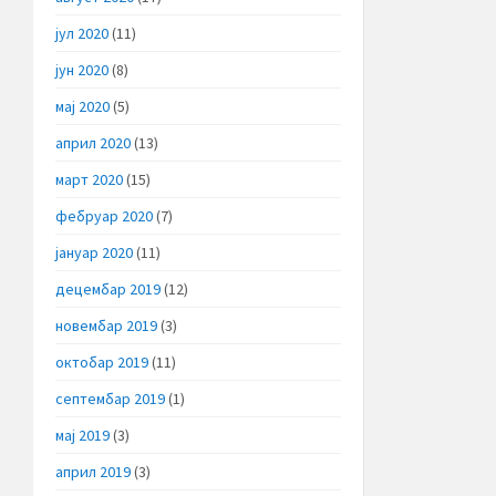
јул 2020
(11)
јун 2020
(8)
мај 2020
(5)
април 2020
(13)
март 2020
(15)
фебруар 2020
(7)
јануар 2020
(11)
децембар 2019
(12)
новембар 2019
(3)
октобар 2019
(11)
септембар 2019
(1)
мај 2019
(3)
април 2019
(3)