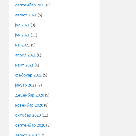
септембар 2021
(8)
август 2021
(5)
јул 2021
(3)
јун 2021
(11)
мај 2021
(5)
април 2021
(6)
март 2021
(6)
фебруар 2021
(5)
јануар 2021
(7)
децембар 2020
(5)
новембар 2020
(8)
октобар 2020
(11)
септембар 2020
(3)
август 2020
(17)