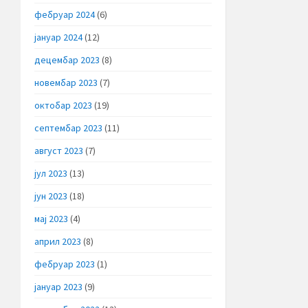
фебруар 2024
(6)
јануар 2024
(12)
децембар 2023
(8)
новембар 2023
(7)
октобар 2023
(19)
септембар 2023
(11)
август 2023
(7)
јул 2023
(13)
јун 2023
(18)
мај 2023
(4)
април 2023
(8)
фебруар 2023
(1)
јануар 2023
(9)