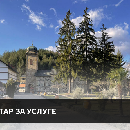
ТАР ЗА УСЛУГЕ