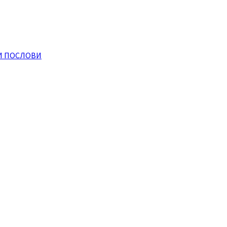
И ПОСЛОВИ