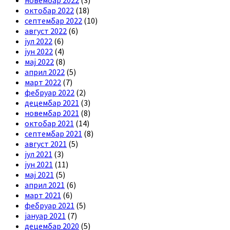
октобар 2022
(18)
септембар 2022
(10)
август 2022
(6)
јул 2022
(6)
јун 2022
(4)
мај 2022
(8)
април 2022
(5)
март 2022
(7)
фебруар 2022
(2)
децембар 2021
(3)
новембар 2021
(8)
октобар 2021
(14)
септембар 2021
(8)
август 2021
(5)
јул 2021
(3)
јун 2021
(11)
мај 2021
(5)
април 2021
(6)
март 2021
(6)
фебруар 2021
(5)
јануар 2021
(7)
децембар 2020
(5)