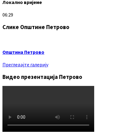
Локално вријеме
06:29
Слике Општине Петрово
Општина Петрово
Прегледајте галерију
Видео презентација Петрово