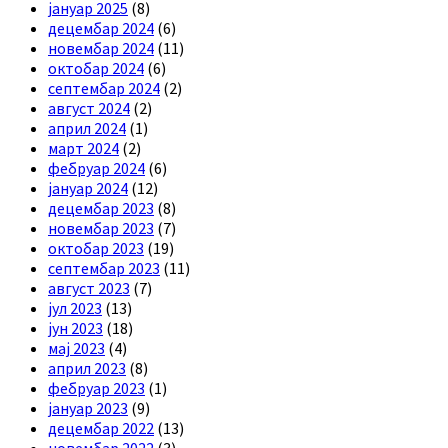
јануар 2025
(8)
децембар 2024
(6)
новембар 2024
(11)
октобар 2024
(6)
септембар 2024
(2)
август 2024
(2)
април 2024
(1)
март 2024
(2)
фебруар 2024
(6)
јануар 2024
(12)
децембар 2023
(8)
новембар 2023
(7)
октобар 2023
(19)
септембар 2023
(11)
август 2023
(7)
јул 2023
(13)
јун 2023
(18)
мај 2023
(4)
април 2023
(8)
фебруар 2023
(1)
јануар 2023
(9)
децембар 2022
(13)
новембар 2022
(3)