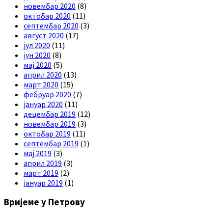
новембар 2020
(8)
октобар 2020
(11)
септембар 2020
(3)
август 2020
(17)
јул 2020
(11)
јун 2020
(8)
мај 2020
(5)
април 2020
(13)
март 2020
(15)
фебруар 2020
(7)
јануар 2020
(11)
децембар 2019
(12)
новембар 2019
(3)
октобар 2019
(11)
септембар 2019
(1)
мај 2019
(3)
април 2019
(3)
март 2019
(2)
јануар 2019
(1)
Вријеме у Петрову