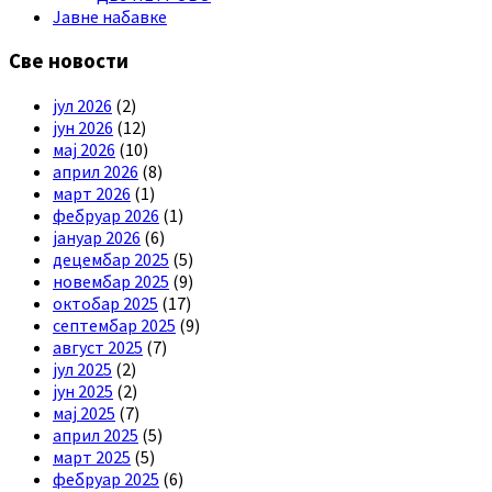
Јавне набавке
Све новости
јул 2026
(2)
јун 2026
(12)
мај 2026
(10)
април 2026
(8)
март 2026
(1)
фебруар 2026
(1)
јануар 2026
(6)
децембар 2025
(5)
новембар 2025
(9)
октобар 2025
(17)
септембар 2025
(9)
август 2025
(7)
јул 2025
(2)
јун 2025
(2)
мај 2025
(7)
април 2025
(5)
март 2025
(5)
фебруар 2025
(6)