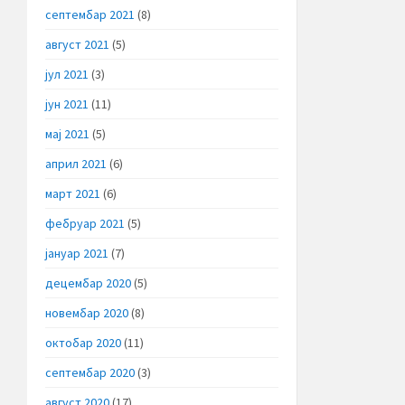
септембар 2021
(8)
август 2021
(5)
јул 2021
(3)
јун 2021
(11)
мај 2021
(5)
април 2021
(6)
март 2021
(6)
фебруар 2021
(5)
јануар 2021
(7)
децембар 2020
(5)
новембар 2020
(8)
октобар 2020
(11)
септембар 2020
(3)
август 2020
(17)