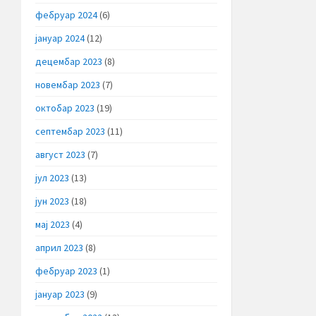
фебруар 2024
(6)
јануар 2024
(12)
децембар 2023
(8)
новембар 2023
(7)
октобар 2023
(19)
септембар 2023
(11)
август 2023
(7)
јул 2023
(13)
јун 2023
(18)
мај 2023
(4)
април 2023
(8)
фебруар 2023
(1)
јануар 2023
(9)