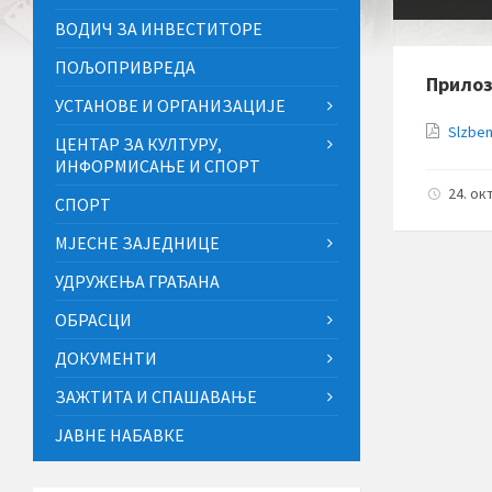
ВОДИЧ ЗА ИНВЕСТИТОРЕ
ПОЉОПРИВРЕДА
Прило
УСТАНОВЕ И ОРГАНИЗАЦИЈЕ
Slzben
ЦЕНТАР ЗА КУЛТУРУ,
ИНФОРМИСАЊЕ И СПОРТ
24. ок
СПОРТ
МЈЕСНЕ ЗАЈЕДНИЦЕ
УДРУЖЕЊА ГРАЂАНА
ОБРАСЦИ
ДОКУМЕНТИ
ЗАЖТИТА И СПАШАВАЊЕ
ЈАВНЕ НАБАВКЕ