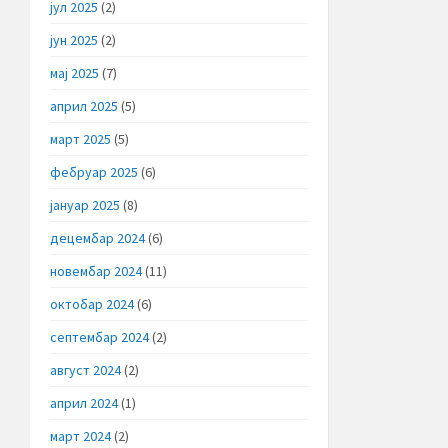
јул 2025
(2)
јун 2025
(2)
мај 2025
(7)
април 2025
(5)
март 2025
(5)
фебруар 2025
(6)
јануар 2025
(8)
децембар 2024
(6)
новембар 2024
(11)
октобар 2024
(6)
септембар 2024
(2)
август 2024
(2)
април 2024
(1)
март 2024
(2)