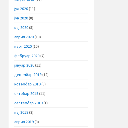
јул 2020
(11)
јун 2020
(8)
мај 2020
(5)
април 2020
(13)
март 2020
(15)
фебруар 2020
(7)
јануар 2020
(11)
децембар 2019
(12)
новембар 2019
(3)
октобар 2019
(11)
септембар 2019
(1)
мај 2019
(3)
април 2019
(3)