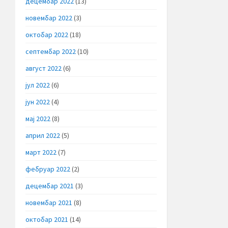
децембар 2022
(13)
новембар 2022
(3)
октобар 2022
(18)
септембар 2022
(10)
август 2022
(6)
јул 2022
(6)
јун 2022
(4)
мај 2022
(8)
април 2022
(5)
март 2022
(7)
фебруар 2022
(2)
децембар 2021
(3)
новембар 2021
(8)
октобар 2021
(14)