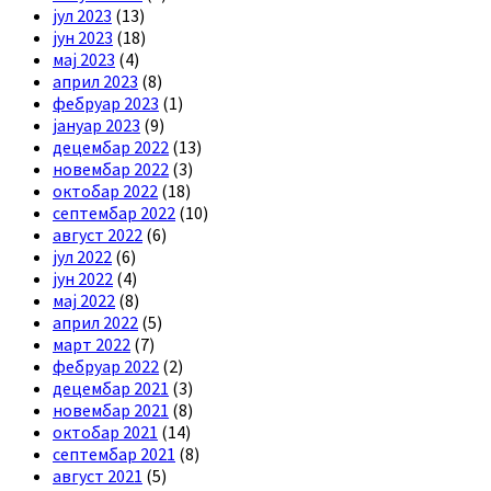
јул 2023
(13)
јун 2023
(18)
мај 2023
(4)
април 2023
(8)
фебруар 2023
(1)
јануар 2023
(9)
децембар 2022
(13)
новембар 2022
(3)
октобар 2022
(18)
септембар 2022
(10)
август 2022
(6)
јул 2022
(6)
јун 2022
(4)
мај 2022
(8)
април 2022
(5)
март 2022
(7)
фебруар 2022
(2)
децембар 2021
(3)
новембар 2021
(8)
октобар 2021
(14)
септембар 2021
(8)
август 2021
(5)