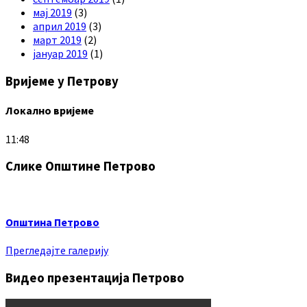
мај 2019
(3)
април 2019
(3)
март 2019
(2)
јануар 2019
(1)
Вријеме у Петрову
Локално вријеме
11:48
Слике Општине Петрово
Општина Петрово
Прегледајте галерију
Видео презентација Петрово