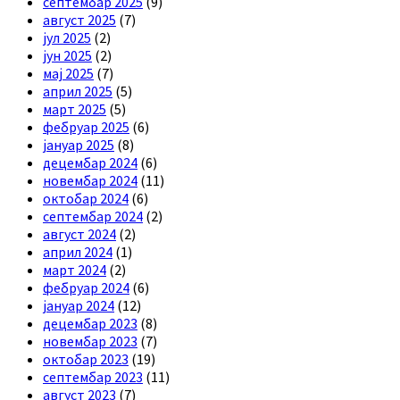
септембар 2025
(9)
август 2025
(7)
јул 2025
(2)
јун 2025
(2)
мај 2025
(7)
април 2025
(5)
март 2025
(5)
фебруар 2025
(6)
јануар 2025
(8)
децембар 2024
(6)
новембар 2024
(11)
октобар 2024
(6)
септембар 2024
(2)
август 2024
(2)
април 2024
(1)
март 2024
(2)
фебруар 2024
(6)
јануар 2024
(12)
децембар 2023
(8)
новембар 2023
(7)
октобар 2023
(19)
септембар 2023
(11)
август 2023
(7)