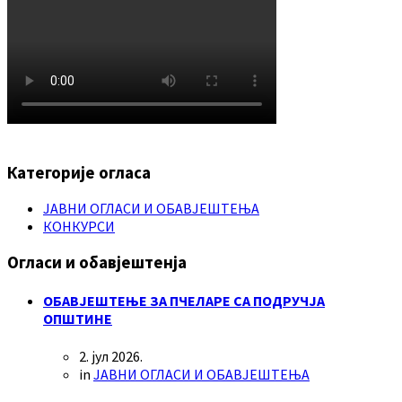
Категорије огласа
ЈАВНИ ОГЛАСИ И ОБАВЈЕШТЕЊА
КОНКУРСИ
Огласи и обавјештенја
ОБАВЈЕШТЕЊЕ ЗА ПЧЕЛАРЕ СА ПОДРУЧЈА
ОПШТИНЕ
2. јул 2026.
in
ЈАВНИ ОГЛАСИ И ОБАВЈЕШТЕЊА