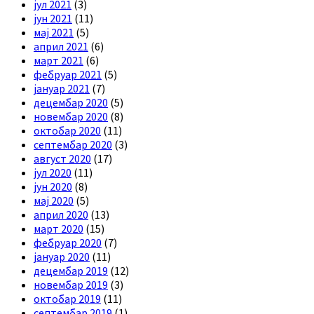
јул 2021
(3)
јун 2021
(11)
мај 2021
(5)
април 2021
(6)
март 2021
(6)
фебруар 2021
(5)
јануар 2021
(7)
децембар 2020
(5)
новембар 2020
(8)
октобар 2020
(11)
септембар 2020
(3)
август 2020
(17)
јул 2020
(11)
јун 2020
(8)
мај 2020
(5)
април 2020
(13)
март 2020
(15)
фебруар 2020
(7)
јануар 2020
(11)
децембар 2019
(12)
новембар 2019
(3)
октобар 2019
(11)
септембар 2019
(1)