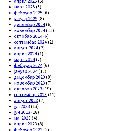
април 2025
(5)
март 2025
(5)
фебруар 2025
(6)
јануар 2025
(8)
децембар 2024
(6)
новембар 2024
(11)
октобар 2024
(6)
септембар 2024
(2)
август 2024
(2)
април 2024
(1)
март 2024
(2)
фебруар 2024
(6)
јануар 2024
(12)
децембар 2023
(8)
новембар 2023
(7)
октобар 2023
(19)
септембар 2023
(11)
август 2023
(7)
јул 2023
(13)
јун 2023
(18)
мај 2023
(4)
април 2023
(8)
фебруар 2023
(1)