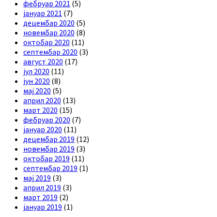
фебруар 2021
(5)
јануар 2021
(7)
децембар 2020
(5)
новембар 2020
(8)
октобар 2020
(11)
септембар 2020
(3)
август 2020
(17)
јул 2020
(11)
јун 2020
(8)
мај 2020
(5)
април 2020
(13)
март 2020
(15)
фебруар 2020
(7)
јануар 2020
(11)
децембар 2019
(12)
новембар 2019
(3)
октобар 2019
(11)
септембар 2019
(1)
мај 2019
(3)
април 2019
(3)
март 2019
(2)
јануар 2019
(1)