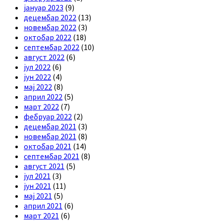
јануар 2023
(9)
децембар 2022
(13)
новембар 2022
(3)
октобар 2022
(18)
септембар 2022
(10)
август 2022
(6)
јул 2022
(6)
јун 2022
(4)
мај 2022
(8)
април 2022
(5)
март 2022
(7)
фебруар 2022
(2)
децембар 2021
(3)
новембар 2021
(8)
октобар 2021
(14)
септембар 2021
(8)
август 2021
(5)
јул 2021
(3)
јун 2021
(11)
мај 2021
(5)
април 2021
(6)
март 2021
(6)