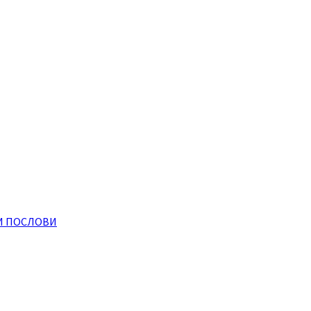
И ПОСЛОВИ