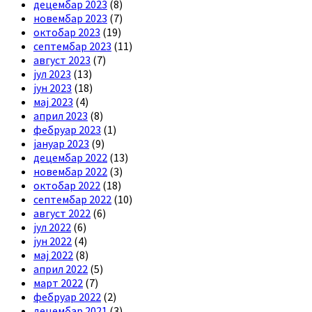
децембар 2023
(8)
новембар 2023
(7)
октобар 2023
(19)
септембар 2023
(11)
август 2023
(7)
јул 2023
(13)
јун 2023
(18)
мај 2023
(4)
април 2023
(8)
фебруар 2023
(1)
јануар 2023
(9)
децембар 2022
(13)
новембар 2022
(3)
октобар 2022
(18)
септембар 2022
(10)
август 2022
(6)
јул 2022
(6)
јун 2022
(4)
мај 2022
(8)
април 2022
(5)
март 2022
(7)
фебруар 2022
(2)
децембар 2021
(3)