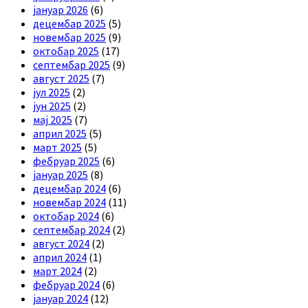
јануар 2026
(6)
децембар 2025
(5)
новембар 2025
(9)
октобар 2025
(17)
септембар 2025
(9)
август 2025
(7)
јул 2025
(2)
јун 2025
(2)
мај 2025
(7)
април 2025
(5)
март 2025
(5)
фебруар 2025
(6)
јануар 2025
(8)
децембар 2024
(6)
новембар 2024
(11)
октобар 2024
(6)
септембар 2024
(2)
август 2024
(2)
април 2024
(1)
март 2024
(2)
фебруар 2024
(6)
јануар 2024
(12)