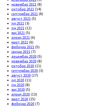
новембар 2021
(8)
октобар 2021
(14)
септембар 2021
(8)
август 2021
(5)
јул 2021
(3)
јун 2021
(11)
мај 2021
(5)
април 2021
(6)
март 2021
(6)
фебруар 2021
(5)
јануар 2021
(7)
децембар 2020
(5)
новембар 2020
(8)
октобар 2020
(11)
септембар 2020
(3)
август 2020
(17)
јул 2020
(11)
јун 2020
(8)
мај 2020
(5)
април 2020
(13)
март 2020
(15)
фебруар 2020
(7)