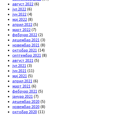
август 2022
(6)
јул 2022
(6)
јун 2022
(4)
мај 2022
(8)
април 2022
(5)
март 2022
(7)
фебруар 2022
(2)
децембар 2021
(3)
новембар 2021
(8)
октобар 2021
(14)
септембар 2021
(8)
август 2021
(5)
јул 2021
(3)
јун 2021
(11)
мај 2021
(5)
април 2021
(6)
март 2021
(6)
фебруар 2021
(5)
јануар 2021
(7)
децембар 2020
(5)
новембар 2020
(8)
октобар 2020
(11)