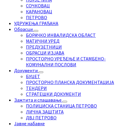
СОЧКОВАЦ
КАРАНОВАЦ
ПЕТРОВО
УДРУЖЕЊА ГРАЂАНА
Обрасци
БОРАЧКО ИНВАЛИДСКА ОБЛАСТ
МАТИЧНИ УРЕД
ПРЕДУЗЕТНИЦИ
ОБРАСЦИ ИЗЈАВА
ПРОСТОРНО УРЕЂЕЊЕ И СТАМБЕНО-
КОМУНАЛНИ ПОСЛОВИ
Документи
БУЏЕТ
ПРОСТОРНО ПЛАНСКА ДОКУМЕНТАЦИЈА
ТЕНДЕРИ
СТРАТЕШКИ ДОКУМЕНТИ
Зажтита и спашавање
ПОЛИЦИСКА СТАНИЦА ПЕТРОВО
ЛИЧНА ЗАШТИТА
ДВЈ ПЕТРОВО
Јавне набавке