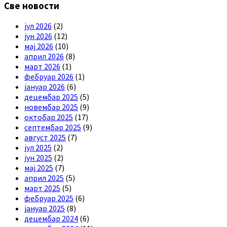
Све новости
јул 2026
(2)
јун 2026
(12)
мај 2026
(10)
април 2026
(8)
март 2026
(1)
фебруар 2026
(1)
јануар 2026
(6)
децембар 2025
(5)
новембар 2025
(9)
октобар 2025
(17)
септембар 2025
(9)
август 2025
(7)
јул 2025
(2)
јун 2025
(2)
мај 2025
(7)
април 2025
(5)
март 2025
(5)
фебруар 2025
(6)
јануар 2025
(8)
децембар 2024
(6)