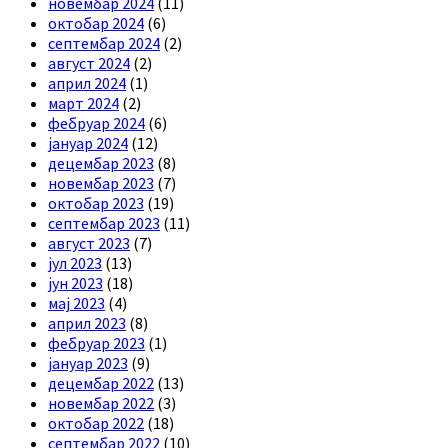
новембар 2024
(11)
октобар 2024
(6)
септембар 2024
(2)
август 2024
(2)
април 2024
(1)
март 2024
(2)
фебруар 2024
(6)
јануар 2024
(12)
децембар 2023
(8)
новембар 2023
(7)
октобар 2023
(19)
септембар 2023
(11)
август 2023
(7)
јул 2023
(13)
јун 2023
(18)
мај 2023
(4)
април 2023
(8)
фебруар 2023
(1)
јануар 2023
(9)
децембар 2022
(13)
новембар 2022
(3)
октобар 2022
(18)
септембар 2022
(10)