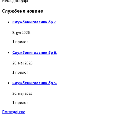
Нема догађаја
Службене новине
Службени гласник бр 7
8. јул 2026.
1 прилог
Службени гласник бр 6.
20. мај 2026.
1 прилог
Службени гласник бр 5.
20. мај 2026.
1 прилог
Погледај све