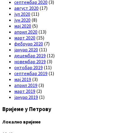
септембар 2020
(3)
август 2020
(17)
јул 2020
(11)
јун 2020
(8)
мај 2020
(5)
април 2020
(13)
март 2020
(15)
фебруар 2020
(7)
јануар 2020
(11)
децембар 2019
(12)
новембар 2019
(3)
октобар 2019
(11)
септембар 2019
(1)
мај 2019
(3)
април 2019
(3)
март 2019
(2)
јануар 2019
(1)
Вријеме у Петрову
Локално вријеме