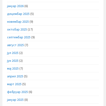
јануар 2026
(6)
децембар 2025
(5)
новембар 2025
(9)
октобар 2025
(17)
септембар 2025
(9)
август 2025
(7)
јул 2025
(2)
јун 2025
(2)
мај 2025
(7)
април 2025
(5)
март 2025
(5)
фебруар 2025
(6)
јануар 2025
(8)