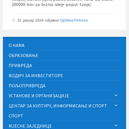
200000-km-za-biznis-ideje-poput-tvoje/
31. јануар 2024.
објавио
Opština Petrovo
О НАМА
ОБРАЗОВАЊЕ
ПРИВРЕДА
ВОДИЧ ЗА ИНВЕСТИТОРЕ
ПОЉОПРИВРЕДА
УСТАНОВЕ И ОРГАНИЗАЦИЈЕ
ЦЕНТАР ЗА КУЛТУРУ, ИНФОРМИСАЊЕ И СПОРТ
СПОРТ
МЈЕСНЕ ЗАЈЕДНИЦЕ