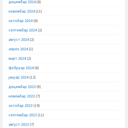
децембар 2024
(6)
новембар 2024
(11)
октобар 2024
(6)
септембар 2024
(2)
август 2024
(2)
април 2024
(1)
март 2024
(2)
фебруар 2024
(6)
јануар 2024
(12)
децембар 2023
(8)
новембар 2023
(7)
октобар 2023
(19)
септембар 2023
(11)
август 2023
(7)