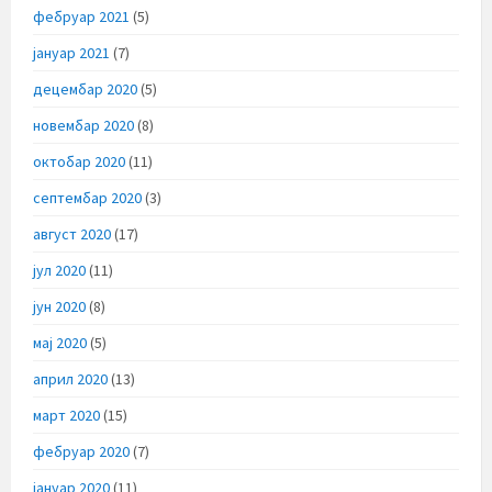
фебруар 2021
(5)
јануар 2021
(7)
децембар 2020
(5)
новембар 2020
(8)
октобар 2020
(11)
септембар 2020
(3)
август 2020
(17)
јул 2020
(11)
јун 2020
(8)
мај 2020
(5)
април 2020
(13)
март 2020
(15)
фебруар 2020
(7)
јануар 2020
(11)