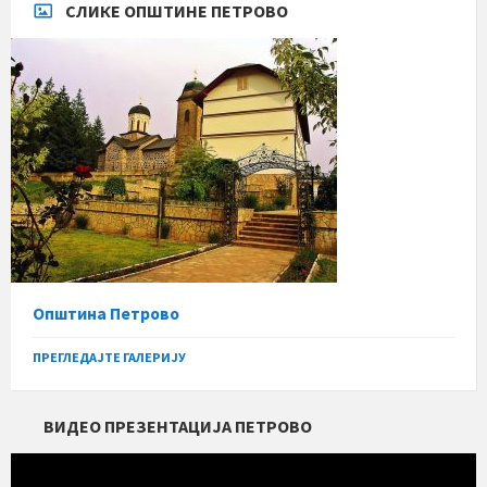
СЛИКЕ ОПШТИНЕ ПЕТРОВО
Општина Петрово
ПРЕГЛЕДАЈТЕ ГАЛЕРИЈУ
ВИДЕО ПРЕЗЕНТАЦИЈА ПЕТРОВО
Прегледач
видео