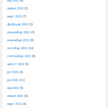
мај 2022
(8)
април 2022
(5)
март 2022
(7)
фебруар 2022
(2)
децембар 2021
(3)
новембар 2021
(8)
октобар 2021
(14)
септембар 2021
(8)
август 2021
(5)
јул 2021
(3)
јун 2021
(11)
мај 2021
(5)
април 2021
(6)
март 2021
(6)