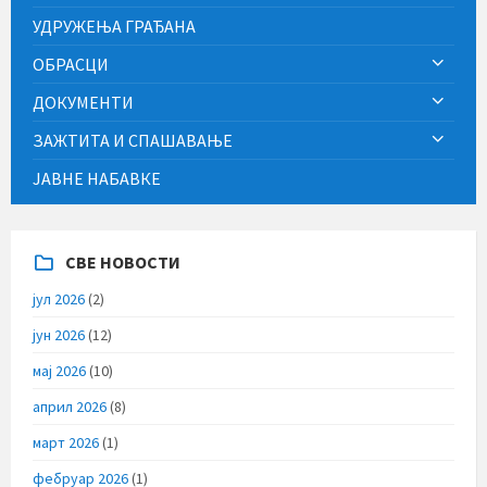
УДРУЖЕЊА ГРАЂАНА
ОБРАСЦИ
ДОКУМЕНТИ
ЗАЖТИТА И СПАШАВАЊЕ
ЈАВНЕ НАБАВКЕ
СВЕ НОВОСТИ
јул 2026
(2)
јун 2026
(12)
мај 2026
(10)
април 2026
(8)
март 2026
(1)
фебруар 2026
(1)