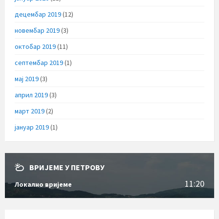
децембар 2019
(12)
новембар 2019
(3)
октобар 2019
(11)
септембар 2019
(1)
мај 2019
(3)
април 2019
(3)
март 2019
(2)
јануар 2019
(1)
ВРИЈЕМЕ У ПЕТРОВУ
11:20
Локално вријеме