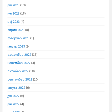
јул 2023
(13)
јун 2023
(18)
мај 2023
(4)
април 2023
(8)
фебруар 2023
(1)
јануар 2023
(9)
децембар 2022
(13)
новембар 2022
(3)
октобар 2022
(18)
септембар 2022
(10)
август 2022
(6)
јул 2022
(6)
јун 2022
(4)