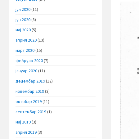
јул 2020
(11)
јун 2020
(8)
мај 2020
(5)
април 2020
(13)
март 2020
(15)
фебруар 2020
(7)
јануар 2020
(11)
децембар 2019
(12)
новембар 2019
(3)
октобар 2019
(11)
септембар 2019
(1)
мај 2019
(3)
април 2019
(3)