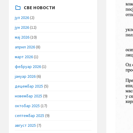
СВЕ НОВОСТИ
јул 2026
(2)
јун 2026
(12)
мај 2026
(10)
април 2026
(8)
март 2026
(1)
фебруар 2026
(1)
јануар 2026
(6)
децембар 2025
(5)
новембар 2025
(9)
октобар 2025
(17)
септембар 2025
(9)
август 2025
(7)