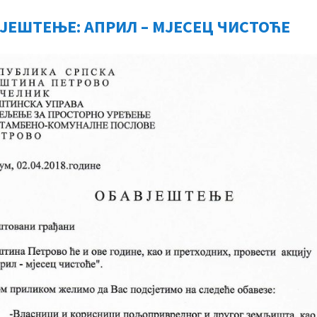
ЈЕШТЕЊЕ: АПРИЛ – МЈЕСЕЦ ЧИСТОЋЕ