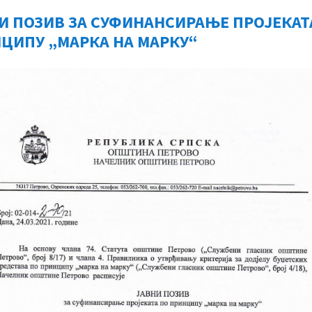
И ПОЗИВ ЗА СУФИНАНСИРАЊЕ ПРОЈЕКАТ
ЦИПУ „МАРКА НА МАРКУ“