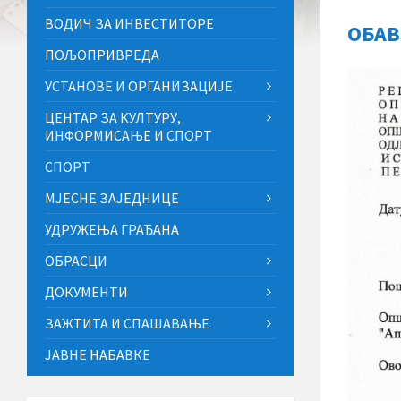
ВОДИЧ ЗА ИНВЕСТИТОРЕ
ОБАВ
ПОЉОПРИВРЕДА
УСТАНОВЕ И ОРГАНИЗАЦИЈЕ
ЦЕНТАР ЗА КУЛТУРУ,
ИНФОРМИСАЊЕ И СПОРТ
СПОРТ
МЈЕСНЕ ЗАЈЕДНИЦЕ
УДРУЖЕЊА ГРАЂАНА
ОБРАСЦИ
ДОКУМЕНТИ
ЗАЖТИТА И СПАШАВАЊЕ
ЈАВНЕ НАБАВКЕ