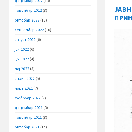
децембар 2022
(13)
ЈАВН
новембар 2022
(3)
ПРИН
октобар 2022
(18)
септембар 2022
(10)
август 2022
(6)
јул 2022
(6)
јун 2022
(4)
мај 2022
(8)
април 2022
(5)
март 2022
(7)
фебруар 2022
(2)
децембар 2021
(3)
новембар 2021
(8)
октобар 2021
(14)