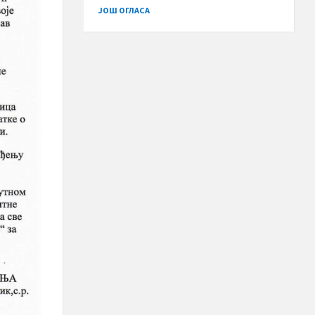
ЈОШ ОГЛАСА