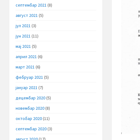
септембар 2021
(8)
август 2021
(5)
јул 2021
(3)
јун 2021
(11)
мај 2021
(5)
април 2021
(6)
март 2021
(6)
фебруар 2021
(5)
јануар 2021
(7)
децембар 2020
(5)
новембар 2020
(8)
октобар 2020
(11)
септембар 2020
(3)
август 2020
(17)